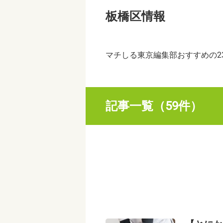
板橋区情報
マチしる東京編集部おすすめの2
記事一覧（59件）