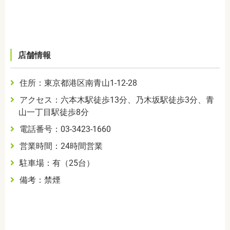
店舗情報
住所：東京都港区南青山
1-12-28
アクセス：六本木駅徒歩13分、乃木坂駅徒歩3分、青
山一丁目駅徒歩8分
電話番号：03-3423-1660
営業時間：24時間営業
駐車場：有（25台）
備考：禁煙