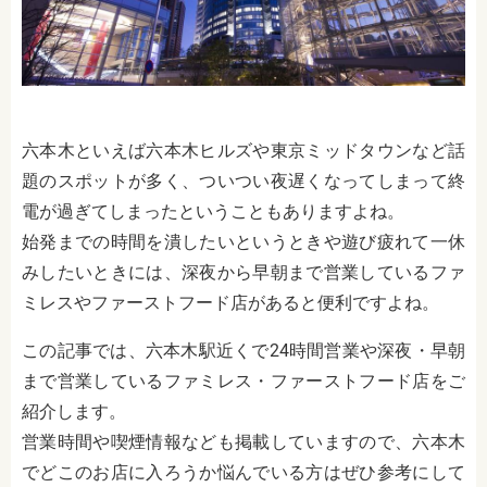
六本木といえば六本木ヒルズや東京ミッドタウンなど話
題のスポットが多く、ついつい夜遅くなってしまって終
電が過ぎてしまったということもありますよね。
始発までの時間を潰したいというときや遊び疲れて一休
みしたいときには、深夜から早朝まで営業しているファ
ミレスやファーストフード店があると便利ですよね。
この記事では、六本木駅近くで24時間営業や深夜・早朝
まで営業しているファミレス・ファーストフード店をご
紹介します。
営業時間や喫煙情報なども掲載していますので、六本木
でどこのお店に入ろうか悩んでいる方はぜひ参考にして