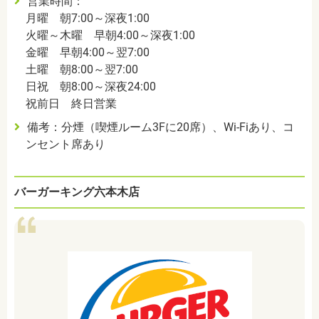
営業時間：
月曜 朝7:00～深夜1:00
火曜～木曜 早朝4:00～深夜1:00
金曜 早朝4:00～翌7:00
土曜 朝8:00～翌7:00
日祝 朝8:00～深夜24:00
祝前日 終日営業
備考：分煙（喫煙ルーム3Fに20席）、Wi-Fiあり、コ
ンセント席あり
バーガーキング六本木店