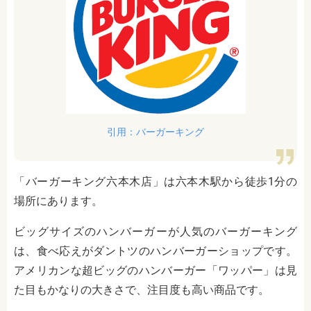
引用：バーガーキング
「バーガーキング六本木店」は六本木駅から徒歩1分の
場所にあります。
ビッグサイズのハンバーガーが人気のバーガーキング
は、食べ応えがダントツのハンバーガーショップです。
アメリカンな超ビッグのハンバーガー「ワッパー」は見
た目もかなりの大きさで、注目度も高い商品です。