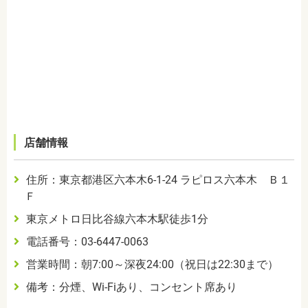
店舗情報
住所：東京都港区六本木
6-1-24
ラピロス六本木 Ｂ１
Ｆ
東京メトロ日比谷線六本木駅徒歩1分
電話番号：03-6447-0063
営業時間：朝7:00～深夜24:00（祝日は22:30まで）
備考：分煙、Wi-Fiあり、コンセント席あり