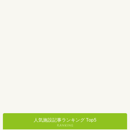
人気施設記事ランキング Top5