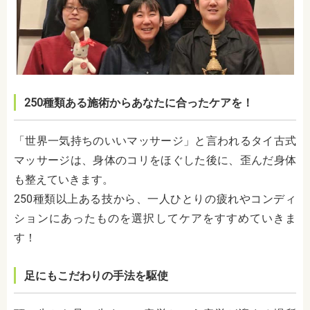
250種類ある施術からあなたに合ったケアを！
「世界一気持ちのいいマッサージ」と言われるタイ古式
マッサージは、身体のコリをほぐした後に、歪んだ身体
も整えていきます。
250種類以上ある技から、一人ひとりの疲れやコンディ
ションにあったものを選択してケアをすすめていきま
す！
足にもこだわりの手法を駆使