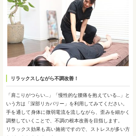
リラックスしながら不調改善！
「肩こりがつらい…」「慢性的な腰痛を抱えている…」と
いう方は「深部リカバリー」を利用してみてください。
手を通して身体に微弱電流を流しながら、歪みを細かく
調整していくことで、不調の根本改善を目指します。
リラックス効果も高い施術ですので、ストレスが多い方