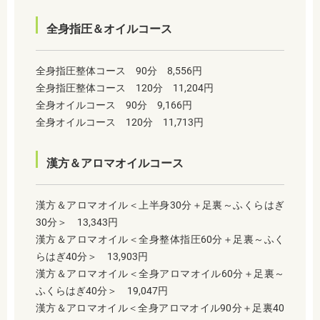
全身指圧＆オイルコース
全身指圧整体コース 90分 8,556円
全身指圧整体コース 120分 11,204円
全身オイルコース 90分 9,166円
全身オイルコース 120分 11,713円
漢方＆アロマオイルコース
漢方＆アロマオイル＜上半身30分＋足裏～ふくらはぎ
30分＞ 13,343円
漢方＆アロマオイル＜全身整体指圧60分＋足裏～ふく
らはぎ40分＞ 13,903円
漢方＆アロマオイル＜全身アロマオイル60分＋足裏～
ふくらはぎ40分＞ 19,047円
漢方＆アロマオイル＜全身アロマオイル90分＋足裏40