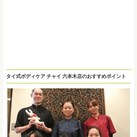
タイ式ボディケア チャイ 六本木店のおすすめポイント