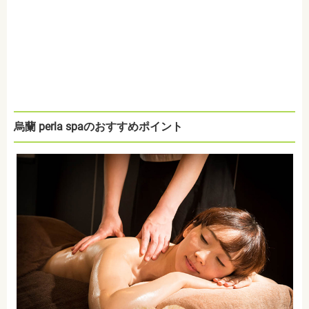
烏蘭 perla spaのおすすめポイント