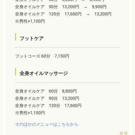
全身オイルケア 90分 13,200円
→ 9,900円
全身オイルケア 120分 17,600円 → 13,200円
※男性+1,100円
フットケア
フットコース 60分 7,150円
全身オイルマッサージ
全身オイルケア 60分 8,800円
全身オイルケア 90分 13,200円
全身オイルケア 120分 17,600円
※男性+1,100円
そのほかのメニューはこちらから