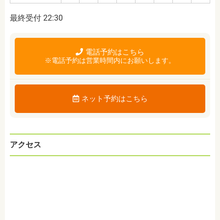
最終受付 22:30
電話予約はこちら
※電話予約は営業時間内にお願いします。
ネット予約はこちら
アクセス