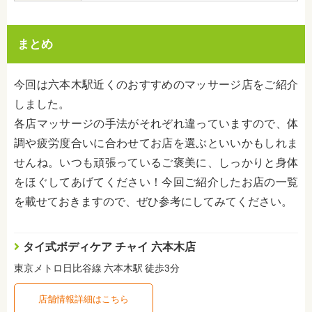
まとめ
今回は六本木駅近くのおすすめのマッサージ店をご紹介
しました。
各店マッサージの手法がそれぞれ違っていますので、体
調や疲労度合いに合わせてお店を選ぶといいかもしれま
せんね。いつも頑張っているご褒美に、しっかりと身体
をほぐしてあげてください！今回ご紹介したお店の一覧
を載せておきますので、ぜひ参考にしてみてください。
タイ式ボディケア チャイ 六本木店
東京メトロ日比谷線 六本木駅 徒歩3分
店舗情報詳細はこちら