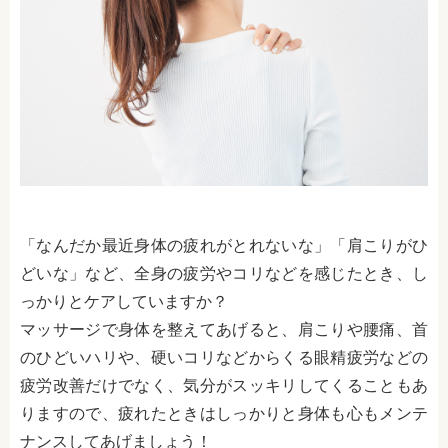
「なんだか最近身体の疲れがとれないな」「肩こりがひ
どいな」など、全身の疲労やコリなどを感じたとき、し
っかりとケアしていますか？
マッサージで身体を整えてあげると、肩こりや腰痛、首
のひどいハリや、硬いコリなどからくる眼精疲労などの
疲労改善だけでなく、気分がスッキリしてくることもあ
りますので、疲れたときはしっかりと身体も心もメンテ
ナンスしてあげましょう！