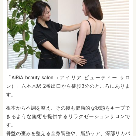
「AiRiA beauty salon（アイリア ビューティー サロ
ン）」六本木駅 2番出口から徒歩3分のところにありま
す。
根本から不調を整え、その後も健康的な状態をキープで
きるような施術を提供するリラクゼーションサロンで
す。
骨盤の歪みを整える全身調整や、脂肪ケア、深部リカバ