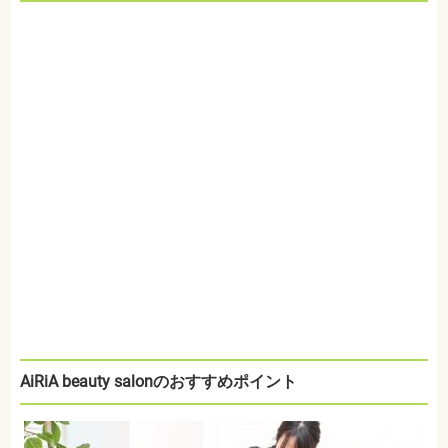
AiRiA beauty salonのおすすめポイント