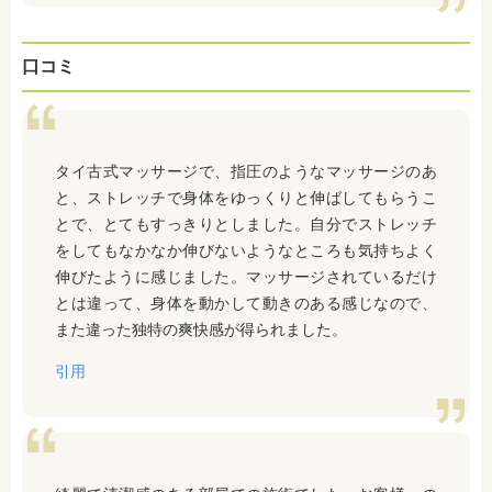
口コミ
タイ古式マッサージで、指圧のようなマッサージのあ
と、ストレッチで身体をゆっくりと伸ばしてもらうこ
とで、とてもすっきりとしました。自分でストレッチ
をしてもなかなか伸びないようなところも気持ちよく
伸びたように感じました。マッサージされているだけ
とは違って、身体を動かして動きのある感じなので、
また違った独特の爽快感が得られました。
引用