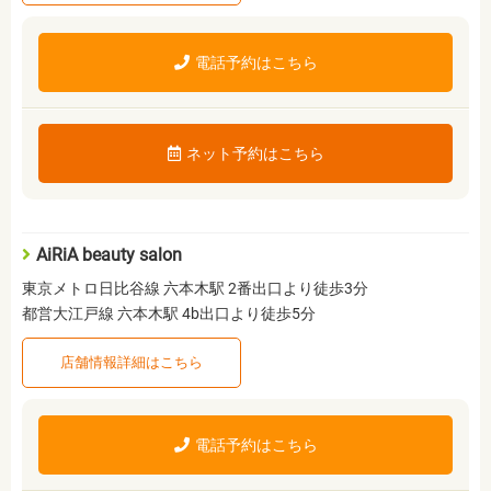
電話予約はこちら
ネット予約はこちら
AiRiA beauty salon
東京メトロ日比谷線 六本木駅 2番出口より徒歩3分
都営大江戸線 六本木駅 4b出口より徒歩5分
店舗情報詳細はこちら
電話予約はこちら