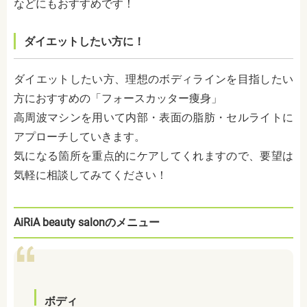
などにもおすすめです！
ダイエットしたい方に！
ダイエットしたい方、理想のボディラインを目指したい
方におすすめの「フォースカッター痩身」
高周波マシンを用いて内部・表面の脂肪・セルライトに
アプローチしていきます。
気になる箇所を重点的にケアしてくれますので、要望は
気軽に相談してみてください！
AiRiA beauty salonのメニュー
ボディ