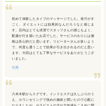
初めて体験したタイプのマッサージでした。発汗がす
ごく、ダイエットには効果的なんだろうなと感じま
す。店内はとても清潔でスタッフさんの感じもよく、
配慮が行き届いたお店でした。サービスのわりには価
格は良心的だと思います。リピーターさんが多いよう
で、何度も通うことで効果が引き出されるのだと思い
ます。今回はとても丁寧なサービスをありがとうござ
いました。
引用
六本木駅からスグです。インドエステは久しぶりのう
え、カウンセリングで強めの施術と聞いたので心配に
なりましたが、セラピストの方が力加減をこまめに聞