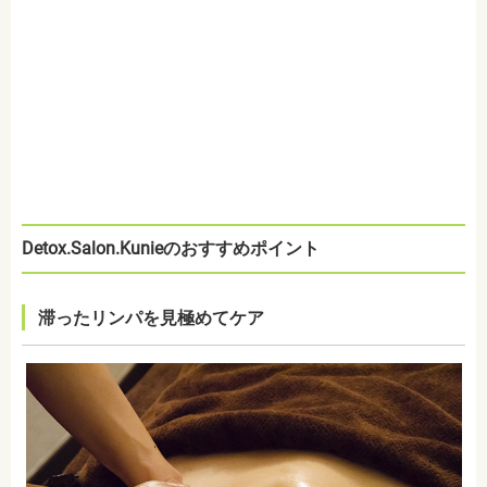
Detox.Salon.Kunieのおすすめポイント
滞ったリンパを見極めてケア