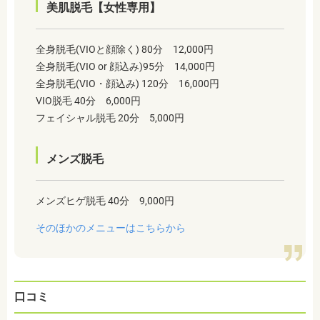
美肌脱毛【女性専用】
全身脱毛(VIOと顔除く) 80分 12,000円
全身脱毛(VIO or 顔込み)95分 14,000円
全身脱毛(VIO・顔込み) 120分 16,000円
VIO脱毛 40分 6,000円
フェイシャル脱毛 20分 5,000円
メンズ脱毛
メンズヒゲ脱毛 40分 9,000円
そのほかのメニューはこちらから
口コミ