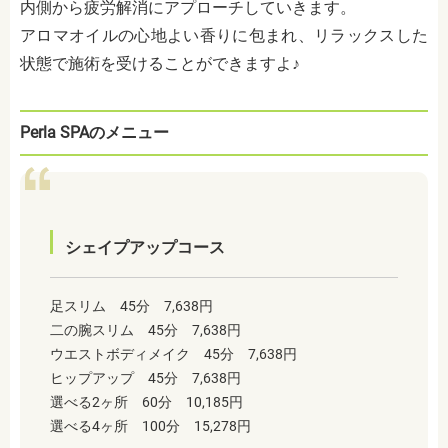
内側から疲労解消にアプローチしていきます。
アロマオイルの心地よい香りに包まれ、リラックスした
状態で施術を受けることができますよ♪
Perla SPAのメニュー
シェイプアップコース
足スリム 45分 7,638円
二の腕スリム 45分 7,638円
ウエストボディメイク 45分 7,638円
ヒップアップ 45分 7,638円
選べる2ヶ所 60分 10,185円
選べる4ヶ所 100分 15,278円