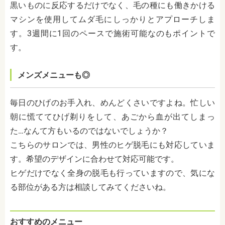
黒いものに反応するだけでなく、毛の種にも働きかける
マシンを使用してムダ毛にしっかりとアプローチしま
す。3週間に1回のペースで施術可能なのもポイントで
す。
メンズメニューも◎
毎日のひげのお手入れ、めんどくさいですよね。忙しい
朝に慌ててひげ剃りをして、あごから血が出てしまっ
た…なんて方もいるのではないでしょうか？
こちらのサロンでは、男性のヒゲ脱毛にも対応していま
す。
希望のデザインに合わせて対応可能です。
ヒゲだけでなく全身の脱毛も行っていますので、気にな
る部位がある方は相談してみてくださいね。
おすすめのメニュー