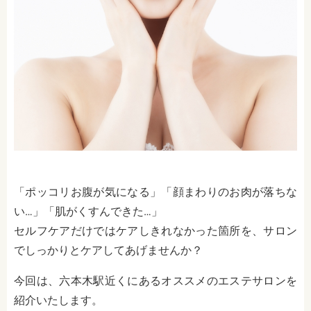
「ポッコリお腹が気になる」「顔まわりのお肉が落ちな
い…」「肌がくすんできた…」
セルフケアだけではケアしきれなかった箇所を、サロン
でしっかりとケアしてあげませんか？
今回は、六本木駅近くにあるオススメのエステサロンを
紹介いたします。