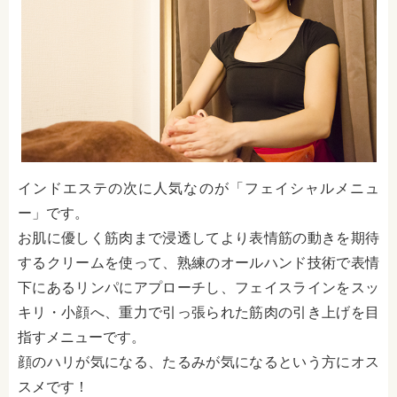
インドエステの次に人気なのが「フェイシャルメニュ
ー」です。
お肌に優しく筋肉まで浸透してより表情筋の動きを期待
するクリームを使って、熟練のオールハンド技術で表情
下にあるリンパにアプローチし、フェイスラインをスッ
キリ・小顔へ、重力で引っ張られた筋肉の引き上げを目
指すメニューです。
顔のハリが気になる、たるみが気になるという方にオス
スメです！