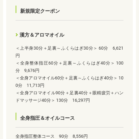
新規限定クーポン
漢方＆アロマオイル
＜上半身30分＋足裏～ふくらはぎ30分＞ 60分 6,621
円
＜全身整体指圧60分＋足裏～ふくらはぎ40分＞ 100
分 9,676円
＜全身アロマオイル60分＋足裏～ふくらはぎ40分＞ 10
0分 11,713円
＜全身アロマオイル90分＋足裏40分＋眼精疲労＋ハン
ドマッサージ40分＞ 130分 16,297円
全身指圧＆オイルコース
全身指圧整体コース 90分 8,556円