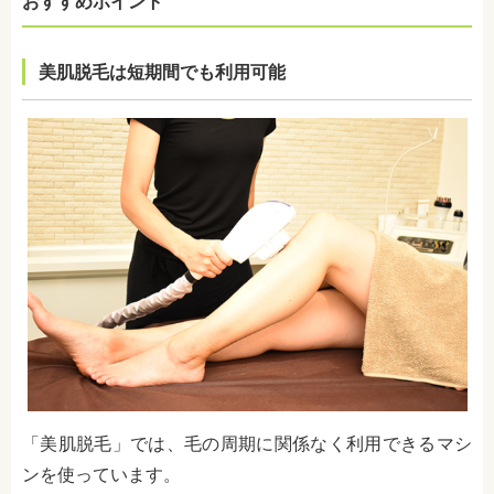
おすすめポイント
美肌脱毛は短期間でも利用可能
「
美肌脱毛
」では、
毛の周期に関係なく利用できる
マシ
ンを使っています。