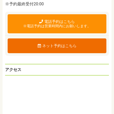
※予約最終受付20:00
電話予約はこちら
※電話予約は営業時間内にお願いします。
ネット予約はこちら
アクセス