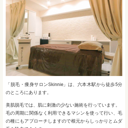
「脱毛・痩身サロンSkinnie」は、六本木駅から徒歩5分
のところにあります。
美肌脱毛では、肌に刺激の少ない施術を行っています。
毛の周期に関係なく利用できるマシンを使って行い、毛
の種にもアプローチしますので根元からしっかりとムダ