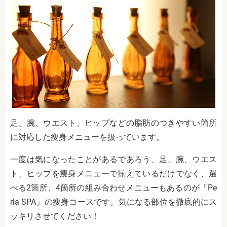
足、腕、ウエスト、ヒップなどの脂肪のつきやすい箇所
に対応した痩身メニューを扱っています。
一度は気になったことがあるであろう、足、腕、ウエス
ト、ヒップを痩身メニューで揃えているだけでなく、選
べる2箇所、4箇所の組み合わせメニューもあるのが「Pe
rla SPA」の痩身コースです。気になる部位を徹底的にス
ッキリさせてください！