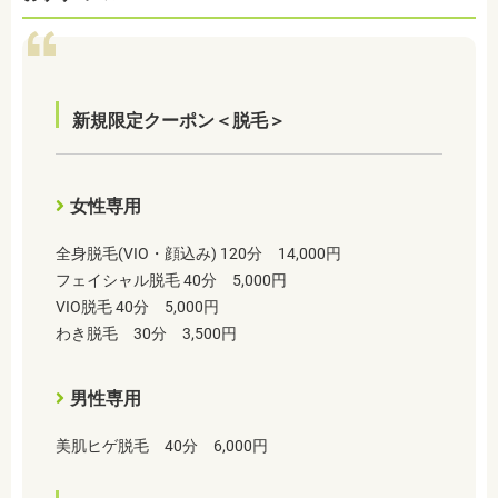
新規限定クーポン＜脱毛＞
女性専用
全身脱毛(VIO・顔込み) 120分 14,000円
フェイシャル脱毛 40分 5,000円
VIO脱毛 40分 5,000円
わき脱毛 30分 3,500円
男性専用
美肌ヒゲ脱毛 40分 6,000円