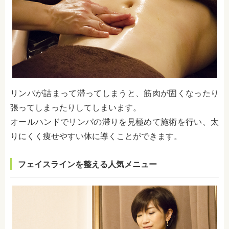
リンパが詰まって滞ってしまうと、筋肉が固くなったり
張ってしまったりしてしまいます。
オールハンドでリンパの滞りを見極めて施術を行い、太
りにくく痩せやすい体に導くことができます。
フェイスラインを整える人気メニュー