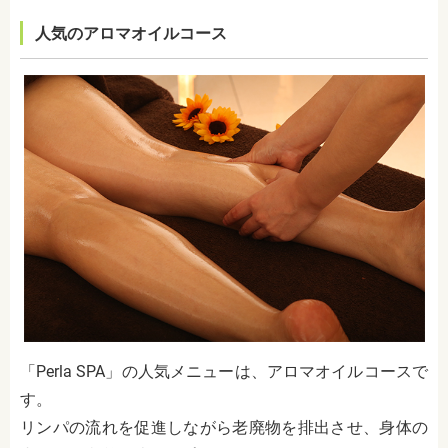
人気のアロマオイルコース
「
Perla SPA
」の人気メニューは、アロマオイルコースで
す。
リンパの流れを促進しながら老廃物を排出させ、身体の