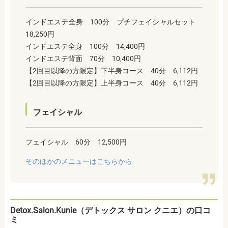
インドエステ全身 100分 プチフェイシャルセット
18,250円
インドエステ全身 100分 14,400円
インドエステ背面 70分 10,400円
【2回目以降の方限定】下半身コース 40分 6,112円
【2回目以降の方限定】上半身コース 40分 6,112円
フェイシャル
フェイシャル 60分 12,500円
そのほかのメニューはこちらから
Detox.Salon.Kunie（デトックス サロン クニエ）の口コ
ミ