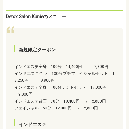
Detox.Salon.Kunieのメニュー
新規限定クーポン
インドエステ全身 100分 14,400円 → 7,800円
インドエステ全身 100分プチフェイシャルセット 1
8,250円 → 9,800円
インドエステ全身 100分テントセット 17,000円 →
9,800円
インドエステ背面 70分 10,400円 → 5,800円
フェイシャル 60分 12,000円 → 5,800円
インドエステ