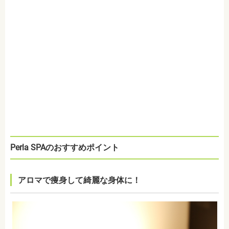
Perla SPAのおすすめポイント
アロマで痩身して綺麗な身体に！