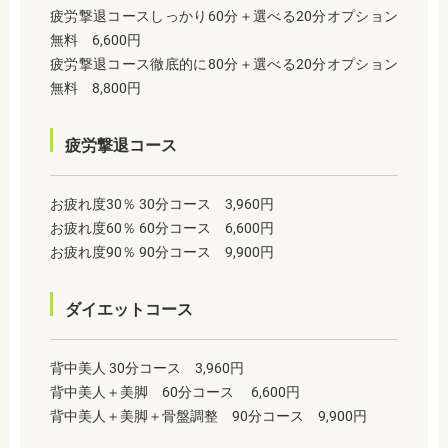
疲労撃退コースしっかり60分＋選べる20分オプション
無料 6,600円
疲労撃退コース徹底的に80分＋選べる20分オプション
無料 8,800円
疲労撃退コース
お疲れ度30％ 30分コース 3,960円
お疲れ度60％ 60分コース 6,600円
お疲れ度90％ 90分コース 9,900円
ダイエットコース
背中美人 30分コース 3,960円
背中美人＋美脚 60分コース 6,600円
背中美人＋美脚＋骨盤調整 90分コース 9,900円