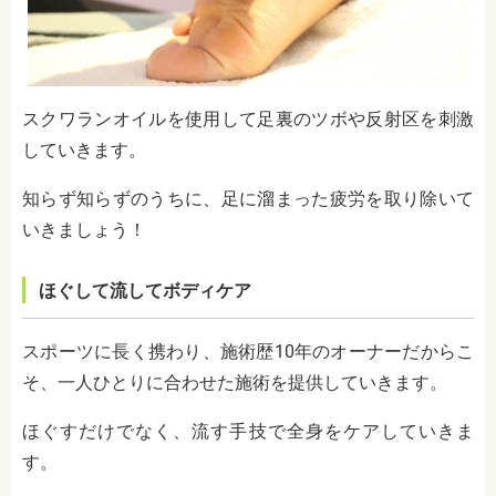
スクワランオイルを使用して足裏のツボや反射区を刺激
していきます。
知らず知らずのうちに、足に溜まった疲労を取り除いて
いきましょう！
ほぐして流してボディケア
スポーツに長く携わり、施術歴10年のオーナーだからこ
そ、一人ひとりに合わせた施術を提供していきます。
ほぐすだけでなく、流す手技で全身をケアしていきま
す。