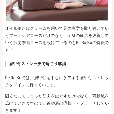
オイルまたはクリームを用いて足の疲労を取り除いてい
くフットケアコースだけでなく、全身の疲労を改善して
いく疲労撃退コースを設けているのもRe.Ra.Kuの特徴で
す！
肩甲骨ストレッチで肩こり解消
Re.Ra.Kuでは、肩甲骨を中心にケアする肩甲骨ストレッ
チをメインに行っています。
固くなってしまった筋肉をほぐすだけでなく、可動域を
広げていきますので、首や肩の症状へアプローチしてい
きます！