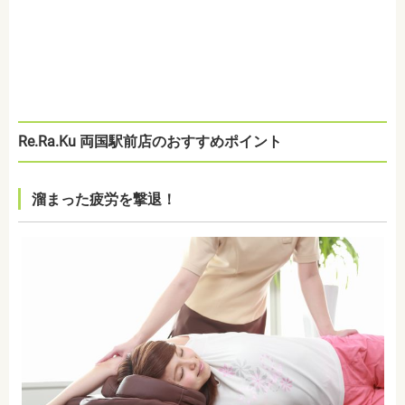
Re.Ra.Ku 両国駅前店のおすすめポイント
溜まった疲労を撃退！