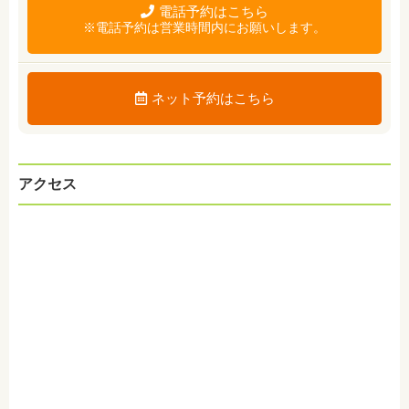
電話予約はこちら
※電話予約は営業時間内にお願いします。
ネット予約はこちら
アクセス