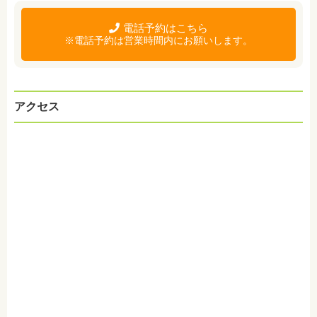
電話予約はこちら
※電話予約は営業時間内にお願いします。
アクセス