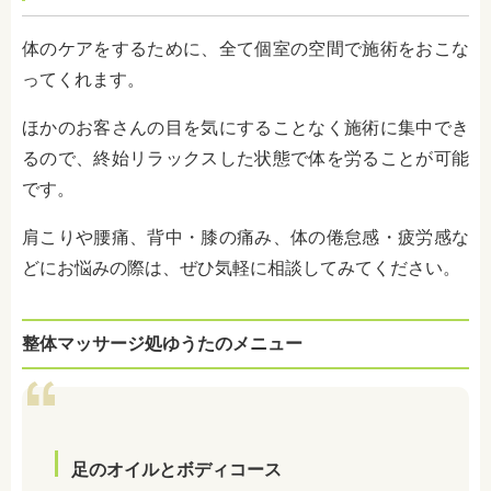
体のケアをするために、全て個室の空間で施術をおこな
ってくれます。
ほかのお客さんの目を気にすることなく施術に集中でき
るので、終始リラックスした状態で体を労ることが可能
です。
肩こりや腰痛、背中・膝の痛み、体の倦怠感・疲労感な
どにお悩みの際は、ぜひ気軽に相談してみてください。
整体マッサージ処ゆうたのメニュー
足のオイルとボディコース