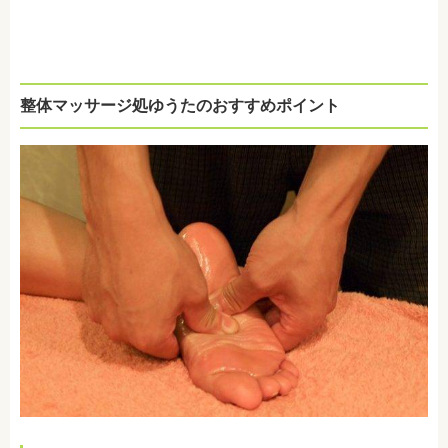
整体マッサージ処ゆうたのおすすめポイント