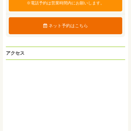
※電話予約は営業時間内にお願いします。
ネット予約はこちら
アクセス