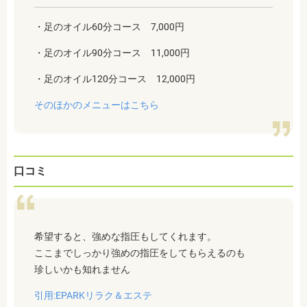
・足のオイル60分コース 7,000円
・足のオイル90分コース 11,000円
・足のオイル120分コース 12,000円
そのほかのメニューはこちら
口コミ
希望すると、強めな指圧もしてくれます。
ここまでしっかり強めの指圧をしてもらえるのも
珍しいかも知れません
引用:EPARKリラク＆エステ