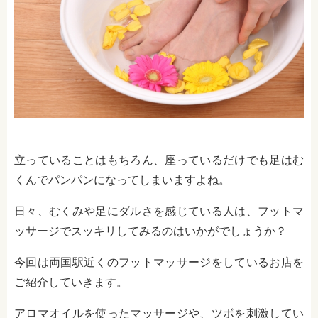
立っていることはもちろん、座っているだけでも足はむ
くんでパンパンになってしまいますよね。
日々、むくみや足にダルさを感じている人は、フットマ
ッサージでスッキリしてみるのはいかがでしょうか？
今回は両国駅近くのフットマッサージをしているお店を
ご紹介していきます。
アロマオイルを使ったマッサージや、ツボを刺激してい