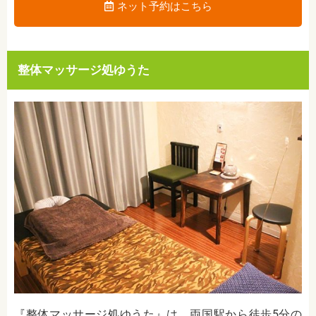
ネット予約はこちら
整体マッサージ処ゆうた
『整体マッサージ処ゆうた』は、両国駅から徒歩5分の