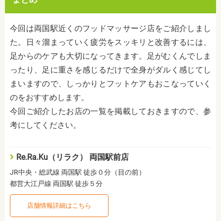
今回は両国駅近くのフッドマッサージ店をご紹介しまし
た。日々溜まっていく疲労をスッキリと改善するには、
足からのケアも大切になってきます。足がむくんでしま
ったり、足に重さを感じるだけで全身がダルく感じてし
まいますので、しっかりとフットケアもおこなっていく
のをおすすめします。
今回ご紹介したお店の一覧を掲載しておきますので、参
考にしてください。
Re.Ra.Ku（リラク） 両国駅前店
JR中央・総武線 両国駅 徒歩０分（目の前）
都営大江戸線 両国駅 徒歩５分
店舗情報詳細はこちら