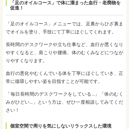
「足のオイルコース」で体に溜まった血行・老廃物を
促進！
「足のオイルコース」メニューでは、足裏からひざ裏ま
でオイルを塗り、手技にて丁寧にほぐしてくれます。
長時間のデスクワークや立ち仕事など、血行が悪くなり
やすくなると、肩こりや腰痛、体のむくみなどにつなが
りやすくなります。
血行の悪化やむくんでいる体を丁寧にほぐしていき、正
常に循環しやすい姿を目指すことが可能です。
「毎日長時間のデスクワークをしている…」「体のむく
みがひどい…」という方は、ぜひ一度相談してみてくだ
さい！
個室空間で周りを気にしないリラックスした環境