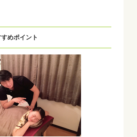
すすめポイント