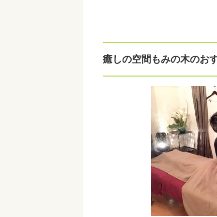
癒しの空間もみの木のお