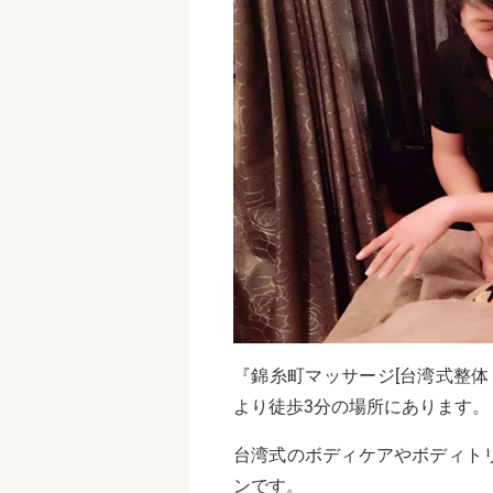
『錦糸町マッサージ[台湾式整体
より徒歩3分の場所にあります。
台湾式のボディケアやボディト
ンです。