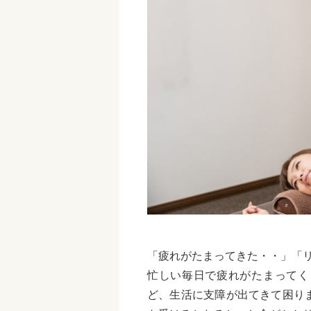
「疲れがたまってきた・・」「
忙しい毎日で疲れがたまってく
ど、生活に支障が出てきて困り