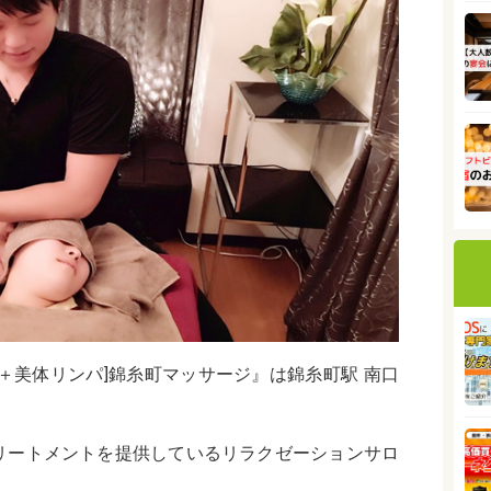
＋美体リンパ]錦糸町マッサージ』は錦糸町駅 南口
リートメントを提供しているリラクゼーションサロ