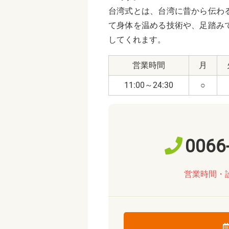
台湾式とは、台湾に昔から伝わ
て身体を温める技術や、足踏み
してくれます。
営業時間
月
11:00～24:30
○
0066
営業時間・