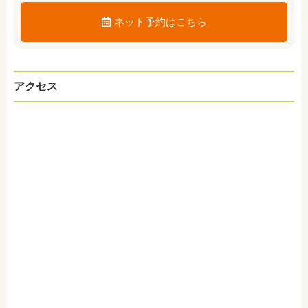
ネット予約はこちら
アクセス