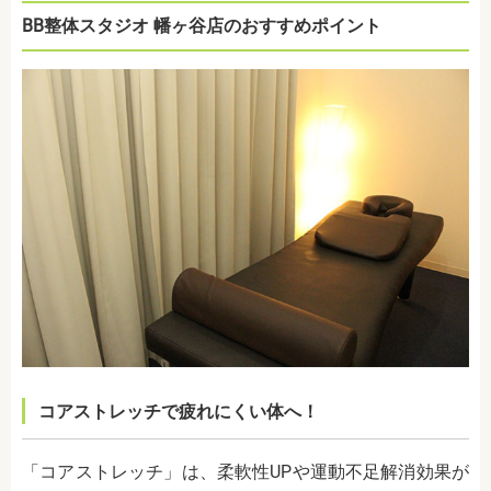
BB整体スタジオ 幡ヶ谷店のおすすめポイント
コアストレッチで疲れにくい体へ！
「コアストレッチ」は、柔軟性UPや運動不足解消効果が