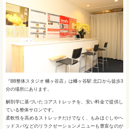
『BB整体スタジオ 幡ヶ谷店』は幡ヶ谷駅 北口から徒歩3
分の場所にあります。
解剖学に基づいたコアストレッチを、安い料金で提供し
ている整体サロンです。
柔軟性を高めるストレッチだけでなく、もみほぐしやヘ
ッドスパなどのリラクゼーションメニューも豊富なのが