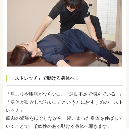
「ストレッチ」で動ける身体へ！
「肩こりや腰痛がつらい…」「運動不足で悩んでいる…」
「身体が動かしづらい…」という方におすすめの「スト
レッチ」
筋肉の緊張をほぐしながら、縮こまった身体を伸ばして
いくことで、柔軟性のある動ける身体へ導きます。