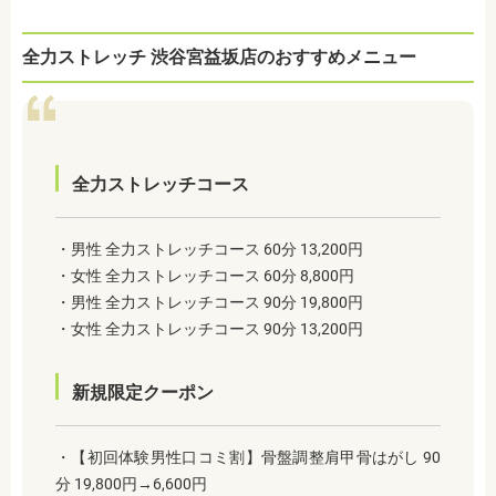
全力ストレッチ 渋谷宮益坂店のおすすめ
メニュー
全力ストレッチコース
・男性 全力ストレッチコース 60分 13,200円
・女性 全力ストレッチコース 60分 8,800円
・男性 全力ストレッチコース 90分 19,800円
・女性 全力ストレッチコース 90分 13,200円
新規限定クーポン
・【初回体験男性口コミ割】骨盤調整肩甲骨はがし 90
分 19,800円→6,600円