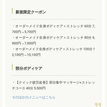
新規限定クーポン
・オーダーメイド全身ボディケア＋ストレッチ 60分 7,
700円→5,700円
・オーダーメイド全身ボディケア＋ストレッチ 80分 9,
900円→7,900円
・オーダーメイド全身ボディケア＋ストレッチ 100分 1
2,100円→10,100円
部分ボディケア
・【クイック疲労改善】部分集中マッサージ+ストレッ
チコース 40分 5,500円
そのほかのメニューはこちら