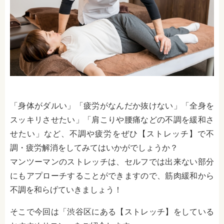
「身体がダルい」「疲労がなんだか抜けない」「全身を
スッキリさせたい」「肩こりや腰痛などの不調を緩和さ
せたい」など、不調や疲労をぜひ【ストレッチ】で不
調・疲労解消をしてみてはいかがでしょうか？
マンツーマンのストレッチは、セルフでは出来ない部分
にもアプローチすることができますので、筋肉緩和から
不調を和らげていきましょう！
そこで今回は「渋谷区にある【ストレッチ】をしている