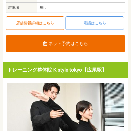
駐車場
無し
店舗情報詳細はこちら
電話はこちら
ネット予約はこちら
トレーニング整体院 K style tokyo【広尾駅】