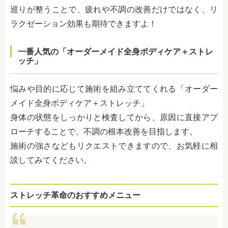
巡りが整うことで、疲れや不調の改善だけではなく、リ
ラクゼーション効果も期待できますよ！
一番人気の「オーダーメイド全身ボディケア＋ストレ
ッチ」
悩みや目的に応じて施術を組み立ててくれる「オーダー
メイド全身ボディケア＋ストレッチ」
身体の状態をしっかりと検査してから、原因に直接アプ
ローチすることで、不調の根本改善を目指します。
施術の強さなどもリクエストできますので、お気軽に相
談してみてください。
ストレッチ革命のおすすめ
メニュー