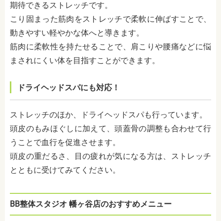
期待できるストレッチです。
こり固まった筋肉をストレッチで柔軟に伸ばすことで、
動きやすい軽やかな体へと導きます。
筋肉に柔軟性を持たせることで、肩こりや腰痛などに悩
まされにくい体を目指すことができます。
ドライヘッドスパにも対応！
ストレッチのほか、ドライヘッドスパも行っています。
頭皮のもみほぐしに加えて、頭蓋骨の調整も合わせて行
うことで血行を促進させます。
頭皮の重だるさ、目の疲れが気になる方は、ストレッチ
とともに受けてみてください。
BB整体スタジオ 幡ヶ谷店のおすすめ
メニュー