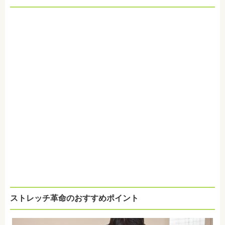
ストレッチ革命のおすすめポイント