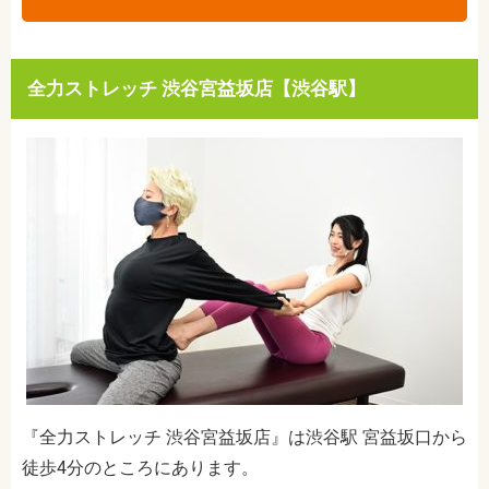
全力ストレッチ 渋谷宮益坂店【渋谷駅】
『全力ストレッチ 渋谷宮益坂店』は渋谷駅 宮益坂口から
徒歩4分のところにあります。