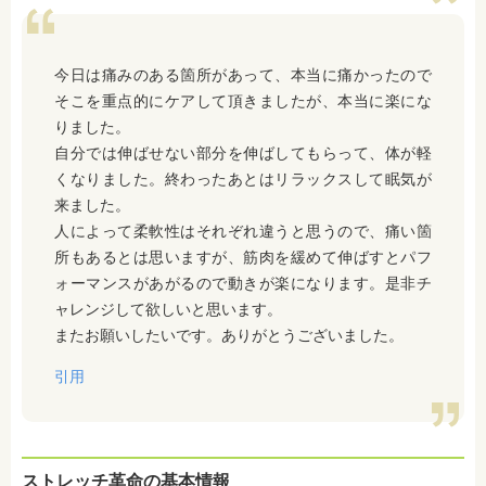
今日は痛みのある箇所があって、本当に痛かったので
そこを重点的にケアして頂きましたが、本当に楽にな
りました。
自分では伸ばせない部分を伸ばしてもらって、体が軽
くなりました。終わったあとはリラックスして眠気が
来ました。
人によって柔軟性はそれぞれ違うと思うので、痛い箇
所もあるとは思いますが、筋肉を緩めて伸ばすとパフ
ォーマンスがあがるので動きが楽になります。是非チ
ャレンジして欲しいと思います。
またお願いしたいです。ありがとうございました。
引用
ストレッチ革命の基本情報