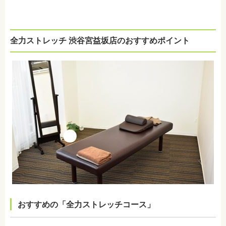
全力ストレッチ 渋谷宮益坂店のおすすめポイント
おすすめの「全力ストレッチコース」