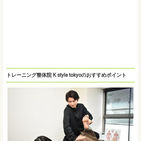
トレーニング整体院 K style tokyoのおすすめポイント