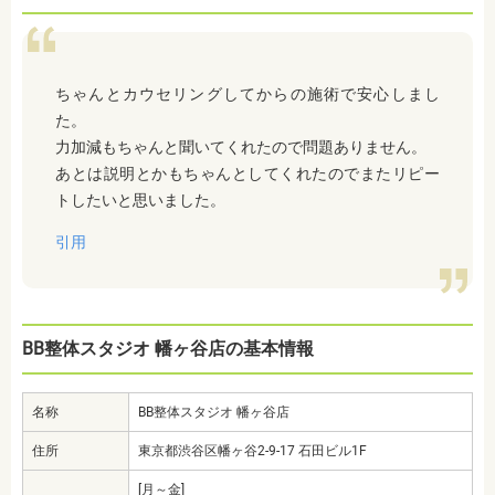
ちゃんとカウセリングしてからの施術で安心しまし
た。
力加減もちゃんと聞いてくれたので問題ありません。
あとは説明とかもちゃんとしてくれたのでまたリピー
トしたいと思いました。
引用
BB整体スタジオ 幡ヶ谷店の基本情報
名称
BB整体スタジオ 幡ヶ谷店
住所
東京都渋谷区幡ヶ谷2-9-17 石田ビル1F
[月～金]