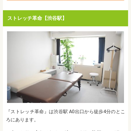
ストレッチ革命【渋谷駅】
『ストレッチ革命』は渋谷駅 A0出口から徒歩4分のとこ
ろにあります。