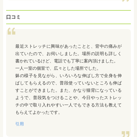
口コミ
最近ストレッチに興味があったことと、背中の痛みが
出ていたので、お伺いしました。場所の説明も詳しく
書かれているけど、電話でも丁寧に案内頂けました。
一人一室の個室で、広々とした場所でした。
躰の様子を見ながら、いろいろな伸ばし方で全身を伸
ばしてもらえるので、普段使っていないところも伸ば
すことができました。また、かなり猫背になっている
ようで、普段気をつけることや、今日やったストレッ
チの中で取り入れやすい一人でもできる方法も教えて
もらえてよかったです。
引用