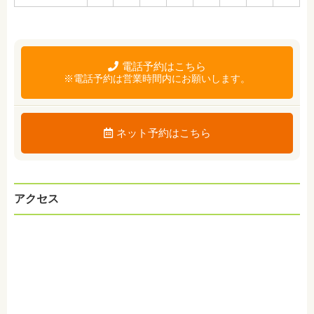
電話予約はこちら
※電話予約は営業時間内にお願いします。
ネット予約はこちら
アクセス