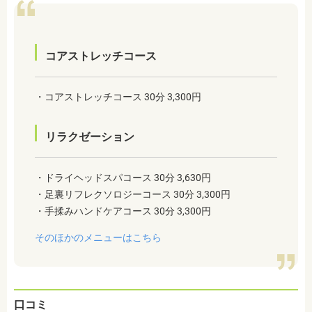
コアストレッチコース
・コアストレッチコース 30分 3,300円
リラクゼーション
・ドライヘッドスパコース 30分 3,630円
・足裏リフレクソロジーコース 30分 3,300円
・手揉みハンドケアコース 30分 3,300円
そのほかのメニューはこちら
口コミ