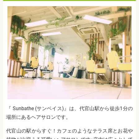
『 Sunbathe (サンベイス)』は、代官山駅から徒歩1分の
場所にあるヘアサロンです。
代官山の駅からすぐ！カフェのようなテラス席とお花や