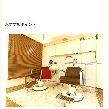
おすすめポイント