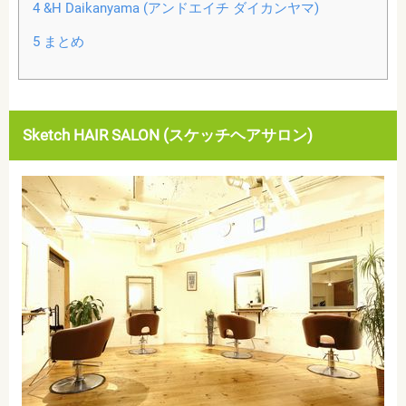
4
&H Daikanyama (アンドエイチ ダイカンヤマ)
5
まとめ
Sketch HAIR SALON (スケッチヘアサロン)