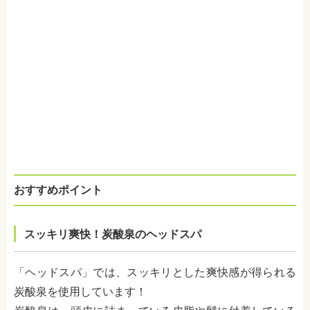
おすすめポイント
スッキリ爽快！炭酸泉のヘッドスパ
「ヘッドスパ」では、スッキリとした爽快感が得られる
炭酸泉を使用しています！