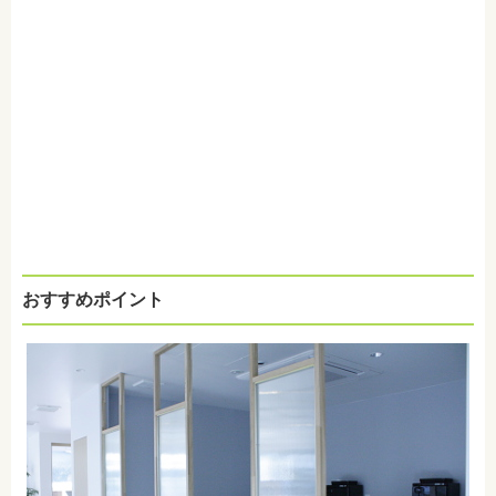
おすすめポイント