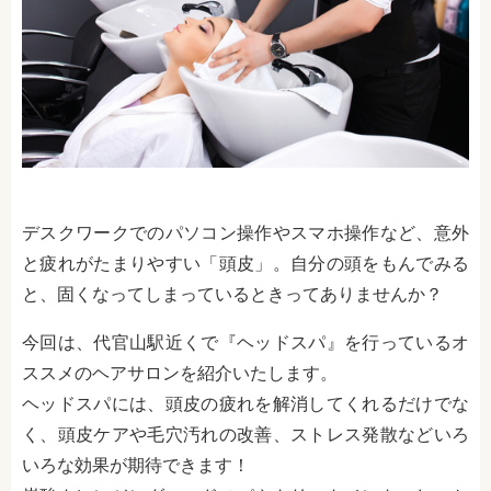
デスクワークでのパソコン操作やスマホ操作など、意外
と疲れがたまりやすい「頭皮」。自分の頭をもんでみる
と、固くなってしまっているときってありませんか？
今回は、代官山駅近くで『ヘッドスパ』を行っているオ
ススメのヘアサロンを紹介いたします。
ヘッドスパには、頭皮の疲れを解消してくれるだけでな
く、頭皮ケアや毛穴汚れの改善、ストレス発散などいろ
いろな効果が期待できます！