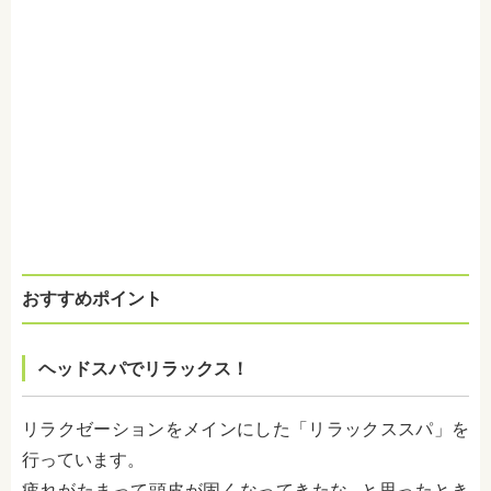
おすすめポイント
ヘッドスパでリラックス！
リラクゼーションをメインにした「リラックススパ」を
行っています。
疲れがたまって頭皮が固くなってきたな…と思ったとき