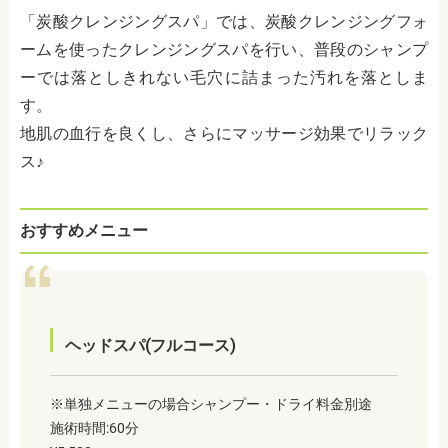
「炭酸クレンジングスパ」では、炭酸クレンジングフォ
ームを使ったクレンジングスパを行い、普段のシャンプ
ーでは落としきれない毛穴に詰まった汚れを落としま
す。
地肌の血行を良くし、さらにマッサージ効果でリラック
ス♪
おすすめメニュー
ヘッドスパ(フルコース)
※単独メニューの場合シャンプー・ドライ料金別途
施術時間:60分