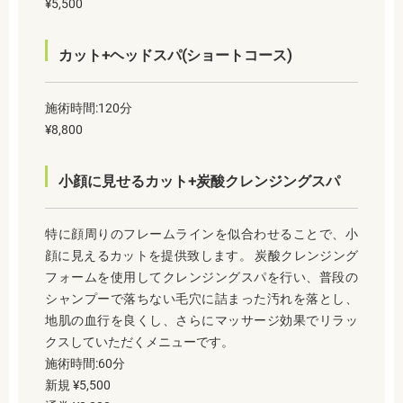
¥5,500
カット+ヘッドスパ(ショートコース)
施術時間:120分
¥8,800
小顔に見せるカット+炭酸クレンジングスパ
特に顔周りのフレームラインを似合わせることで、小
顔に見えるカットを提供致します。 炭酸クレンジング
フォームを使用してクレンジングスパを行い、普段の
シャンプーで落ちない毛穴に詰まった汚れを落とし、
地肌の血行を良くし、さらにマッサージ効果でリラッ
クスしていただくメニューです。
施術時間:60分
新規 ¥5,500