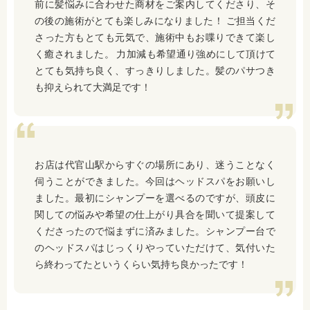
前に髪悩みに合わせた商材をご案内してくださり、そ
の後の施術がとても楽しみになりました！ ご担当くだ
さった方もとても元気で、施術中もお喋りできて楽し
く癒されました。 力加減も希望通り強めにして頂けて
とても気持ち良く、すっきりしました。髪のパサつき
も抑えられて大満足です！
お店は代官山駅からすぐの場所にあり、迷うことなく
伺うことができました。今回はヘッドスパをお願いし
ました。最初にシャンプーを選べるのですが、頭皮に
関しての悩みや希望の仕上がり具合を聞いて提案して
くださったので悩まずに済みました。シャンプー台で
のヘッドスパはじっくりやっていただけて、気付いた
ら終わってたというくらい気持ち良かったです！