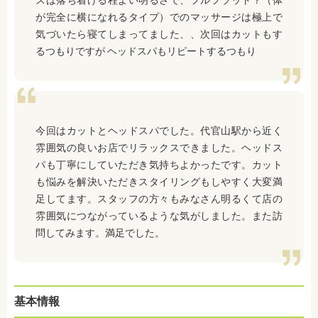
が完全に横になれるタイプ）でのマッサージは極上で
気づいたら寝てしまってました、、次回はカットもす
るつもりですが ヘッドスパもリピートするつもり
今回はカットとヘッドスパでした。代官山駅から近く
雰囲気の良いお店でリラックスできました。ヘッドス
パも丁寧にしていただき気持ちよかったです。カット
も悩みを解決いただきスタイリングもしやすく大変満
足してます。スタッフの方々もみなさん明るくて店の
雰囲気につながっているような気がしました。また訪
問してみます。満足でした。
基本情報