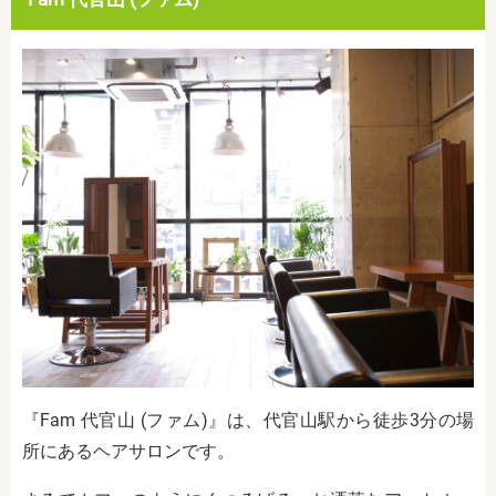
『Fam 代官山 (ファム)』は、代官山駅から徒歩3分の場
所にあるヘアサロンです。