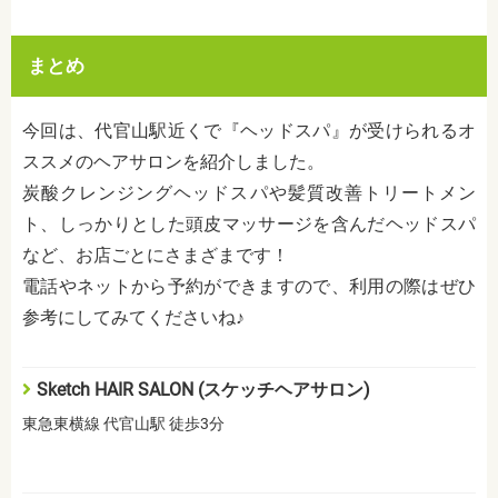
まとめ
今回は、代官山駅近くで『ヘッドスパ』が受けられるオ
ススメのヘアサロンを紹介しました。
炭酸クレンジングヘッドスパや髪質改善トリートメン
ト、しっかりとした頭皮マッサージを含んだヘッドスパ
など、お店ごとにさまざまです！
電話やネットから予約ができますので、利用の際はぜひ
参考にしてみてくださいね♪
Sketch HAIR SALON (スケッチヘアサロン)
東急東横線 代官山駅 徒歩3分