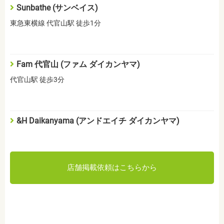
Sunbathe (サンベイス)
東急東横線 代官山駅 徒歩1分
Fam 代官山 (ファム ダイカンヤマ)
代官山駅 徒歩3分
&H Daikanyama (アンドエイチ ダイカンヤマ)
店舗掲載依頼はこちらから