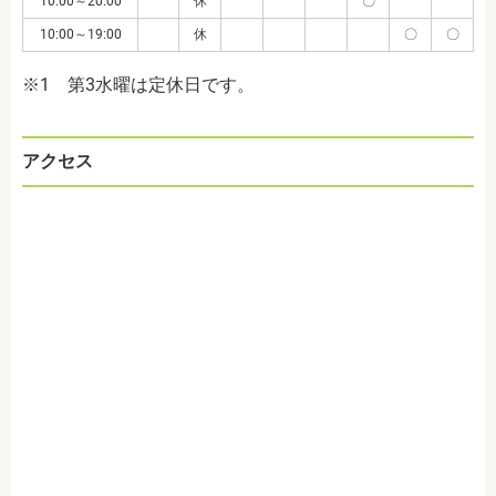
10:00～20:00
休
〇
10:00～19:00
休
〇
〇
※1 第3水曜は定休日です。
アクセス