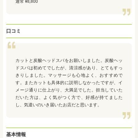
通常 ¥8,800
口コミ
カットと炭酸ヘッドスパをお願いしました。炭酸ヘッ
ドスパは初めてでしたが、清涼感があり、とてもすっ
きりしました。マッサージも心地よく、おすすめで
す。またカットも具体的に説明しなかったですが、イ
メージ通りに仕上がり、大満足でした。担当していた
だいた方は、よく気がつく方で、好感が持てました
し、気遣いのいき届いたお店だと思います。
基本情報