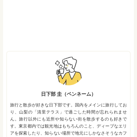
日下部 圭（ペンネーム）
旅行と散歩が好きな日下部です。国内をメインに旅行してお
り、山梨の「清里テラス」で過ごした時間が忘れられませ
ん。旅行以外にも近所や知らない街を散歩するのも好きで
す。東京都内では観光地はもちろんのこと、ディープなエリ
アを探索したり、知らない場所で地元にしかなさそうなカフ