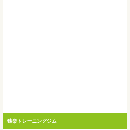
猿楽トレーニングジム