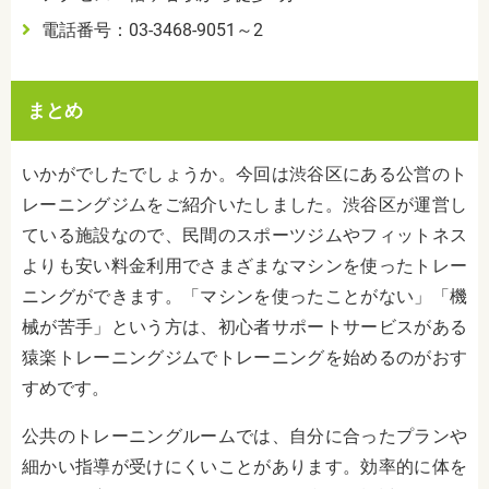
電話番号：
03-3468-9051
～
2
まとめ
いかがでしたでしょうか。今回は渋谷区にある公営のト
レーニングジムをご紹介いたしました。渋谷区が運営し
ている施設なので、民間のスポーツジムやフィットネス
よりも安い料金利用でさまざまなマシンを使ったトレー
ニングができます。「マシンを使ったことがない」「機
械が苦手」という方は、初心者サポートサービスがある
猿楽トレーニングジムでトレーニングを始めるのがおす
すめです。
公共のトレーニングルームでは、自分に合ったプランや
細かい指導が受けにくいことがあります。効率的に体を