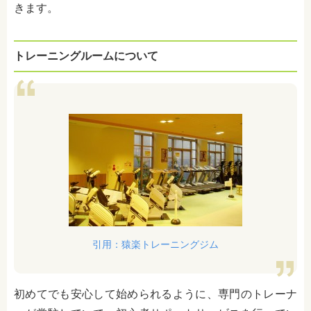
きます。
トレーニングルームについて
引用：猿楽トレーニングジム
初めてでも安心して始められるように、専門のトレーナ