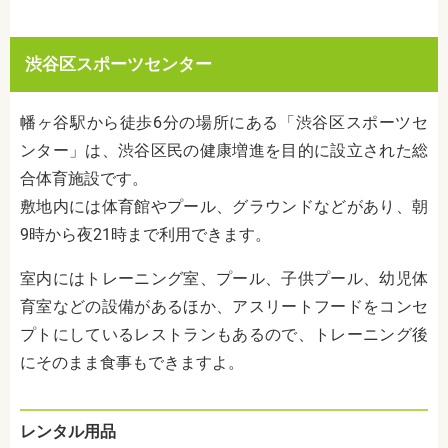
渋谷区スポーツセンター
幡ヶ谷駅から徒歩6分の場所にある「渋谷区スポーツセ
ンター」は、渋谷区民の健康増進を目的に設立された総
合体育施設です。
敷地内には体育館やプール、グラウンドなどがあり、朝
9時から夜21時まで利用できます。
室内にはトレーニング室、プール、子供プール、幼児体
育室などの設備があるほか、
アスリートフードをコンセ
プトにしているレストランもあるので、トレーニング後
にそのまま食事もできますよ。
レンタル用品