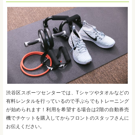
渋谷区スポーツセンターでは、Tシャツやタオルなどの
有料レンタルを行っているので手ぶらでもトレーニング
が始められます！利用を希望する場合は2階の自動券売
機でチケットを購入してからフロントのスタッフさんに
お伝えください。