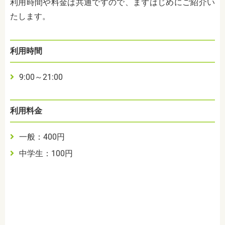
利用時間や料金は共通ですので、まずはじめにご紹介い
たします。
利用時間
9:00～21:00
利用料金
一般：400円
中学生：100円