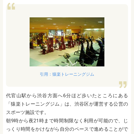
引用：猿楽トレーニングジム
代官山駅から渋谷方面へ6分ほど歩いたところにある
「猿楽トレーニングジム」は、渋谷区が運営する公営の
スポーツ施設です。
朝9時から夜21時まで時間制限なく利用が可能ので、じ
っくり時間をかけながら自分のペースで進めることがで