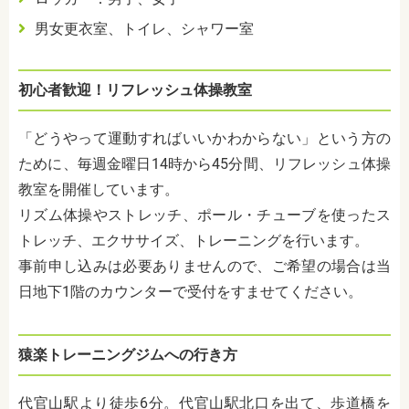
男女更衣室、トイレ、シャワー室
初心者歓迎！リフレッシュ体操教室
「どうやって運動すればいいかわからない」という方の
ために、毎週金曜日14時から45分間、リフレッシュ体操
教室を開催しています。
リズム体操やストレッチ、ポール・チューブを使ったス
トレッチ、エクササイズ、トレーニングを行います。
事前申し込みは必要ありませんので、ご希望の場合は当
日地下1階のカウンターで受付をすませてください。
猿楽トレーニングジムへの行き方
代官山駅より徒歩6分。代官山駅北口を出て、歩道橋を