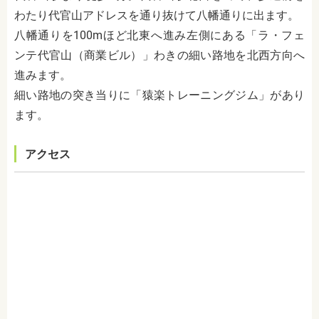
わたり代官山アドレスを通り抜けて八幡通りに出ます。
八幡通りを
100m
ほど北東へ進み左側にある「ラ・フェ
ンテ代官山（商業ビル）」わきの細い路地を北西方向へ
進みます。
細い路地の突き当りに「猿楽トレーニングジム」があり
ます。
アクセス