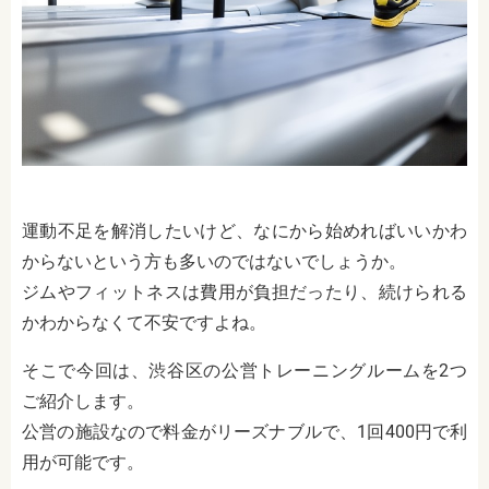
運動不足を解消したいけど、なにから始めればいいかわ
からないという方も多いのではないでしょうか。
ジムやフィットネスは費用が負担だったり、続けられる
かわからなくて不安ですよね。
そこで今回は、渋谷区の公営トレーニングルームを2つ
ご紹介します。
公営の施設なので料金がリーズナブルで、1回400円で利
用が可能です。