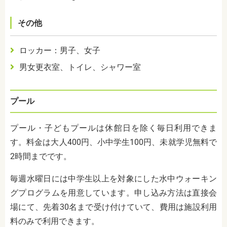
その他
ロッカー：男子、女子
男女更衣室、トイレ、シャワー室
プール
プール・子どもプールは休館日を除く毎日利用できま
す。料金は大人400円、小中学生100円、未就学児無料で
2時間までです。
毎週水曜日には中学生以上を対象にした水中ウォーキン
グプログラムを用意しています。申し込み方法は直接会
場にて、先着30名まで受け付けていて、費用は施設利用
料のみで利用できます。