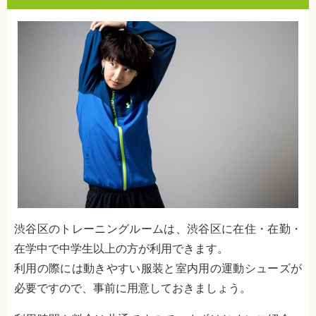
渋谷区のトレーニングルームは、渋谷区に在住・在勤・
在学中で中学生以上の方が利用できます。
利用の際には動きやすい服装と室内用の運動シューズが
必要ですので、事前に用意しておきましょう。