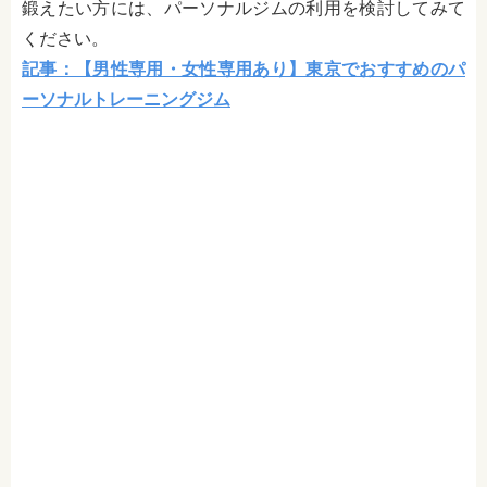
鍛えたい方には、パーソナルジムの利用を検討してみて
ください。
記事：【男性専用・女性専用あり】東京でおすすめのパ
ーソナルトレーニングジム