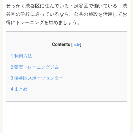
せっかく渋谷区に住んでいる・渋谷区で働いている・渋
谷区の学校に通っているなら、公共の施設を活用してお
得にトレーニングを始めましょう。
Contents
[
hide
]
1
利用方法
2
猿楽トレーニングジム
3
渋谷区スポーツセンター
4
まとめ