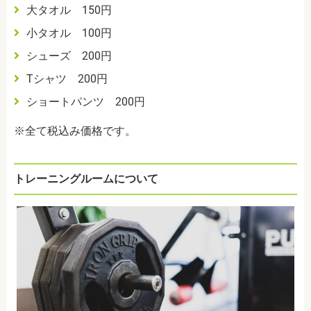
大タオル 150円
小タオル 100円
シューズ 200円
Tシャツ 200円
ショートパンツ 200円
※全て税込み価格です。
トレーニングルームについて