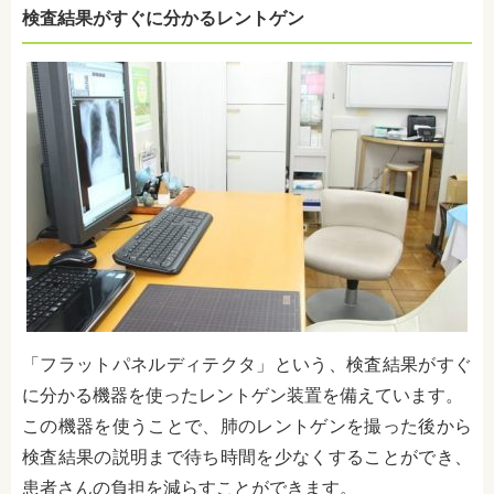
検査結果がすぐに分かるレントゲン
「フラットパネルディテクタ」という、検査結果がすぐ
に分かる機器を使ったレントゲン装置を備えています。
この機器を使うことで、肺のレントゲンを撮った後から
検査結果の説明まで待ち時間を少なくすることができ、
患者さんの負担を減らすことができます。