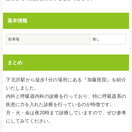
基本情報
駐車場
無し
まとめ
下北沢駅から徒歩1分の場所にある『加藤医院』を紹介
いたしました。
内科と呼吸器内科の診療を行っており、特に呼吸器系の
疾患に力を入れた診療を行っているのが特徴です。
月・火・金は夜20時まで診療していますので、ぜひ参考
にしてみてください。