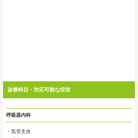
診療科目・対応可能な症状
呼吸器内科
・気管支炎