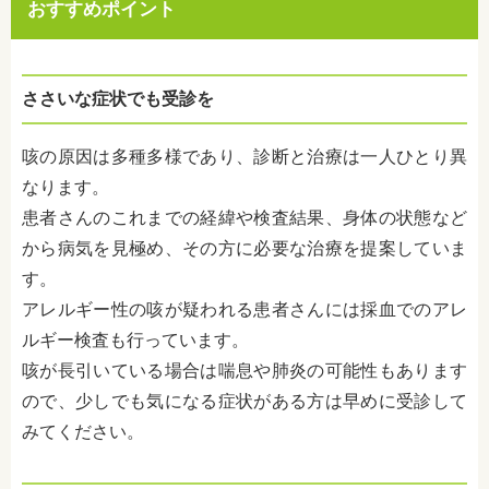
おすすめポイント
ささいな症状でも受診を
咳の原因は多種多様であり、診断と治療は一人ひとり異
なります。
患者さんのこれまでの経緯や検査結果、身体の状態など
から病気を見極め、その方に必要な治療を提案していま
す。
アレルギー性の咳が疑われる患者さんには採血でのアレ
ルギー検査も行っています。
咳が長引いている場合は喘息や肺炎の可能性もあります
ので、少しでも気になる症状がある方は早めに受診して
みてください。