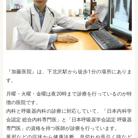
『加藤医院』は、下北沢駅から徒歩1分の場所にありま
す。
月曜・火曜・金曜は夜20時まで診療を行っているのが特
徴の医院です。
内科と呼吸器内科の診療に対応していて、「日本内科学
会認定 総合内科専門医」と「日本呼吸器学会認定 呼吸器
専門医」の資格を持つ医師が診療を行っています。
風邪などの症状から健康診断、息切れや長引く咳など