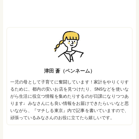
津田 蒼（ペンネーム）
一児の母として子育てに奮闘しています！家計をやりくりす
るために、都内の安いお店を見つけたり、SNSなどを使いな
がら生活に役立つ情報を集めたりするのが日課になりつつあ
ります♩みなさんにも良い情報をお届けできたらいいなと思
いながら、『マチしる東京』内で記事を書いていますので、
頑張っているみなさんのお役に立てたら嬉しいです。