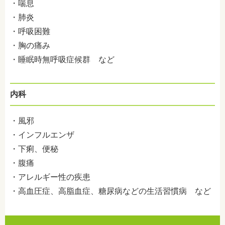
・喘息
・肺炎
・呼吸困難
・胸の痛み
・睡眠時無呼吸症候群 など
内科
・風邪
・インフルエンザ
・下痢、便秘
・腹痛
・アレルギー性の疾患
・高血圧症、高脂血症、糖尿病などの生活習慣病 など