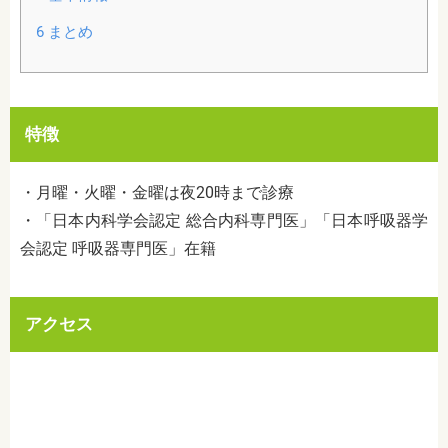
6
まとめ
特徴
・月曜・火曜・金曜は夜20時まで診療
・「日本内科学会認定 総合内科専門医」「日本呼吸器学
会認定 呼吸器専門医」在籍
アクセス