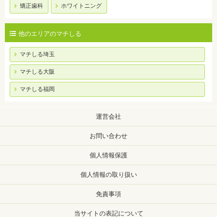
矯正歯科
ホワイトニング
他のエリアのマチしる
マチしる埼玉
マチしる大阪
マチしる福岡
運営会社
お問い合わせ
個人情報保護
個人情報の取り扱い
免責事項
当サイトの表記について