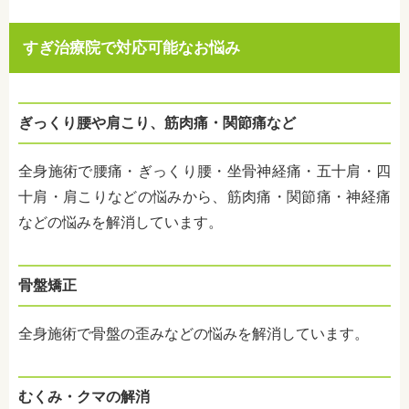
すぎ治療院で対応可能なお悩み
ぎっくり腰や肩こり、筋肉痛・関節痛など
全身施術で腰痛・ぎっくり腰・坐骨神経痛・五十肩・四
十肩・肩こりなどの悩みから、筋肉痛・関節痛・神経痛
などの悩みを解消しています。
骨盤矯正
全身施術で骨盤の歪みなどの悩みを解消しています。
むくみ・クマの解消