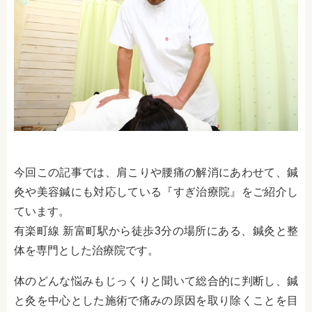
今回この記事では、肩こりや腰痛の解消にあわせて、鍼
灸や美容鍼にも対応している『すぎ治療院』をご紹介し
ています。
有楽町線 新富町駅から徒歩3分の場所にある、鍼灸と整
体を専門とした治療院です。
体のどんな悩みもじっくりと聞いて総合的に判断し、鍼
と灸を中心とした施術で痛みの原因を取り除くことを目