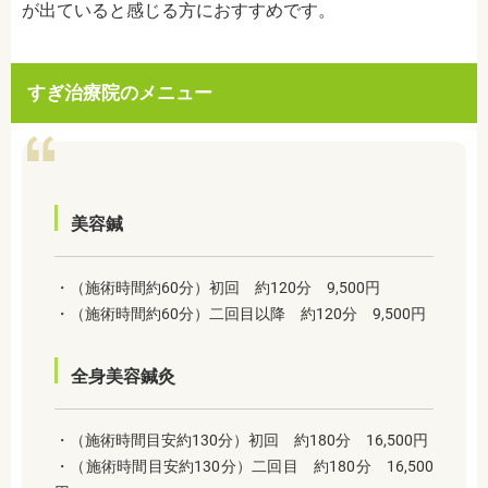
が出ていると感じる方におすすめです。
すぎ治療院のメニュー
美容鍼
・（施術時間約60分）初回 約120分 9,500円
・（施術時間約60分）二回目以降 約120分 9,500円
全身美容鍼灸
・（施術時間目安約130分）初回 約180分 16,500円
・（施術時間目安約130分）二回目 約180分 16,500