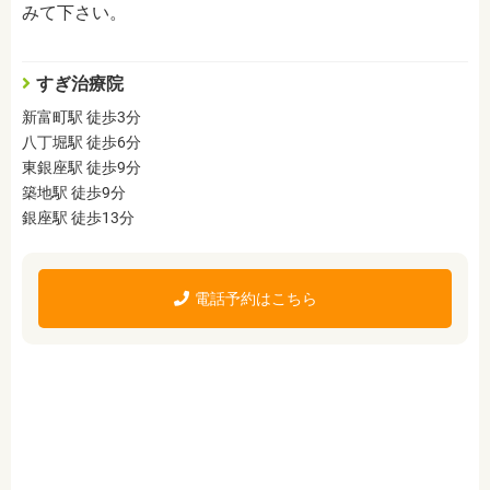
みて下さい。
すぎ治療院
新富町駅 徒歩3分
八丁堀駅 徒歩6分
東銀座駅 徒歩9分
築地駅 徒歩9分
銀座駅 徒歩13分
電話予約はこちら