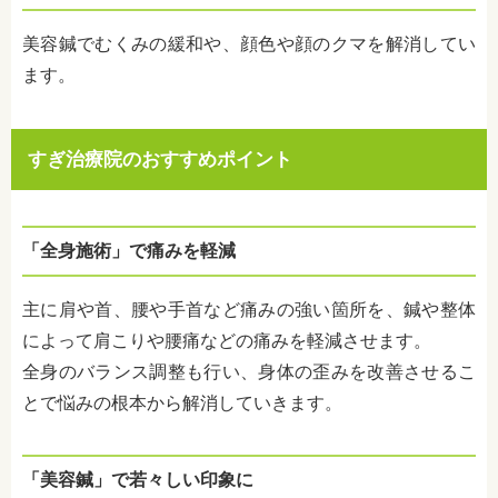
美容鍼でむくみの緩和や、顔色や顔のクマを解消してい
ます。
すぎ治療院のおすすめポイント
「全身施術」で痛みを軽減
主に肩や首、腰や手首など痛みの強い箇所を、鍼や整体
によって肩こりや腰痛などの痛みを軽減させます。
全身のバランス調整も行い、身体の歪みを改善させるこ
とで悩みの根本から解消していきます。
「美容鍼」で若々しい印象に