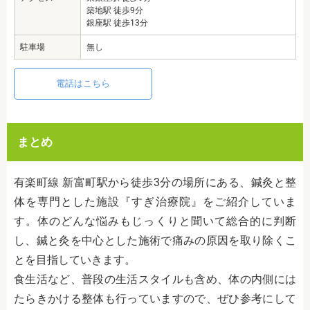
築地駅 徒歩9分
銀座駅 徒歩13分
駐車場
無し
電話はこちら
まとめ
有楽町線 新富町駅から徒歩3分の場所にある、鍼灸と整
体を専門とした施設『すぎ治療院』をご紹介していま
す。体のどんな悩みもじっくりと聞いて総合的に判断
し、鍼と灸を中心とした施術で痛みの原因を取り除くこ
とを目指していきます。
食生活など、普段の生活スタイルも含め、体の内側には
たらきかける整体も行っていますので、ぜひ参考にして