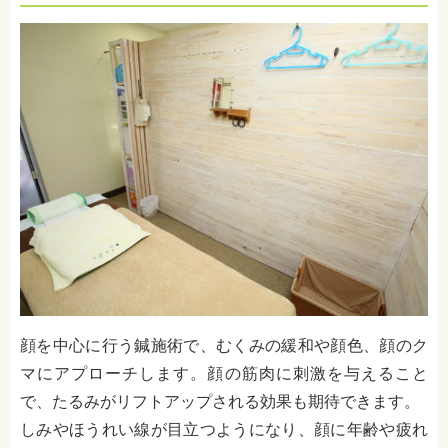
顔を中心に行う鍼施術で、むくみの緩和や顔色、顔のク
マにアプローチします。顔の筋肉に刺激を与えること
で、たるみがリフトアップされる効果も期待できます。
しみやほうれい線が目立つようになり、顔に年齢や疲れ