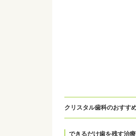
クリスタル歯科のおすす
できるだけ歯を残す治療