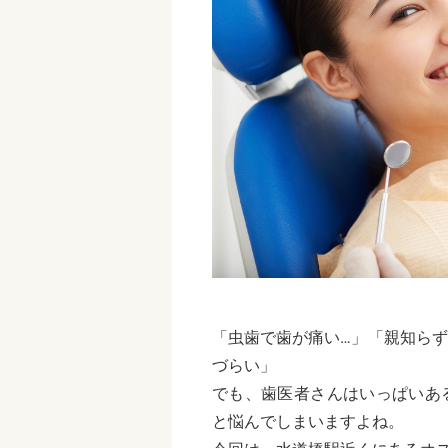
「虫歯で歯が痛い…」「親知ら
づらい」
でも、歯医者さんはいっぱいあ
と悩んでしまいますよね。