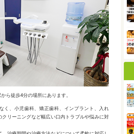
駅から徒歩4分の場所にあります。
なく、小児歯科、矯正歯科、インプラント、入れ
のクリーニングなど幅広い口内トラブルや悩みに対
て、治療期間や治療方法などについて柔軟に対応し