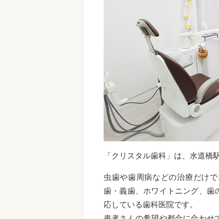
「クリスタル歯科」は、水道橋
虫歯や歯周病などの治療だけで
歯・義歯、ホワイトニング、歯
応している歯科医院です。
患者さんの希望や都合に合わせ