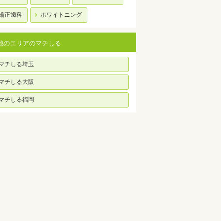
矯正歯科
ホワイトニング
他のエリアのマチしる
マチしる埼玉
マチしる大阪
マチしる福岡