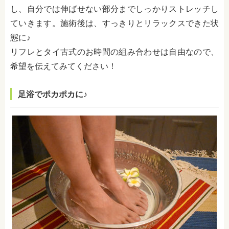
し、自分では伸ばせない部分までしっかりストレッチし
ていきます。施術後は、すっきりとリラックスできた状
態に♪
リフレとタイ古式のお時間の組み合わせは自由なので、
希望を伝えてみてください！
足浴でポカポカに♪