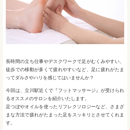
長時間の立ち仕事やデスクワークで足がむくみやすい、
徒歩での移動が多くて疲れやすいなど、足に疲れがたま
ってダルさやハリを感じてはいませんか？
今回は、立川駅近くで『フットマッサージ』が受けられ
るオススメのサロンを紹介いたします。
足つぼやオイルを使ったリフレクソロジーなど、さまざ
まな方法で疲れがたまった足をスッキリとさせてくれま
す。