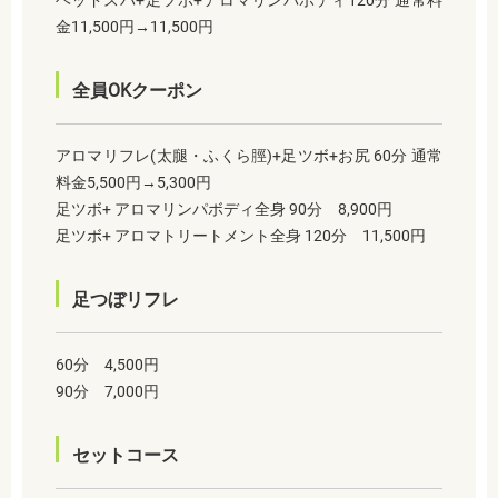
金11,500円→11,500円
全員OKクーポン
アロマリフレ(太腿・ふくら脛)+足ツボ+お尻 60分 通常
料金5,500円→5,300円
足ツボ+ アロマリンパボディ全身 90分 8,900円
足ツボ+ アロマトリートメント全身 120分 11,500円
足つぼリフレ
60分 4,500円
90分 7,000円
セットコース