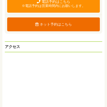
電話予約はこちら
※電話予約は営業時間内にお願いします。
ネット予約はこちら
アクセス