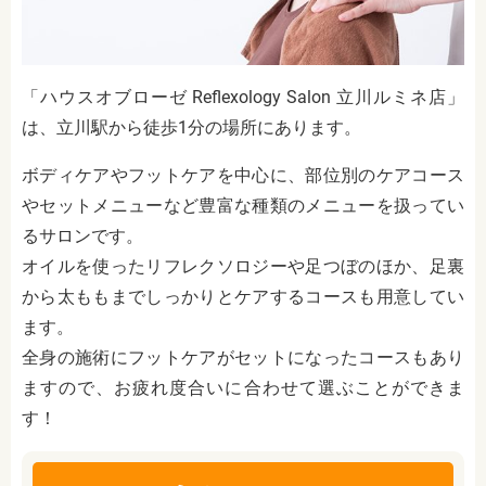
「ハウスオブローゼ Reflexology Salon 立川ルミネ店」
は、立川駅から徒歩1分の場所にあります。
ボディケアやフットケアを中心に、部位別のケアコース
やセットメニューなど豊富な種類のメニューを扱ってい
るサロンです。
オイルを使ったリフレクソロジーや足つぼのほか、足裏
から太ももまでしっかりとケアするコースも用意してい
ます。
全身の施術にフットケアがセットになったコースもあり
ますので、お疲れ度合いに合わせて選ぶことができま
す！