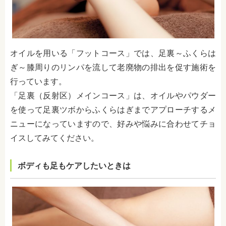
オイルを用いる「フットコース」では、足裏～ふくらは
ぎ～膝周りのリンパを流して老廃物の排出を促す施術を
行っています。
「足裏（反射区）メインコース」は、オイルやパウダー
を使って足裏ツボからふくらはぎまでアプローチするメ
ニューになっていますので、好みや悩みに合わせてチョ
イスしてみてください。
ボディも足もケアしたいときは