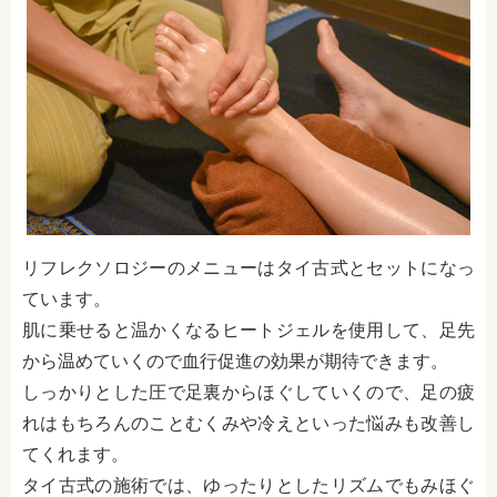
リフレクソロジーのメニューはタイ古式とセットになっ
ています。
肌に乗せると温かくなるヒートジェルを使用して、足先
から温めていくので血行促進の効果が期待できます。
しっかりとした圧で足裏からほぐしていくので、足の疲
れはもちろんのことむくみや冷えといった悩みも改善し
てくれます。
タイ古式の施術では、ゆったりとしたリズムでもみほぐ