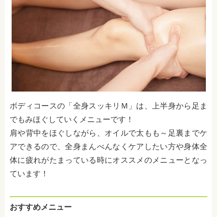
ボディコースの「全身スッキリＭ」は、上半身から足ま
でもみほぐしていくメニューです！
肩や背中をほぐしながら、オイルで太もも～足裏までケ
アできるので、全身まんべんなくケアしたい方や身体全
体に疲れがたまっている時にオススメのメニューとなっ
ています！
おすすめメニュー