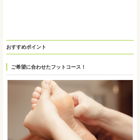
おすすめポイント
ご希望に合わせたフットコース！