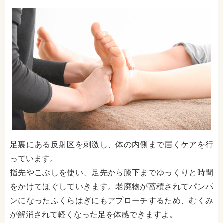
足裏にある反射区を刺激し、体の内側まで届くケアを行
っています。
指先やこぶしを使い、足先から膝下までゆっくりと時間
をかけてほぐしていきます。老廃物が蓄積されてパンパ
ンになったふくらはぎにもアプローチするため、むくみ
が解消されて軽くなった足を体感できますよ。