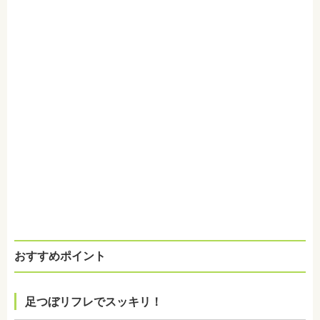
おすすめポイント
足つぼリフレでスッキリ！