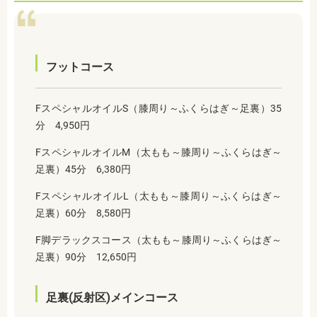
フットコース
FスペシャルオイルS（膝周り～ふくらはぎ～足裏）35
分 4,950円
FスペシャルオイルM（太もも～膝周り～ふくらはぎ～
足裏）45分 6,380円
FスペシャルオイルL（太もも～膝周り～ふくらはぎ～
足裏）60分 8,580円
F脚デラックスコース（太もも～膝周り～ふくらはぎ～
足裏）90分 12,650円
足裏(反射区)メインコース