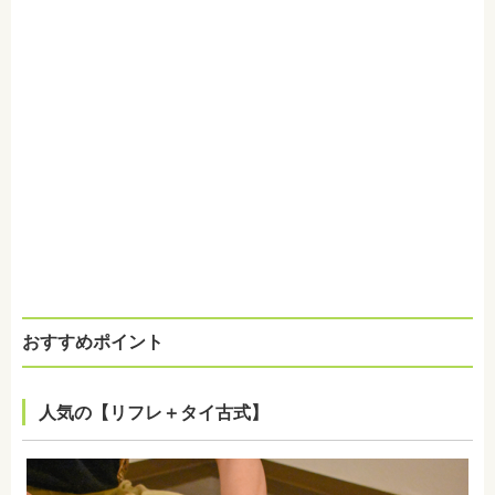
おすすめポイント
人気の【リフレ＋タイ古式】