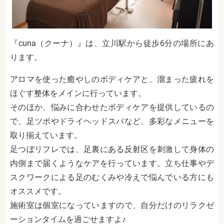
『cuna（クーナ）』は、立川駅から徒歩6分の場所にあ
ります。
アロマを使った癒やしのボディケアと、溜まった疲れを
ほぐす整体をメインに行っています。
そのほか、悩みに合わせたボディケアを提供しているの
で、足ツボやドライヘッドスパなど、多彩なメニューを
取り揃えています。
足つぼリフレでは、足裏にある反射区を刺激して身体の
内側まで届くようなケアを行っています。立ち仕事やデ
スクワークによる足のむくみや冷えで悩んでいる方にも
オススメです。
施術室は個室になっていますので、自分だけのリラクゼ
ーションタイムを過ごせますよ♪