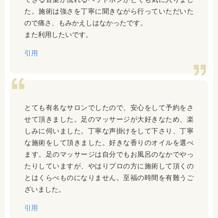
た。施術は強さを丁寧に聞きながら行っていただいた
ので
痛さ、もみかえしはなかったです。
また利用したいです。
引用
とても有名なサロンでしたので、安心をして予約をさ
せて頂きました。足のマッサージが大好きなため、楽
しみに伺いました。丁寧な声掛けをして下さり、丁寧
な施術をして頂きました。好きな香りのオイルを選べ
ます。足のマッサージは自分でもお風呂のなかでやっ
たりしていますが、やはりプロの方に施術して頂くの
とはくらべものになりません。至福の時間を有難うご
ざいました。
引用