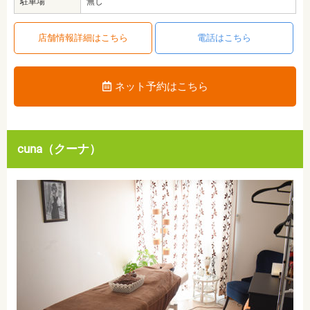
駐車場
無し
店舗情報詳細はこちら
電話はこちら
ネット予約はこちら
cuna（クーナ）