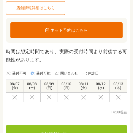
店舗情報詳細はこちら
ネット予約はこちら
時間は想定時間であり、実際の受付時間より前後する可
能性があります。
: 受付不可
: 受付可能
: 問い合わせ
: 休診日
08/07
08/08
08/09
08/10
08/11
08/12
08/13
(金)
(土)
(日)
(月)
(火)
(水)
(木)
14:00現在