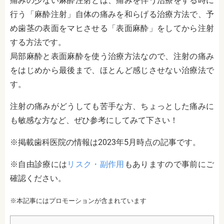
痛みの少ない麻酔注射とは、痛みを伴う治療をする時に
行う「麻酔注射」自体の痛みを和らげる治療方法で、予
め歯茎の表面をマヒさせる「表面麻酔」をしてから注射
する方法です。
局部麻酔と表面麻酔を使う治療方法なので、注射の痛み
をはじめから最後まで、ほとんど感じさせない治療法で
す。
注射の痛みがどうしても苦手な方、ちょっとした痛みに
も敏感な方など、ぜひ参考にしてみて下さい！
※掲載歯科医院の情報は2023年5月時点の記事です。
※自由診療には
リスク・副作用
もありますので事前にご
確認ください。
※本記事にはプロモーションが含まれています