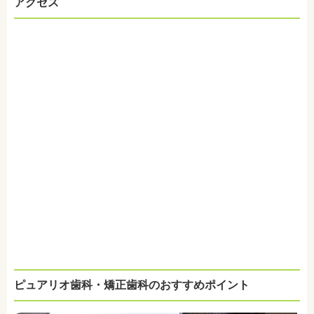
アクセス
ピュアリオ歯科・矯正歯科のおすすめポイント