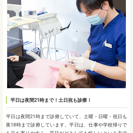
平日は夜間21時まで！土日祝も診療！
平日は夜間21時まで診療していて、土曜・日曜・祝日も
夜18時まで診療しています。平日は、仕事や学校帰りで