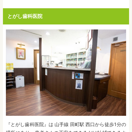
とがし歯科医院
『とがし歯科医院』は 山手線 田町駅 西口から徒歩1分の