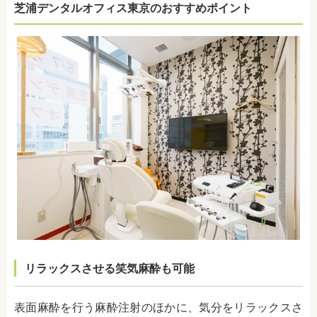
芝浦デンタルオフィス東京のおすすめポイント
リラックスさせる笑気麻酔も可能
表面麻酔を行う麻酔注射のほかに、気分をリラックスさ