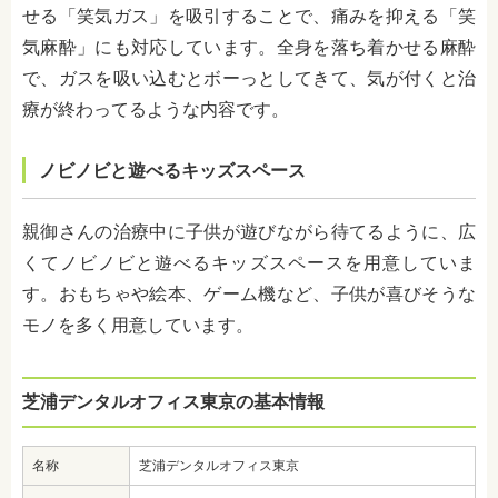
せる「笑気ガス」を吸引することで、痛みを抑える「笑
気麻酔」にも対応しています。全身を落ち着かせる麻酔
で、ガスを吸い込むとボーっとしてきて、気が付くと治
療が終わってるような内容です。
ノビノビと遊べるキッズスペース
親御さんの治療中に子供が遊びながら待てるように、広
くてノビノビと遊べるキッズスペースを用意していま
す。おもちゃや絵本、ゲーム機など、子供が喜びそうな
モノを多く用意しています。
芝浦デンタルオフィス東京の基本情報
名称
芝浦デンタルオフィス東京