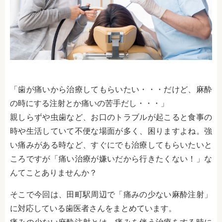
「歯が痛いから治療してもらいたい・・・だけど、麻酔
の時にする注射とか痛いの苦手だし・・・」
親しらずや虫歯など、お口のトラブルが起こると食事の
時や生活していて不便な場面が多く、困りますよね。強
い痛みがある時など、すぐにでも治療してもらいたいと
ころですが「痛い治療が嫌いだから行きたくない！」な
んてことありませんか？
そこで今回は、田町駅周辺で「痛みの少ない麻酔注射」
に対応している歯医者さんをまとめています。