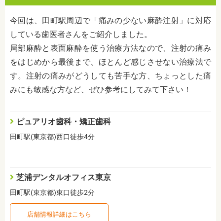
今回は、田町駅周辺で「痛みの少ない麻酔注射」に対応
している歯医者さんをご紹介しました。
局部麻酔と表面麻酔を使う治療方法なので、注射の痛み
をはじめから最後まで、ほとんど感じさせない治療法で
す。注射の痛みがどうしても苦手な方、ちょっとした痛
みにも敏感な方など、ぜひ参考にしてみて下さい！
ピュアリオ歯科・矯正歯科
田町駅(東京都)西口徒歩4分
芝浦デンタルオフィス東京
田町駅(東京都)東口徒歩2分
店舗情報詳細はこちら