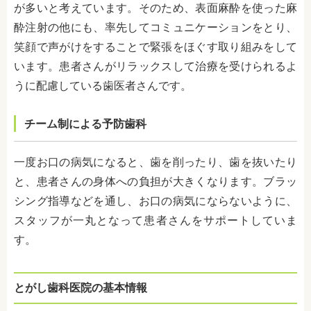
が多いと考えています。そのため、表面麻酔を使った麻
酔注射の他にも、率先してコミュニケーションをとり、
笑顔で声がけをすることで緊張をほぐす取り組みをして
います。患者さんがリラックスして治療を受けられるよ
うに配慮している歯医者さんです。
チーム制による予防歯科
一度お口の病気になると、歯を削ったり、歯を抜いたり
と、患者さんの身体への負担が大きくなります。ブラッ
シング指導などを通し、お口の病気にならないように、
スタッフが一丸となって患者さんをサポートしていま
す。
とがし歯科医院の基本情報