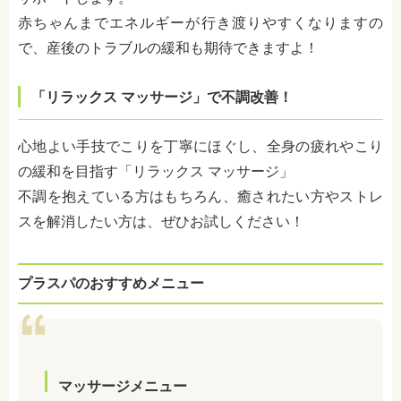
赤ちゃんまでエネルギーが行き渡りやすくなりますの
で、産後のトラブルの緩和も期待できますよ！
「リラックス マッサージ」で不調改善！
心地よい手技でこりを丁寧にほぐし、全身の疲れやこり
の緩和を目指す「リラックス マッサージ」
不調を抱えている方はもちろん、癒されたい方やストレ
スを解消したい方は、ぜひお試しください！
プラスパのおすすめメニュー
マッサージメニュー