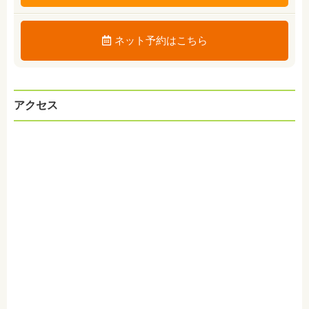
ネット予約はこちら
アクセス