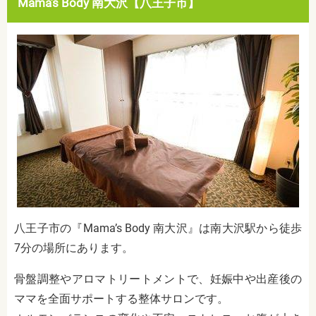
Mama’s Body 南大沢【八王子市】
八王子市の『Mama’s Body 南大沢』は南大沢駅から徒歩
7分の場所にあります。
骨盤調整やアロマトリートメントで、妊娠中や出産後の
ママを全面サポートする整体サロンです。