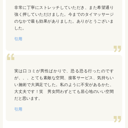
非常に丁寧にストレッチしていただき、また希望通り
強く押していただけました。今までのタイマッサージ
のなかで最も効果がありました。ありがとうございま
した。
引用
実は口コミが男性ばかりで、恐る恐る行ったのです
が、、、とても素敵な空間、接客サービス、気持ちい
い施術で大満足でした。私のように不安があるかた、
大丈夫です！笑 男女問わずとても居心地のいい空間
だと思います。
引用