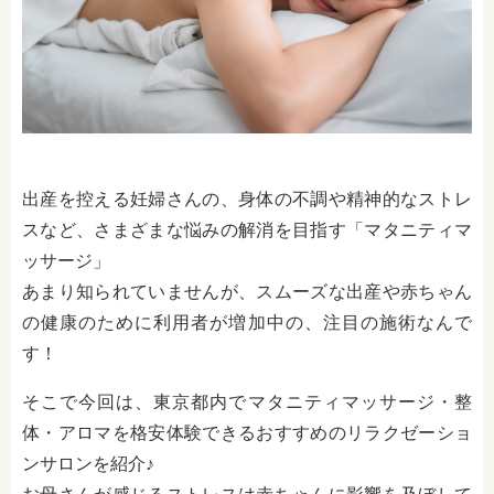
出産を控える妊婦さんの、身体の不調や精神的なストレ
スなど、さまざまな悩みの解消を目指す「マタニティマ
ッサージ」
あまり知られていませんが、スムーズな出産や赤ちゃん
の健康のために利用者が増加中の、注目の施術なんで
す！
そこで今回は、東京都内でマタニティマッサージ・整
体・アロマを格安体験できるおすすめのリラクゼーショ
ンサロンを紹介♪