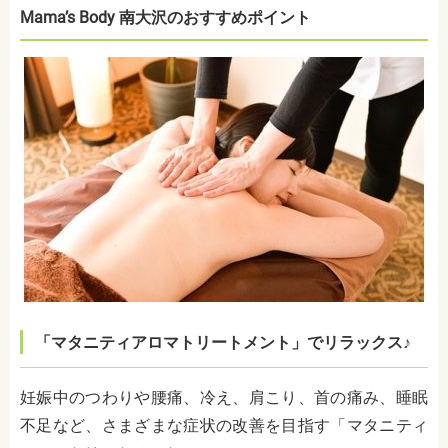
Mama’s Body 南大沢のおすすめポイント
「マタニティアロマトリートメント」でリラックス♪
妊娠中のつわりや腰痛、冷え、肩こり、首の痛み、睡眠
不足など、さまざまな症状の改善を目指す「マタニティ