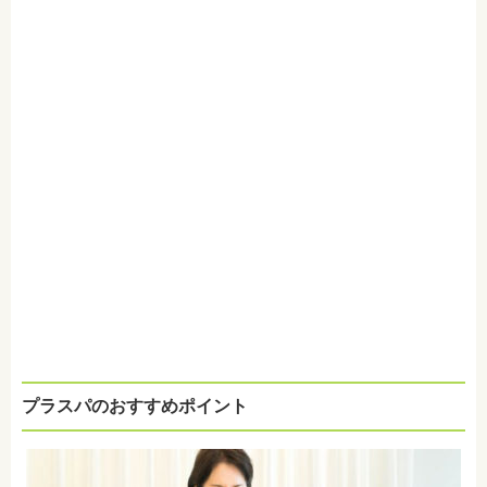
プラスパのおすすめポイント