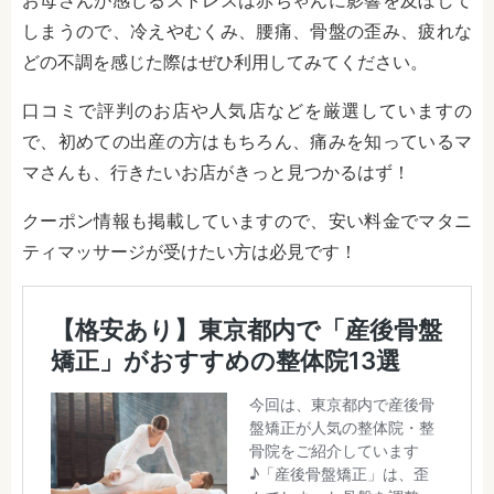
お母さんが感じるストレスは赤ちゃんに影響を及ぼして
しまうので、冷えやむくみ、腰痛、骨盤の歪み、疲れな
どの不調を感じた際はぜひ利用してみてください。
口コミで評判のお店や人気店などを厳選していますの
で、初めての出産の方はもちろん、痛みを知っているマ
マさんも、行きたいお店がきっと見つかるはず！
クーポン情報も掲載していますので、安い料金でマタニ
ティマッサージが受けたい方は必見です！