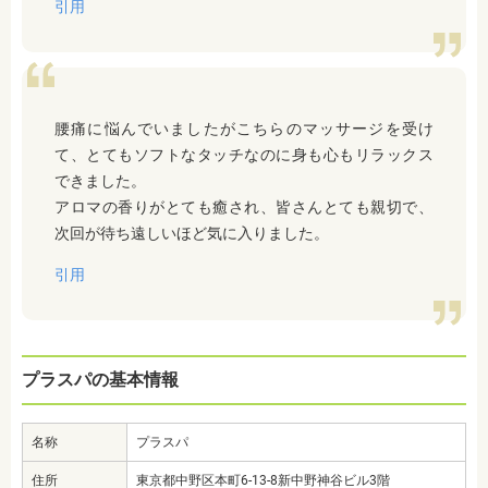
引用
腰痛に悩んでいましたがこちらのマッサージを受け
て、とてもソフトなタッチなのに身も心もリラックス
できました。
アロマの香りがとても癒され、皆さんとても親切で、
次回が待ち遠しいほど気に入りました。
引用
プラスパの基本情報
名称
プラスパ
住所
東京都中野区本町6-13-8新中野神谷ビル3階