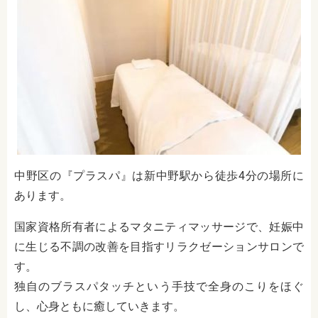
中野区の『プラスパ』は新中野駅から徒歩4分の場所に
あります。
国家資格所有者によるマタニティマッサージで、妊娠中
に生じる不調の改善を目指すリラクゼーションサロンで
す。
独自のブラスパタッチという手技で全身のこりをほぐ
し、心身ともに癒していきます。