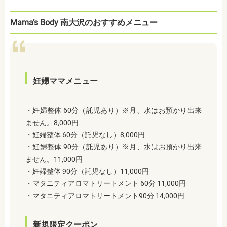
Mama’s Body 南大沢のおすすめメニュー
妊婦ママメニュー
・妊婦整体 60分（託児あり）※月、水はお預かり出来
ません。8,000円
・妊婦整体 60分（託児なし）8,000円
・妊婦整体 90分（託児あり）※月、水はお預かり出来
ません。11,000円
・妊婦整体 90分（託児なし）11,000円
・マタニティアロマトリートメント 60分 11,000円
・マタニティアロマトリートメント90分 14,000円
新規限定クーポン