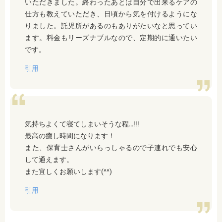
いただきました。終わったあとは自分で出来るケアの
仕方も教えていただき、日頃から気を付けるようにな
りました。託児所があるのもありがたいなと思ってい
ます。料金もリーズナブルなので、定期的に通いたい
です。
引用
気持ちよくて寝てしまいそうな程…!!!
最高の癒し時間になります！
また、保育士さんがいらっしゃるので子連れでも安心
して通えます。
また宜しくお願いします(^^)
引用