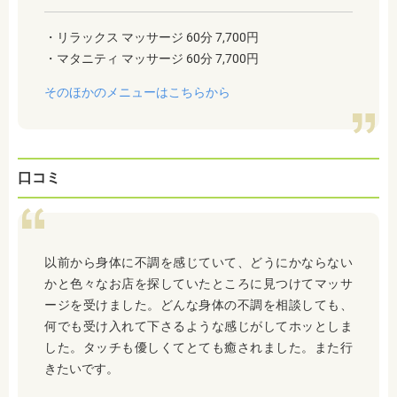
・リラックス マッサージ 60分 7,700円
・マタニティ マッサージ 60分 7,700円
そのほかのメニューはこちらから
口コミ
以前から身体に不調を感じていて、どうにかならない
かと色々なお店を探していたところに見つけてマッサ
ージを受けました。どんな身体の不調を相談しても、
何でも受け入れて下さるような感じがしてホッとしま
した。タッチも優しくてとても癒されました。また行
きたいです。