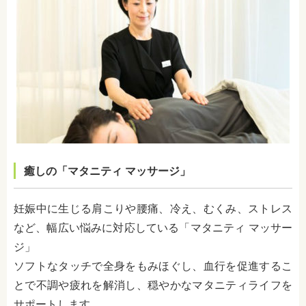
癒しの「マタニティ マッサージ」
妊娠中に生じる肩こりや腰痛、冷え、むくみ、ストレス
など、幅広い悩みに対応している「マタニティ マッサー
ジ」
ソフトなタッチで全身をもみほぐし、血行を促進するこ
とで不調や疲れを解消し、穏やかなマタニティライフを
サポートします。