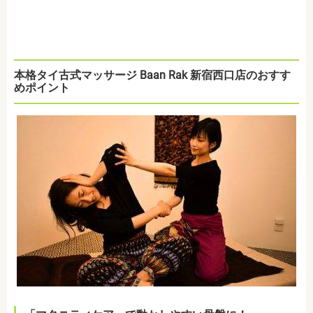
本格タイ古式マッサージ Baan Rak 新宿西口店のおすす
めポイント