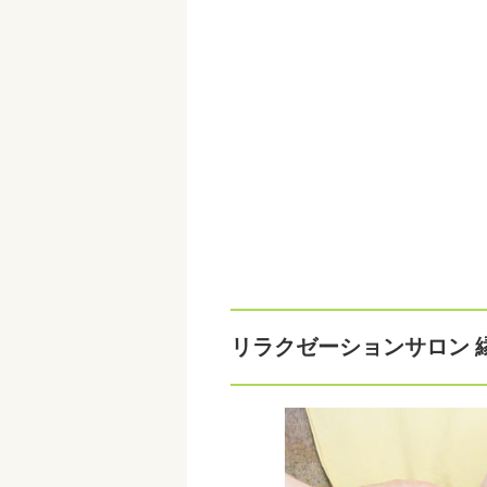
リラクゼーションサロン 