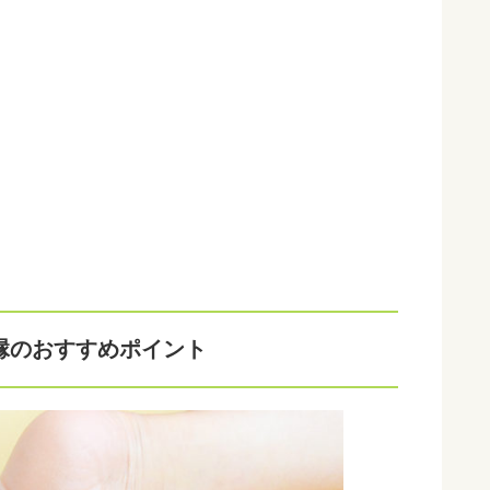
縁のおすすめポイント