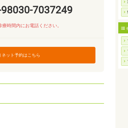
-98030-7037249
診療時間内にお電話ください。
ネット予約はこちら