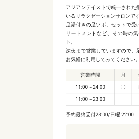
アジアンテイストで統一された
いるリラクゼーションサロンで
足湯付きの足ツボ、セットで受
リートメントなど、その時の気
ト。
深夜まで営業していますので、
お気軽に利用してみてください
営業時間
月
11:00～24:00
〇
11:00～23:00
予約最終受付23:00/日曜 22:00