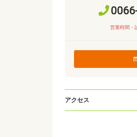
0066
営業時間・
アクセス