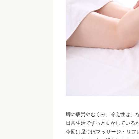
脚の疲労やむくみ、冷え性は、
日常生活でずっと動かしている
今回は足つぼマッサージ・リフ