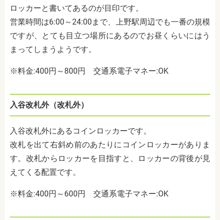
ロッカーと書いてあるのが目印です。
営業時間は6:00～24:00まで、上野駅周辺でも一番の規模
ですが、とても目立つ場所にあるのでお昼くらいにはう
まってしまうようです。
※料金:400円～800円
交通系電子マネー:OK
入谷改札外
（改札外）
入谷改札外にあるコインロッカーです。
改札を出て右斜め前のあたりにコインロッカーがありま
す。改札からロッカーを目指すと、ロッカーの背後が見
えてくる配置です。
※料金:400円～600円
交通系電子マネー:OK