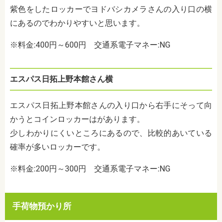
紫色をしたロッカーでヨドバシカメラさんの入り口の横
にあるのでわかりやすいと思います。
※料金:400円～600円
交通系電子マネー:NG
エスパス日拓上野本館さん横
エスパス日拓上野本館さんの入り口から右手にそって向
かうとコインロッカーはがあります。
少しわかりにくいところにあるので、比較的あいている
確率が多いロッカーです。
※料金:200円～300円
交通系電子マネー:NG
手荷物預かり所