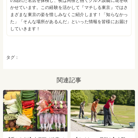
の隠れた名店を探検し、夜は同僚と熱くグルメ談義に花を咲
かせています。この経験を活かして『マチしる東京』ではさ
まざまな東京の姿を惜しみなくご紹介します！「知らなかっ
た」「そんな場所があるんだ」といった情報を皆様にお届け
していきます！
タグ：
関連記事