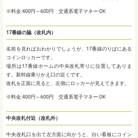
※料金:400円～600円
交通系電子マネー:OK
17番線の脇（改札内）
名前を見ればおわかりでしょうが、17番線のりばにある
コインロッカーです。
場所は17番線ホームの中央改札寄りに位置してありま
す。新幹線乗りかえ口の近くです。
改札を正面に見ると、左側にロッカーが見えてきます。
※料金:400円～600円
交通系電子マネー:OK
中央改札付近（改札外）
中央改札口を出て左方面に向かうと、白い看板にコイン