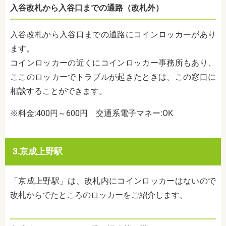
入谷改札から入谷口までの通路
（改札外）
入谷改札から入谷口までの通路にコインロッカーがあり
ます。
コインロッカーの近くにコインロッカー事務所もあり、
ここのロッカーでトラブルが起きたときは、この窓口に
相談することができます。
※料金:400円～600円
交通系電子マネー:OK
3.京成上野駅
「京成上野駅」は、改札内にコインロッカーはないので
改札からでたところのロッカーをご紹介します。