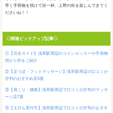
早く手荷物を預けて目一杯、上野の街を楽しんできてく
ださいね！！
◇関連ピックアップ記事◇
①【完全ガイド】浅草駅周辺のコインロッカーや手荷物
預かり所をご紹介
②【足つぼ・フットマッサージ】浅草駅周辺の口コミが
評判のおすすめ店5選
③【肩こり・腰痛】浅草駅周辺で口コミが評判のマッサ
ージ店7選
⑤【土日も受付可】浅草駅周辺で口コミが評判のおすす