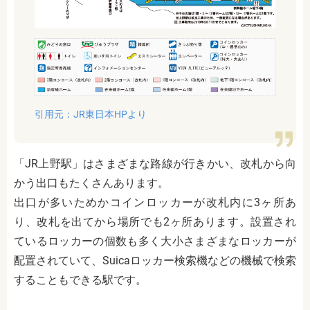
引用元：
JR東日本HPより
「JR上野駅」はさまざまな路線が行きかい、改札から向
かう出口もたくさんあります。
出口が多いためかコインロッカーが改札内に3ヶ所あ
り、改札を出てから場所でも2ヶ所あります。設置され
ているロッカーの個数も多く大小さまざまなロッカーが
配置されていて、Suicaロッカー検索機などの機械で検索
することもできる駅です。