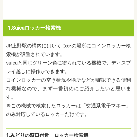
1.Suicaロッカー検索機
JR上野駅の構内にはいくつかの場所にコインロッカー検
索機が設置されています。
suicaと同じグリーン色に塗られている機械で、ディスプ
レイ越しに操作ができます。
コインロッカーの空き状況や場所などが確認できる便利
な機械なので、まず一番初めにご紹介したいと思いま
す。
※この機械で検索したロッカーは「
交通系電子マネー」
のみ対応しているロッカーだけです。
1.みどりの窓口付近 ロッカー検索機