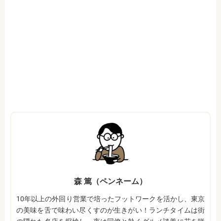
森 篤（ペンネーム）
10年以上の外回り営業で培ったフットワークを活かし、東京
の美味を舌で味わい尽くすのが生きがい！ランチタイムは街