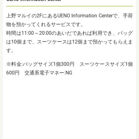
上野マルイの2Fにある
UENO Information Centerで、手荷
物を預かってくれるサービスです。
時間は11:00～20:00のあいだであれば利用でき、バッグ
は10個まで、スーツケースは12個まで預かってもらえま
す。
※料金:バッグサイズ1個300円 スーツケースサイズ1個
600円 交通系電子マネー:NG