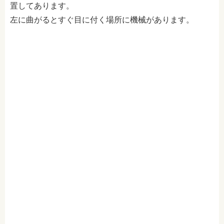
置してあります。
左に曲がるとすぐ目に付く場所に機械があります。