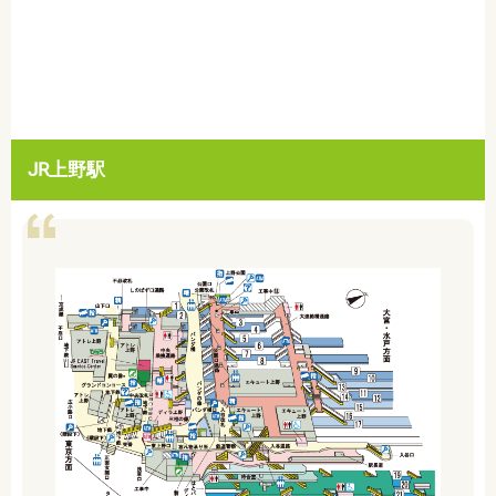
JR上野駅