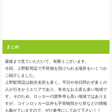
まとめ
最後まで見ていただいて、有難うございます。
今回、上野駅周辺で手荷物を預けられる場所をいくつか
ご紹介しました。
上野駅周辺は観光名所も多く、平日や休日問わず多くの
人が行きかうエリアであり、有名なお土産も多い地域で
す。そのため、ロッカーの競争率も高い地域ではありま
すが、コインロッカー以外も手荷物預かり所などの情報
も載せていますので、ぜひ参考にしてみて下さい！！