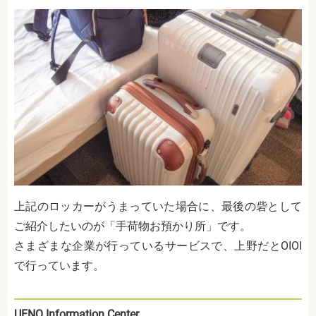
上記のロッカーがうまっていた場合に、最後の砦として
ご紹介したいのが「手荷物お預かり所」です。
さまざまな企業が行っているサービスで、上野だとOIOI
で行っています。
UENO Information Center