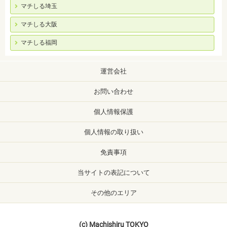
マチしる埼玉
マチしる大阪
マチしる福岡
運営会社
お問い合わせ
個人情報保護
個人情報の取り扱い
免責事項
当サイトの表記について
その他のエリア
(c) Machishiru TOKYO