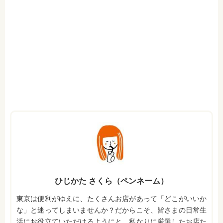
ひじかた さくら（ペンネーム）
東京は便利がゆえに、たくさんお店があって「どこがいいか
な」と迷ってしまいませんか？だからこそ、皆さまの日常生
活にお役立ていただけるようにと、私なりに厳選したお店た