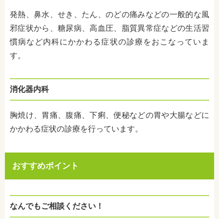
発熱、鼻水、せき、たん、のどの痛みなどの一般的な風
邪症状から、糖尿病、高血圧、
脂質異常症などの
生活習
慣病など内科にかかわる症状の診療をおこなっていま
す。
消化器内科
胸焼け、胃痛、腹痛、下痢、便秘などの胃や大腸などに
かかわる症状の診療を行っています。
おすすめポイント
なんでもご相談ください！