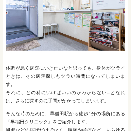
体調が悪く病院にいきたいなと思っても、身体がツライ
ときは、その病院探しもツラい時間になってしまいま
す。
それに、どの科にいけばいいのかわからない…となれ
ば、さらに探すのに手間がかかってしまいます。
そんな時のために、早稲田駅から徒歩1分の場所にある
『早稲田クリニック』をご紹介します。
風邪などの症状だけでなく、腹痛や頭痛など、あらゆる