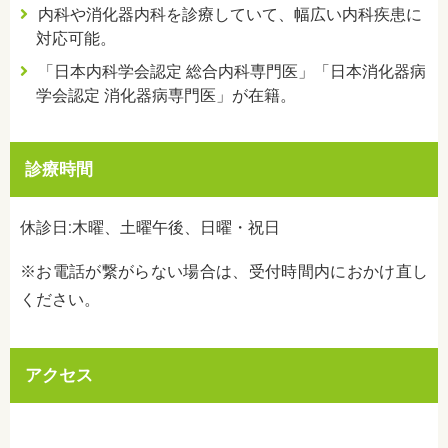
内科や消化器内科を診療していて、幅広い内科疾患に
対応可能。
「日本内科学会認定 総合内科専門医」「日本消化器病
学会認定 消化器病専門医」が在籍。
診療時間
休診日:木曜、土曜午後、日曜・祝日
※お電話が繋がらない場合は、受付時間内におかけ直し
ください。
アクセス