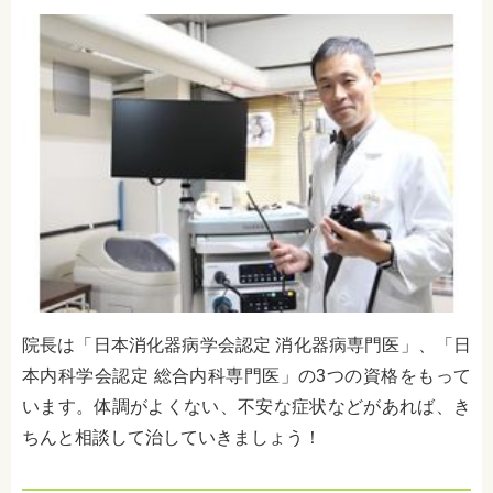
院長は
「日本消化器病学会認定 消化器病専門医」、
「日
本内科学会認定 総合内科専門医」の3つの資格をもって
います。体調がよくない、不安な症状などがあれば、き
ちんと相談して治していきましょう！