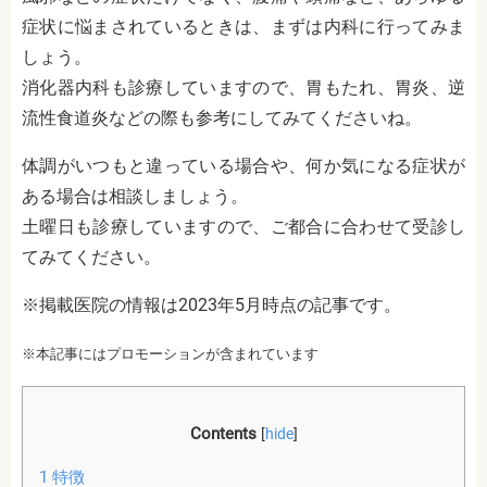
症状に悩まされているときは、まずは内科に行ってみま
しょう。
消化器内科も診療していますので、胃もたれ、胃炎、逆
流性食道炎などの際も参考にしてみてくださいね。
体調がいつもと違っている場合や、何か気になる症状が
ある場合は相談しましょう。
土曜日も診療していますので、ご都合に合わせて受診し
てみてください。
※掲載医院の情報は2023年5月時点の記事です。
※本記事にはプロモーションが含まれています
Contents
[
hide
]
1
特徴