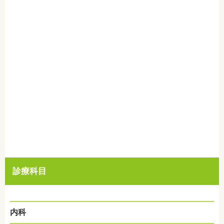
診療科目
内科