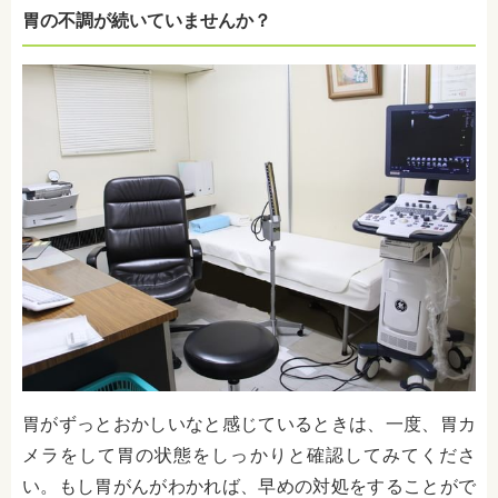
胃の不調が続いていませんか？
胃がずっとおかしいなと感じているときは、一度、胃カ
メラをして胃の状態をしっかりと確認してみてくださ
い。もし胃がんがわかれば、早めの対処をすることがで