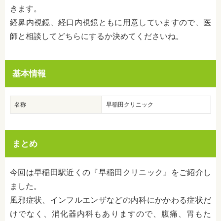
きます。
経鼻内視鏡、経口内視鏡ともに用意していますので、医
師と相談してどちらにするか決めてくださいね。
基本情報
名称
早稲田クリニック
まとめ
今回は早稲田駅近くの『早稲田クリニック』をご紹介し
ました。
風邪症状、インフルエンザなどの内科にかかわる症状だ
けでなく、消化器内科もありますので、腹痛、胃もた