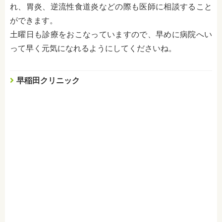
れ、胃炎、逆流性食道炎などの際も医師に相談すること
ができます。
土曜日も診療をおこなっていますので、早めに病院へい
って早く元気になれるようにしてくださいね。
早稲田クリニック