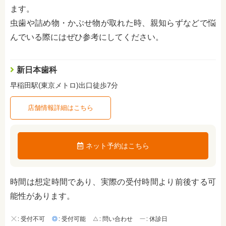
ます。
虫歯や詰め物・かぶせ物が取れた時、親知らずなどで悩
んでいる際にはぜひ参考にしてください。
新日本歯科
早稲田駅(東京メトロ)出口徒歩7分
店舗情報詳細はこちら
ネット予約はこちら
時間は想定時間であり、実際の受付時間より前後する可
能性があります。
: 受付不可
: 受付可能
: 問い合わせ
: 休診日