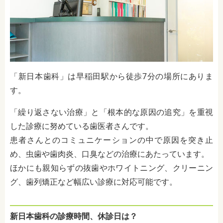
「新日本歯科」は早稲田駅から徒歩7分の場所にありま
す。
「繰り返さない治療」と「根本的な原因の追究」を重視
した診療に努めている歯医者さんです。
患者さんとのコミュニケーションの中で原因を突き止
め、虫歯や歯肉炎、口臭などの治療にあたっています。
ほかにも親知らずの抜歯やホワイトニング、クリーニン
グ、歯列矯正など幅広い診療に対応可能です。
新日本歯科の診療時間、休診日は？