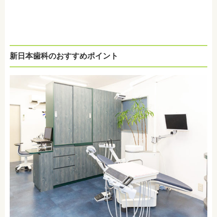
新日本歯科のおすすめポイント