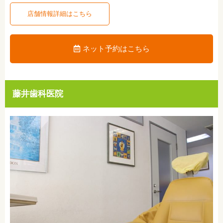
店舗情報詳細はこちら
ネット予約はこちら
藤井歯科医院