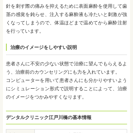
針を刺す際の痛みを抑えるために表面麻酔を使用して歯
茎の感覚を鈍らせ、注入する麻酔液も冷たいと刺激が強
くなってしまうので、体温ほどまで温めてから麻酔注射
を行っています。
治療のイメージをしやすい説明
患者さんに不安の少ない状態で治療に望んでもらえるよ
う、治療前のカウンセリングにも力を入れています。
コンピューターを用いて患者さんにも分かりやすいよう
にシミュレーション形式で説明することによって、治療
のイメージをつかみやすくなります。
デンタルクリニック江戸川橋の基本情報