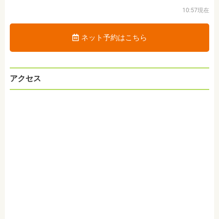
10:57現在
ネット予約はこちら
アクセス