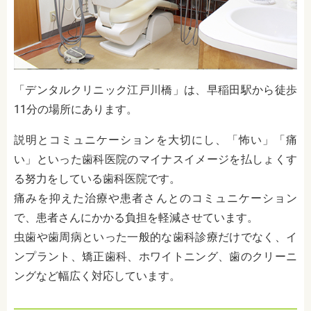
「デンタルクリニック江戸川橋」は、早稲田駅から徒歩
11分の場所にあります。
説明とコミュニケーションを大切にし、「怖い」「痛
い」といった歯科医院のマイナスイメージを払しょくす
る努力をしている歯科医院です。
痛みを抑えた治療や患者さんとのコミュニケーション
で、患者さんにかかる負担を軽減させています。
虫歯や歯周病といった一般的な歯科診療だけでなく、イ
ンプラント、矯正歯科、ホワイトニング、歯のクリーニ
ングなど幅広く対応しています。