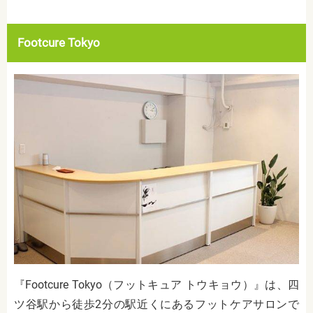
Footcure Tokyo
『Footcure Tokyo（フットキュア トウキョウ）』は、四
ツ谷駅から徒歩2分の駅近くにあるフットケアサロンで