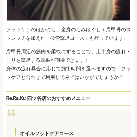
フットケアのほかにも、全身のもみほぐし＋肩甲骨のス
トレッチを加えた「疲労撃退コース」も行っています。
肩甲骨周辺の筋肉を柔軟にすることで、上半身の疲れ・
こりを撃退する効果が期待できます！
身体の疲れ具合に応じて施術時間を選べますので、フッ
トケアと合わせて利用してみてはいかがでしょうか？
Re.Ra.Ku 四ツ谷店のおすすめメニュー
オイルフットケアコース