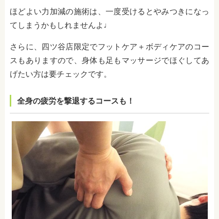
ほどよい力加減の施術は、一度受けるとやみつきになっ
てしまうかもしれませんよ♩
さらに、四ツ谷店限定でフットケア＋ボディケアのコー
スもありますので、身体も足もマッサージでほぐしてあ
げたい方は要チェックです。
全身の疲労を撃退するコースも！