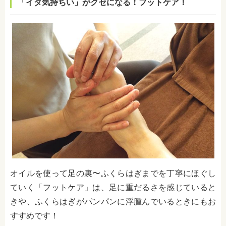
「イタ気持ちい」がクセになる！フットケア！
オイルを使って足の裏〜ふくらはぎまでを丁寧にほぐし
ていく「フットケア」は、足に重だるさを感じていると
きや、ふくらはぎがパンパンに浮腫んでいるときにもお
すすめです！