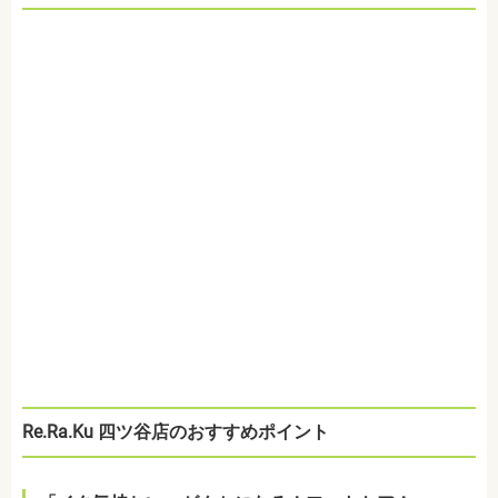
Re.Ra.Ku 四ツ谷店のおすすめポイント