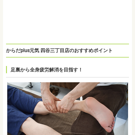
からだplus元気 四谷三丁目店のおすすめポイント
足裏から全身疲労解消を目指す！