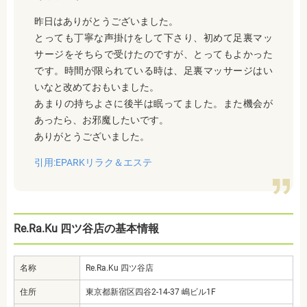
昨日はありがとうございました。
とっても丁寧な声掛けをして下さり、初めて足裏マッ
サージをそちらで受けたのですが、とってもよかった
です。時間が限られている時は、足裏マッサージはい
いなと改めておもいました。
あまりの持ちよさに後半は眠ってました。また機会が
あったら、お邪魔したいです。
ありがとうございました。
引用:EPARKリラク＆エステ
Re.Ra.Ku 四ツ谷店の基本情報
名称
Re.Ra.Ku 四ツ谷店
住所
東京都新宿区四谷2-14-37 嶋ビル1F