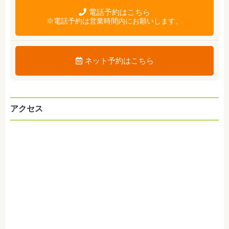
電話予約はこちら
※電話予約は営業時間内にお願いします。
ネット予約はこちら
アクセス