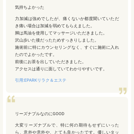
気持ちよかった
力加減は強めでしたが、痛くないか都度聞いていただ
き痛い場合は加減を弱めてもらえました。
脚は馬油を使用してマッサージいただきました。
沢山歩いた後だったためすっきりしました。
施術前に特にカウンセリングなく、すぐに施術に入れ
たのでよかったです。
前後にお茶を出していただきました。
アクセスは通りに面していてわかりやすいです。
引用:EPARKリラク＆エステ
リーズナブルなのにGOOD
大変リーズナブルで、特に何の期待もせずにいった
ら、意外や意外や、とても良かったです。優しいタッ