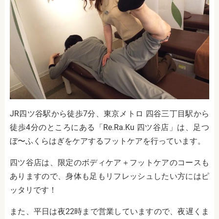
JR四ツ谷駅から徒歩7分、東京メトロ 四谷三丁目駅から
徒歩4分のところにある「Re.Ra.Ku 四ツ谷店」は、足つ
ぼ〜ふくらはぎをケアするフットケアを行っています。
四ツ谷店は、限定のボディケア＋フットケアのコースも
ありますので、身体も足もリフレッシュしたい方にはピ
ッタリです！
また、平日は夜22時まで営業していますので、夜遅くま