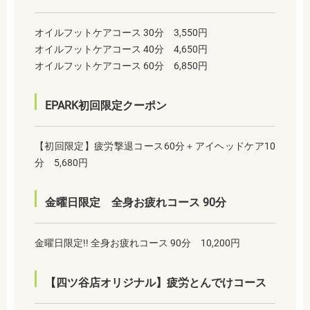
オイルフットケアコース 30分 3,550円
オイルフットケアコース 40分 4,650円
オイルフットケアコース 60分 6,850円
EPARK初回限定クーポン
【初回限定】疲労撃退コース60分＋アイヘッドケア10
分 5,680円
金曜日限定 全身お疲れコース 90分
金曜日限定!! 全身お疲れコース 90分 10,200円
【四ツ谷店オリジナル】疲労とんでけコース