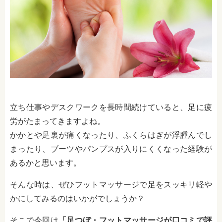
立ち仕事やデスクワークを長時間続けていると、足に疲
労がたまってきますよね。
かかとや足裏が痛くなったり、ふくらはぎが浮腫んでし
まったり、ブーツやパンプスが入りにくくなった経験が
あるかと思います。
そんな時は、ぜひフットマッサージで足をスッキリ軽や
かにしてみるのはいかがでしょうか？
そこで今回は
「足つぼ・フットマッサージが口コミで評