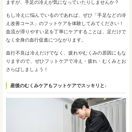
ますが、手足の冷えが気になっていたりしませんか？
もし冷えに悩んでいるのであれば、ぜひ「手足などの冷
え改善コース」のフットケアを体験してみてください！
血流が滞りやすい足を丁寧にケアすることは、足だけで
なく全身の血行促進につながります。
血行不良は冷えだけでなく、疲れやむくみの原因にもな
りますので、ぜひフットケアで冷え・疲れ・むくみとお
さらばしましょう！
産後のむくみケアもフットケアでスッキリと♩