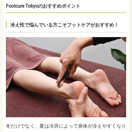
Footcure Tokyoのおすすめポイント
冷え性で悩んでいる方こそフットケアがおすすめ！
冬だけでなく、夏は冷房によって身体が冷えやすくなり