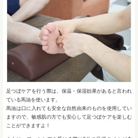
足つぼケアを行う際は、保温・保湿効果があると言われ
ている馬油を使います。
馬油は口に入れても安全な自然由来のものを使用してい
ますので、敏感肌の方でも安心して足つぼケアを楽しむ
ことができますよ！