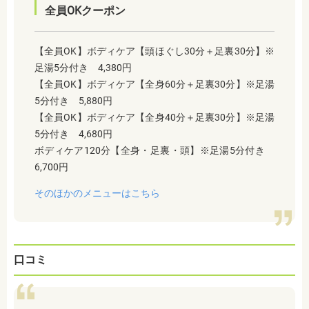
全員OKクーポン
【全員OK】ボディケア【頭ほぐし30分＋足裏30分】※
足湯5分付き 4,380円
【全員OK】ボディケア【全身60分＋足裏30分】※足湯
5分付き 5,880円
【全員OK】ボディケア【全身40分＋足裏30分】※足湯
5分付き 4,680円
ボディケア120分【全身・足裏・頭】※足湯5分付き
6,700円
そのほかのメニューはこちら
口コミ