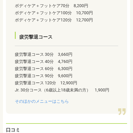
ボディケア＋フットケア70分 8,200円
ボディケア＋フットケア100分 10,700円
ボディケア＋フットケア120分 12,700円
疲労撃退コース
疲労撃退コース 30分 3,660円
疲労撃退コース 40分 4,760円
疲労撃退コース 60分 6,300円
疲労撃退コース 90分 9,600円
疲労撃退コース 120分 12,900円
Jr. 30分コース（6歳以上18歳未満の方） 1,900円
そのほかのメニューはこちら
口コミ