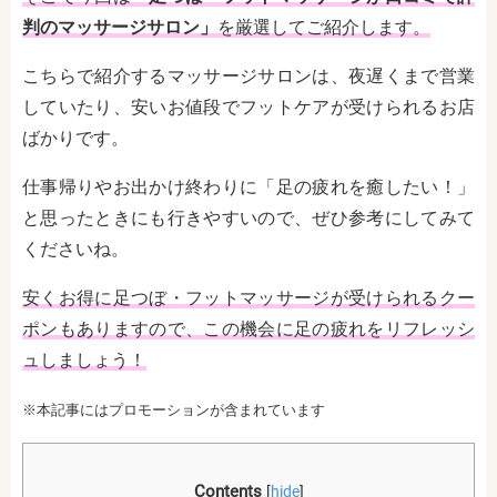
判のマッサージサロン」
を厳選してご紹介します。
こちらで紹介するマッサージサロンは、夜遅くまで営業
していたり、安いお値段でフットケアが受けられるお店
ばかりです。
仕事帰りやお出かけ終わりに「足の疲れを癒したい！」
と思ったときにも行きやすいので、ぜひ参考にしてみて
くださいね。
安くお得に足つぼ・フットマッサージが受けられるクー
ポンもありますので、この機会に足の疲れをリフレッシ
ュしましょう！
※本記事にはプロモーションが含まれています
Contents
[
hide
]