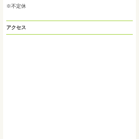
※不定休
アクセス