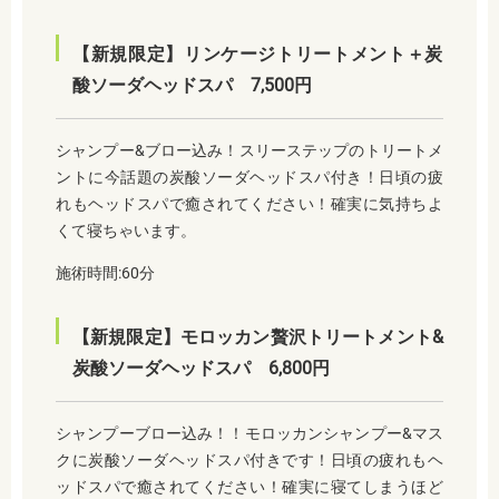
【新規限定】リンケージトリートメント＋炭
酸ソーダヘッドスパ 7,500円
シャンプー&ブロー込み！スリーステップのトリートメ
ントに今話題の炭酸ソーダヘッドスパ付き！日頃の疲
れもヘッドスパで癒されてください！確実に気持ちよ
くて寝ちゃいます。
施術時間:60分
【新規限定】モロッカン贅沢トリートメント&
炭酸ソーダヘッドスパ 6,800円
シャンプーブロー込み！！モロッカンシャンプー&マス
クに炭酸ソーダヘッドスパ付きです！日頃の疲れもヘ
ッドスパで癒されてください！確実に寝てしまうほど