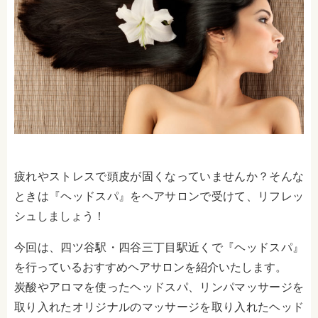
疲れやストレスで頭皮が固くなっていませんか？そんな
ときは『ヘッドスパ』をヘアサロンで受けて、リフレッ
シュしましょう！
今回は、四ツ谷駅・四谷三丁目駅近くで『ヘッドスパ』
を行っているおすすめヘアサロンを紹介いたします。
炭酸やアロマを使ったヘッドスパ、リンパマッサージを
取り入れたオリジナルのマッサージを取り入れたヘッド