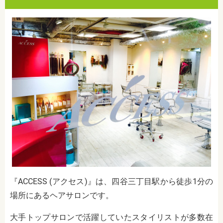
『ACCESS (アクセス)』は、四谷三丁目駅から徒歩1分の
場所にあるヘアサロンです。
大手トップサロンで活躍していたスタイリストが多数在