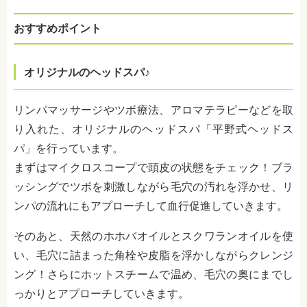
おすすめポイント
オリジナルのヘッドスパ♪
リンパマッサージやツボ療法、アロマテラピーなどを取
り入れた、オリジナルのヘッドスパ「平野式ヘッドス
パ」を行っています。
まずはマイクロスコープで頭皮の状態をチェック！ブラ
ッシングでツボを刺激しながら毛穴の汚れを浮かせ、リ
ンパの流れにもアプローチして血行促進していきます。
そのあと、天然のホホバオイルとスクワランオイルを使
い、毛穴に詰まった角栓や皮脂を浮かしながらクレンジ
ング！さらにホットスチームで温め、毛穴の奥にまでし
っかりとアプローチしていきます。