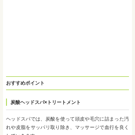
おすすめポイント
炭酸ヘッドスパ×トリートメント
ヘッドスパでは、炭酸を使って頭皮や毛穴に詰まった汚
れや皮脂をサッパリ取り除き、マッサージで血行を良く