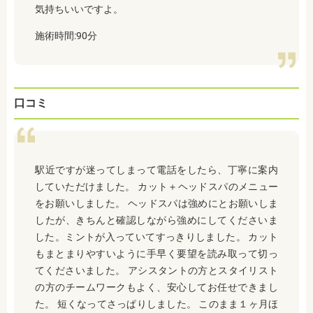
気持ちいいですよ。
施術時間:90分
口コミ
駅近ですが迷ってしまって電話をしたら、丁寧に案内
していただけました。 カット＋ヘッドスパのメニュー
をお願いしました。 ヘッドスパは強めにとお願いしま
したが、きちんと確認しながら強めにしてくださいま
した。ミントが入っていてすっきりしました。 カット
もまとまりやすいように手早く要望を読み取って切っ
てくださいました。 アシスタントの方とスタイリスト
の方のチームワークもよく、安心してお任せできまし
た。 短くなってさっぱりしました。 このまま１ヶ月ほ