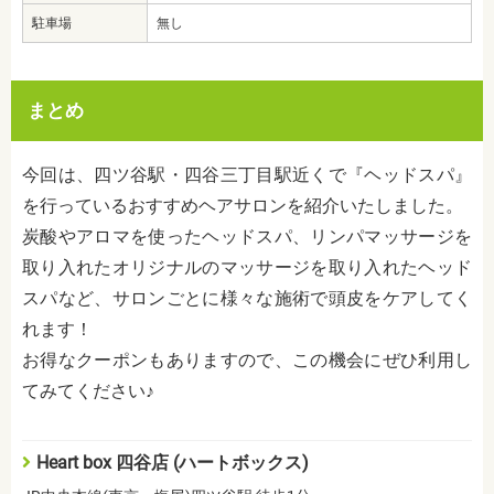
駐車場
無し
まとめ
今回は、四ツ谷駅・四谷三丁目駅近くで『ヘッドスパ』
を行っているおすすめヘアサロンを紹介いたしました。
炭酸やアロマを使ったヘッドスパ、リンパマッサージを
取り入れたオリジナルのマッサージを取り入れたヘッド
スパなど、サロンごとに様々な施術で頭皮をケアしてく
れます！
お得なクーポンもありますので、この機会にぜひ利用し
てみてください♪
Heart box 四谷店 (ハートボックス)