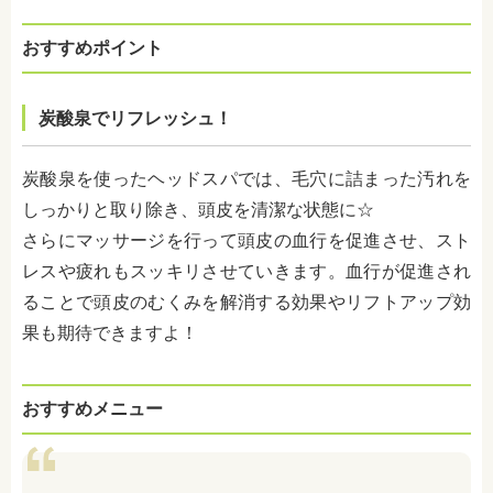
おすすめポイント
炭酸泉でリフレッシュ！
炭酸泉を使ったヘッドスパでは、毛穴に詰まった汚れを
しっかりと取り除き、頭皮を清潔な状態に☆
さらにマッサージを行って頭皮の血行を促進させ、スト
レスや疲れもスッキリさせていきます。血行が促進され
ることで頭皮のむくみを解消する効果やリフトアップ効
果も期待できますよ！
おすすめメニュー