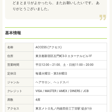
どまとまりがよかったら、またお願いしたいです。 あ
りがとうございました。
基本情報
名称
ACCESS (アクセス)
住所
東京都新宿区左門町3-3 エターナルビル1F
営業時間
平日12:00～21:00、土・日祝11:00～20:00
定休日
毎週火曜日・第3水曜日
ジャンル
ヘアサロン、ヘッドスパ
クレジット
VISA / MASTER / AMEX / DINERS / JCB
席数
4席
アクセス
東京メトロ丸ノ内線四谷三丁目駅 徒歩1分