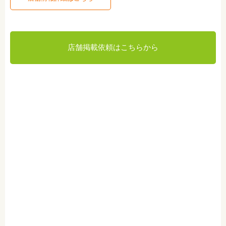
店舗掲載依頼はこちらから