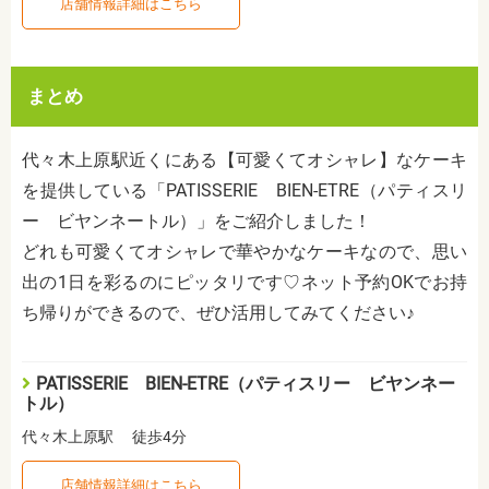
店舗情報詳細はこちら
まとめ
代々木上原駅近くにある【可愛くてオシャレ】なケーキ
を提供している「PATISSERIE BIEN-ETRE（パティスリ
ー ビヤンネートル）」をご紹介しました！
どれも可愛くてオシャレで華やかなケーキなので、思い
出の1日を彩るのにピッタリです♡ネット予約OKでお持
ち帰りができるので、ぜひ活用してみてください♪
PATISSERIE BIEN-ETRE（パティスリー ビヤンネー
トル）
代々木上原駅 徒歩4分
店舗情報詳細はこちら