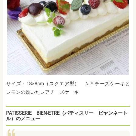
サイズ：18×8cm（スクエア型） ＮＹチーズケーキと
レモンの効いたレアチーズケーキ
PATISSERIE BIEN-ETRE（パティスリー ビヤンネート
ル）のメニュー