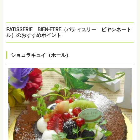
PATISSERIE BIEN-ETRE（パティスリー ビヤンネート
ル）のおすすめポイント
ショコラキュイ（ホール）