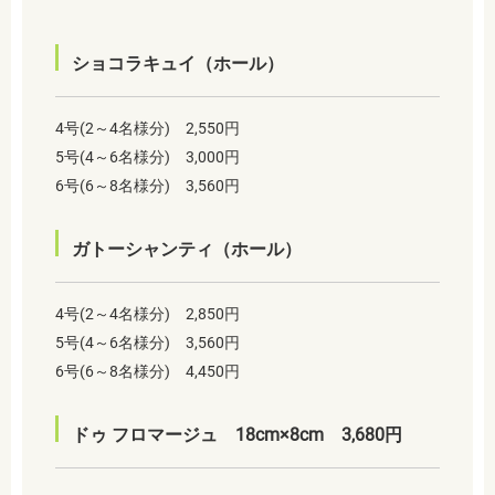
ショコラキュイ（ホール）
4号(2～4名様分) 2,550円
5号(4～6名様分) 3,000円
6号(6～8名様分) 3,560円
ガトーシャンティ（ホール）
4号(2～4名様分) 2,850円
5号(4～6名様分) 3,560円
6号(6～8名様分) 4,450円
ドゥ フロマージュ 18cm×8cm 3,680円