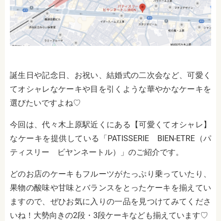
誕生日や記念日、お祝い、結婚式の二次会など、可愛く
てオシャレなケーキや目を引くような華やかなケーキを
選びたいですよね♡
今回は、代々木上原駅近くにある【可愛くてオシャレ】
なケーキを提供している「PATISSERIE BIEN-ETRE（パ
ティスリー ビヤンネートル）」のご紹介です。
どのお店のケーキもフルーツがたっぷり乗っていたり、
果物の酸味や甘味とバランスをとったケーキを揃えてい
ますので、ぜひお気に入りの一品を見つけてみてくださ
いね！大勢向きの2段・3段ケーキなども揃えています♡