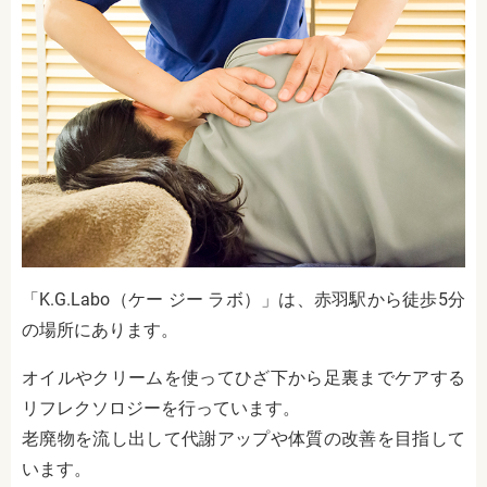
「K.G.Labo（ケー ジー ラボ）」は、赤羽駅から徒歩5分
の場所にあります。
オイルやクリームを使ってひざ下から足裏までケアする
リフレクソロジーを行っています。
老廃物を流し出して代謝アップや体質の改善を目指して
います。