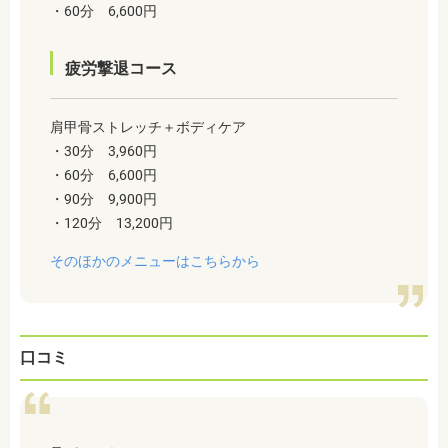
・60分 6,600円
疲労撃退コース
肩甲骨ストレッチ＋ボディケア
・30分 3,960円
・60分 6,600円
・90分 9,900円
・120分 13,200円
そのほかのメニューはこちらから
口コミ