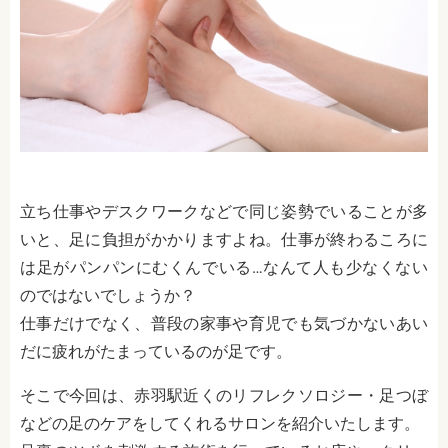
立ち仕事やデスクワークなどで同じ姿勢でいることが多
いと、足に負担がかかりますよね。仕事が終わるころに
は足がパンパンにむくんでいる…なんて人も少なくない
のではないでしょうか？
仕事だけでなく、普段の家事や育児でも気づかないあい
だに疲れがたまっているのが足です。
そこで今回は、赤羽駅近くのリフレクソロジー・足つぼ
などの足のケアをしてくれるサロンを紹介いたします。