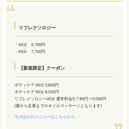
リフレクソロジー
・45分 5,780円
・60分 7,700円
【新規限定】クーポン
ボディケア 60分 5,800円
ボディケア 90分 8,200円
リフレクソロジー45分 通常料金5,７80円⇒5,000円
(膝から足裏までのオイルマッサージとなります)
そのほかのメニューはこちらから