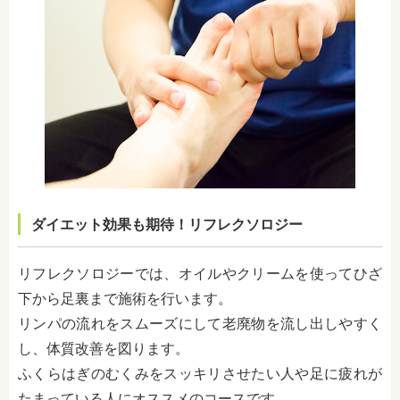
ダイエット効果も期待！リフレクソロジー
リフレクソロジーでは、オイルやクリームを使ってひざ
下から足裏まで施術を行います。
リンパの流れをスムーズにして老廃物を流し出しやすく
し、体質改善を図ります。
ふくらはぎのむくみをスッキリさせたい人や足に疲れが
たまっている人にオススメのコースです。