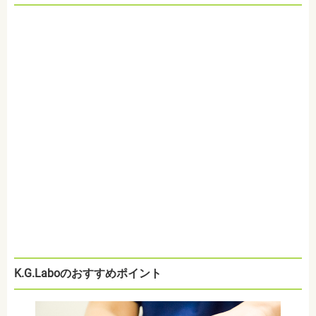
K.G.Laboのおすすめポイント