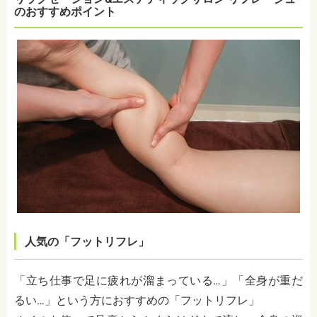
のおすすめポイント
人気の「フットリフレ」
「立ち仕事で足に疲れが溜まっている…」「全身が重だ
るい…」という方におすすめの「フットリフレ」