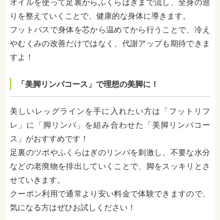
オイルを使って足裏からふくらはぎまで流し、全身の巡
りを整えていくことで、健康的な身体に導きます。
フットバスで身体を芯から温めてから行うことで、冷え
やむくみの改善だけではなく、代謝アップも期待できま
すよ！
「美脚リンパコース」で理想の美脚に！
美しいレッグラインを手に入れたい方は「フットリフ
レ」に「脚リンパ」を組み合わせた「美脚リンパコー
ス」がおすすめです！
足裏のツボやふくらはぎのリンパを刺激し、不要な水分
などの老廃物を排出していくことで、脚をスッキリとさ
せていきます。
クーポン利用で通常より安い料金で体験できますので、
気になる方はぜひお試しください！