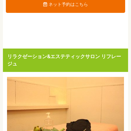
ネット予約はこちら
リラクゼーション&エステティックサロン リフレー
ジュ