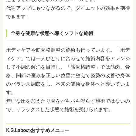
代謝アップにもつながるので、ダイエットの効果も期待
できます！
全身を健康な状態へ導くソフトな施術
ボディケアや筋骨格調整の施術も行っています。「ボデ
ィケア」では一人ひとりに合わせて施術内容をアレンジ
して不調の解消を目指し、「筋骨格調整」では筋肉、骨
格、関節の歪みを正しい位置に整えて姿勢の改善や身体
のバランス調節をし、本来の健康な身体へと導いていま
す。
無理な圧を加えたり骨をバキバキ鳴らす施術ではないの
で、リラックスした状態で施術を受けられます。
K.G.Laboのおすすめメニュー