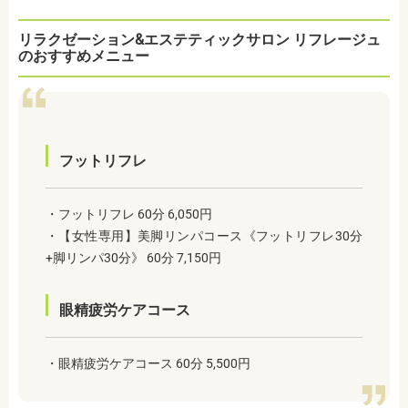
リラクゼーション&エステティックサロン リフレージュ
のおすすめメニュー
フットリフレ
・フットリフレ 60分 6,050円
・【女性専用】美脚リンパコース《フットリフレ30分
+脚リンパ30分》 60分 7,150円
眼精疲労ケアコース
・眼精疲労ケアコース 60分 5,500円