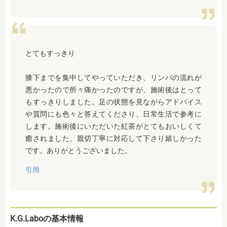
とてもすっきり
膝下までを集中してやっていただき、リンパの流れが
悪かったので所々痛かったのですが、施術後はとって
もすっきりしました。足の状態を見ながらアドバイス
や質問にも色々と答えてくださり、日常生活で参考に
します。施術後にいただいた紅茶がとてもおいしくて
癒されました。親切丁寧に対応して下さり嬉しかった
です。ありがとうございました。
引用
K.G.Laboの基本情報