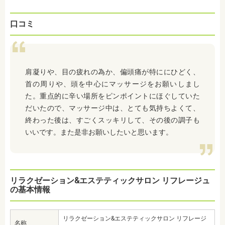
口コミ
肩凝りや、目の疲れの為か、偏頭痛が特ににひどく、
首の周りや、頭を中心にマッサージをお願いしまし
た。重点的に辛い場所をピンポイントにほぐしていた
だいたので、マッサージ中は、とても気持ちよくて、
終わった後は、すごくスッキリして、その後の調子も
いいです。また是非お願いしたいと思います。
リラクゼーション&エステティックサロン リフレージュ
の基本情報
リラクゼーション&エステティックサロン リフレージ
名称