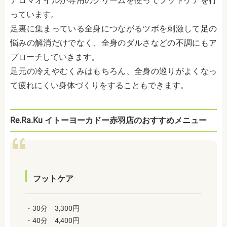
アロマオイルか専用のクリームを使ってフットケアを行
っています。
足裏に集まっている全身につながるツボを刺激して足の
悩みの解消だけでなく、全身のダルさなどの不調にもア
プローチしていきます。
足元の冷えやむくみはもちろん、全身の巡りがよくなっ
て疲れにくい身体づくりをすることもできます。
Re.Ra.Ku イトーヨーカドー赤羽店のおすすめメニュー
フットケア
・30分 3,300円
・40分 4,400円