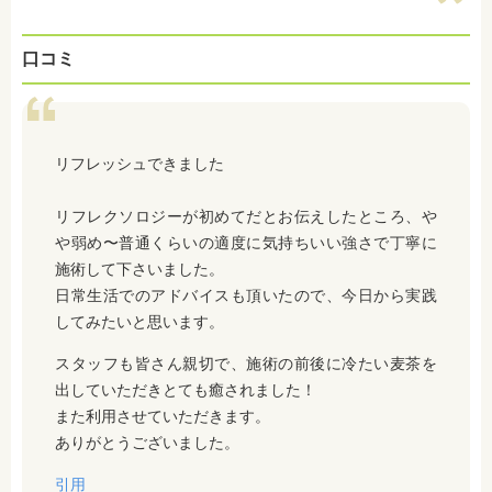
口コミ
リフレッシュできました
リフレクソロジーが初めてだとお伝えしたところ、や
や弱め〜普通くらいの適度に気持ちいい強さで丁寧に
施術して下さいました。
日常生活でのアドバイスも頂いたので、今日から実践
してみたいと思います。
スタッフも皆さん親切で、施術の前後に冷たい麦茶を
出していただきとても癒されました！
また利用させていただきます。
ありがとうございました。
引用