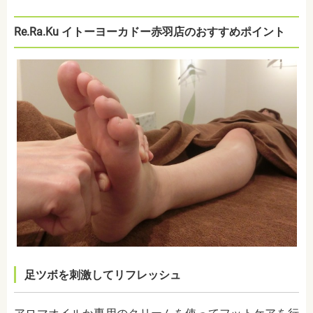
Re.Ra.Ku イトーヨーカドー赤羽店のおすすめポイント
足ツボを刺激してリフレッシュ