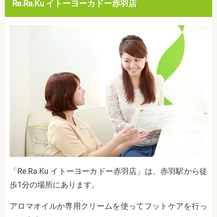
Re.Ra.Ku イトーヨーカドー赤羽店
「Re.Ra.Ku イトーヨーカドー赤羽店」は、赤羽駅から徒
歩1分の場所にあります。
アロマオイルか専用クリームを使ってフットケアを行っ