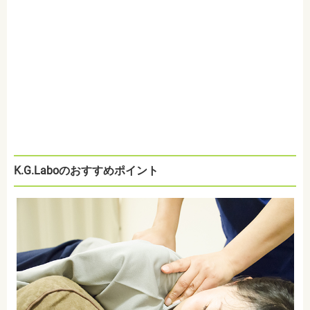
K.G.Laboのおすすめポイント