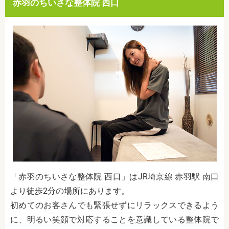
赤羽のちいさな整体院 西口
「赤羽のちいさな整体院 西口」はJR埼京線 赤羽駅 南口
より徒歩2分の場所にあります。
初めてのお客さんでも緊張せずにリラックスできるよう
に、明るい笑顔で対応することを意識している整体院で