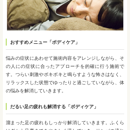
おすすめメニュー「ボディケア」
悩みの症状にあわせて施術内容をアレンジしながら、そ
の人にの症状に合ったアプローチを的確に行う施術で
す。つらい刺激やボキボキと鳴らすような怖さはなく、
リラックスした状態でゆったりと過ごしていながら、体
の悩みを解消していきます。
だるい足の疲れも解消する「ボディケア」
溜まった足の疲れもしっかり解消していきます。ふくら