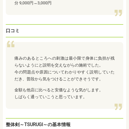
分 9,000円→3,000円
口コミ
痛みのあるところへの刺激は最小限で身体に負担が残
らないようにと説明を交えながらの施術でした。
今の問題点や原因についてわかりやすく説明していた
だき、普段から気をつけることができそうです。
金額も他店に比べると安価なような気がします。
しばらく通っていこうと思っています。
整体剣～TSURUGI～の基本情報