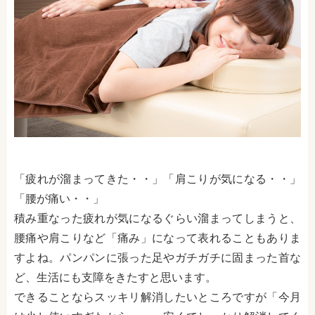
「疲れが溜まってきた・・」「肩こりが気になる・・」
「腰が痛い・・」
積み重なった疲れが気になるぐらい溜まってしまうと、
腰痛や肩こりなど「痛み」になって表れることもありま
すよね。パンパンに張った足やガチガチに固まった首な
ど、生活にも支障をきたすと思います。
できることならスッキリ解消したいところですが「今月