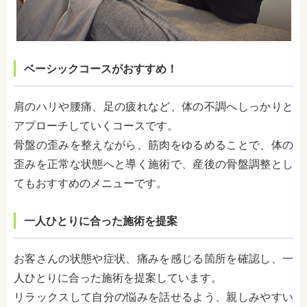
ベーシックコースがおすすめ！
肩のハリや腰痛、足の疲れなど、体の不調へしっかりと
アプローチしていくコースです。
骨盤の歪みを整えながら、筋肉をゆるめることで、体の
歪みを正常な状態へと導く施術で、産後の骨盤調整とし
てもおすすめのメニューです。
一人ひとりに合った施術を提案
お客さんの状態や症状、痛みを感じる箇所を確認し、一
人ひとりに合った施術を提案しています。
リラックスして自分の悩みを話せるよう、親しみやすい