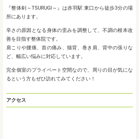
『整体剣～TSURUGI～』は赤羽駅 東口から徒歩3分の場
所にあります。
辛さの原因となる身体の歪みを調整して、不調の根本改
善を目指す整体院です。
肩こりや腰痛、首の痛み、猫背、巻き肩、背中の張りな
ど、幅広い悩みに対応しています。
完全個室のプライベート空間なので、周りの目が気にな
るという方もぜひ訪れてみてください！
アクセス