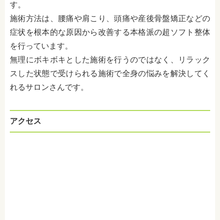
す。
施術方法は、腰痛や肩こり、頭痛や産後骨盤矯正などの
症状を根本的な原因から改善する本格派の超ソフト整体
を行っています。
無理にボキボキとした施術を行うのではなく、リラック
スした状態で受けられる施術で全身の悩みを解決してく
れるサロンさんです。
アクセス