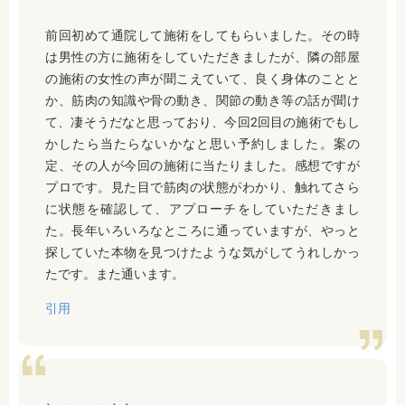
前回初めて通院して施術をしてもらいました。その時
は男性の方に施術をしていただきましたが、隣の部屋
の施術の女性の声が聞こえていて、良く身体のことと
か、筋肉の知識や骨の動き、関節の動き等の話が聞け
て、凄そうだなと思っており、今回2回目の施術でもし
かしたら当たらないかなと思い予約しました。案の
定、その人が今回の施術に当たりました。感想ですが
プロです。見た目で筋肉の状態がわかり、触れてさら
に状態を確認して、アプローチをしていただきまし
た。
長年いろいろなところに通っていますが、やっと
探していた本物を見つけたような気がしてうれしかっ
たです。また通います。
引用