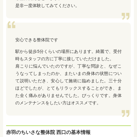
是非一度体験してみてください。
安心できる整体院です
駅から徒歩5分くらいの場所にあります。綺麗で、受付
時もスタッフの方に丁寧に接していただけました。
肩こりに悩んでいたのですが、丁寧な問診と、なぜこ
うなってしまったのか、またいまの身体の状態につい
て説明いただき、安心して施術に臨めました。三十分
ほどでしたが、とてもリラックスすることができ、ま
た全く痛みがありませんでした。びっくりです。
身体
のメンテナンスをしたい方はオススメです。
赤羽のちいさな整体院 西口の基本情報