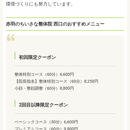
環境づくりにも努力しています。
赤羽のちいさな整体院 西口のおすすめメニュー
初回限定クーポン
整体特別コース（60分）6,600円
【院長指名】整体特別コース（60分）8,250円
小顔・整顔調整（60分）8,800円
2回目以降限定クーポン
ベーシックコース（30分）6,600円
プレミアムコース（60分）9,900円