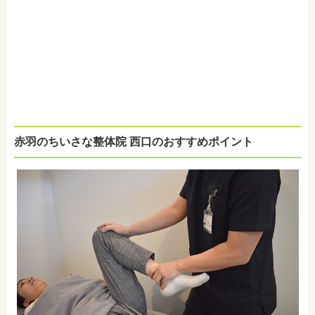
赤羽のちいさな整体院 西口のおすすめポイント