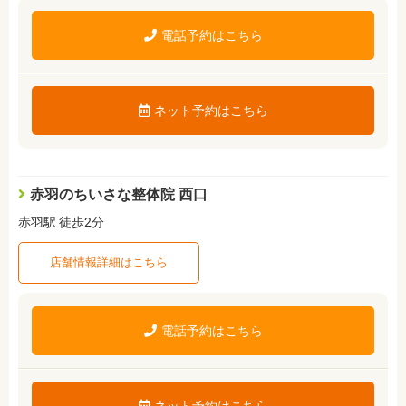
電話予約はこちら
ネット予約はこちら
赤羽のちいさな整体院 西口
赤羽駅 徒歩2分
店舗情報詳細はこちら
電話予約はこちら