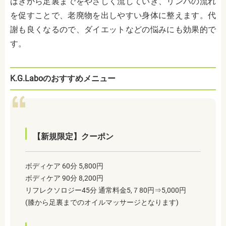
はぎから足裏までをやさしく流していき、リンパの流れ
を促すことで、老廃物を出しやすい身体に整えます。代
謝も良くなるので、ダイエットなどの悩みにも効果的で
す。
K.G.Laboのおすすめメニュー
【新規限定】クーポン
ボディケア 60分 5,800円
ボディケア 90分 8,200円
リフレクソロジー45分 通常料金5,７80円⇒5,000円
(膝から足裏までのオイルマッサージとなります)