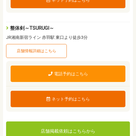
ネット予約はこちら
整体剣～TSURUGI～
JR湘南新宿ライン 赤羽駅 東口より徒歩3分
店舗情報詳細はこちら
電話予約はこちら
ネット予約はこちら
店舗掲載依頼はこちらから