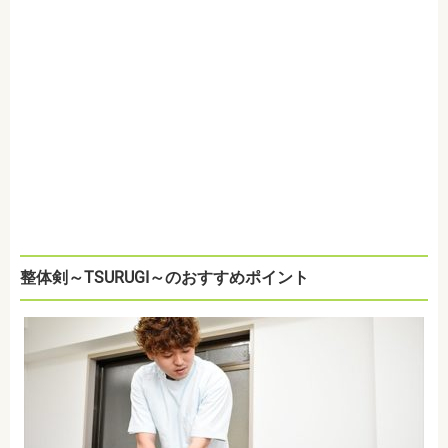
整体剣～TSURUGI～のおすすめポイント