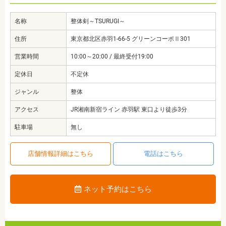
名称
整体剣～TSURUGI～
住所
東京都北区赤羽1-66-5 グリーンコーポⅡ301
営業時間
10:00～20:00 / 最終受付19:00
定休日
不定休
ジャンル
整体
アクセス
JR湘南新宿ライン 赤羽駅 東口より徒歩3分
駐車場
無し
店舗情報詳細はこちら
電話はこちら
ネット予約はこちら