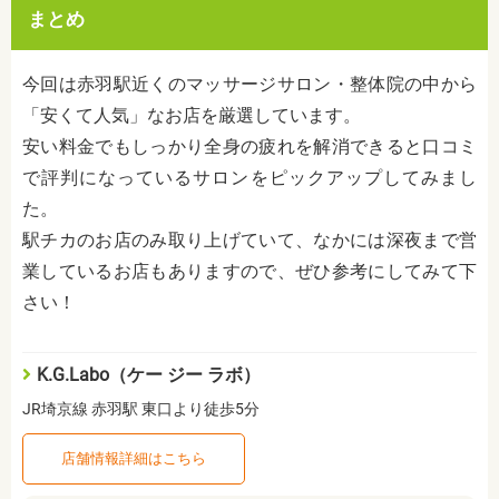
まとめ
今回は赤羽駅近くのマッサージサロン・整体院の中から
「安くて人気」なお店を厳選しています。
安い料金でもしっかり全身の疲れを解消できると口コミ
で評判になっているサロンをピックアップしてみまし
た。
駅チカのお店のみ取り上げていて、なかには深夜まで営
業しているお店もありますので、ぜひ参考にしてみて下
さい！
K.G.Labo（ケー ジー ラボ）
JR埼京線 赤羽駅 東口より徒歩5分
店舗情報詳細はこちら