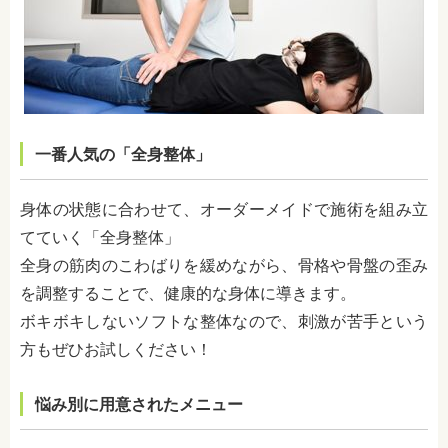
一番人気の「全身整体」
身体の状態に合わせて、オーダーメイドで施術を組み立
てていく「全身整体」
全身の筋肉のこわばりを緩めながら、骨格や骨盤の歪み
を調整することで、健康的な身体に導きます。
ボキボキしないソフトな整体なので、刺激が苦手という
方もぜひお試しください！
悩み別に用意されたメニュー