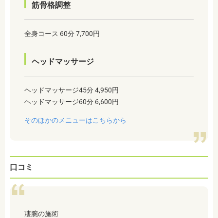
筋骨格調整
全身コース
60分 7,700円
ヘッドマッサージ
ヘッドマッサージ45分 4,950円
ヘッドマッサージ60分 6,600円
そのほかのメニューはこちらから
口コミ
凄腕の施術