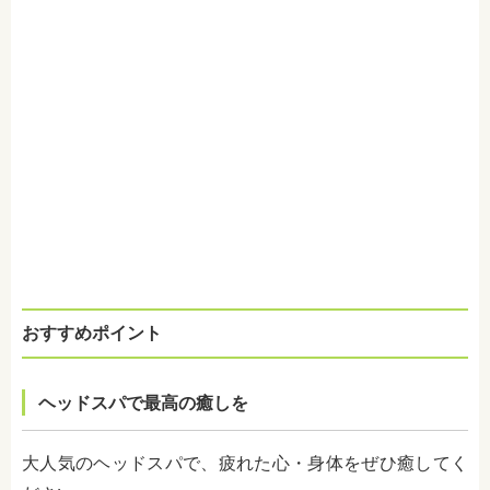
おすすめポイント
ヘッドスパで最高の癒しを
大人気のヘッドスパで、疲れた心・身体をぜひ癒してく