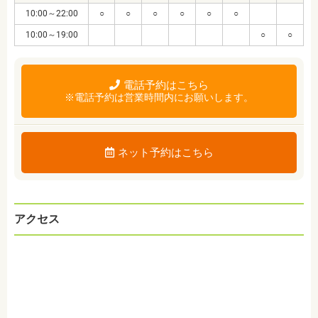
10:00～22:00
○
○
○
○
○
○
10:00～19:00
○
○
電話予約はこちら
※電話予約は営業時間内にお願いします。
ネット予約はこちら
アクセス