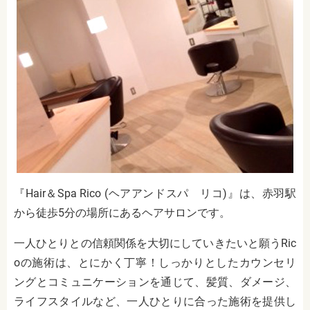
『Hair＆Spa Rico (ヘアアンドスパ リコ)』は、赤羽駅
から徒歩5分の場所にあるヘアサロンです。
一人ひとりとの信頼関係を大切にしていきたいと願うRic
oの施術は、とにかく丁寧！しっかりとしたカウンセリ
ングとコミュニケーションを通じて、髪質、ダメージ、
ライフスタイルなど、一人ひとりに合った施術を提供し