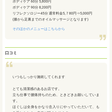
ボディケア 60分 5,800円
ボディケア 90分 8,200円
リフレクソロジー45分 通常料金5,７80円⇒5,000円
(膝から足裏までのオイルマッサージとなります)
そのほかのメニューはこちらから
口コミ
いつもしっかり施術してくれます
とても清潔感のあるお店です。
立ち仕事で腰痛持ちのため、ときどきお願いしていま
す。
ほぐしは全身をかなり念入りにやっていただいて、も