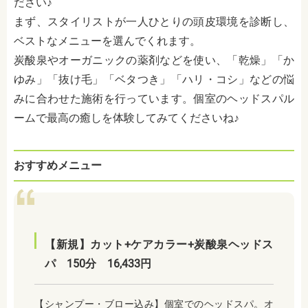
ださい♪
まず、スタイリストが一人ひとりの頭皮環境を診断し、
ベストなメニューを選んでくれます。
炭酸泉やオーガニックの薬剤などを使い、「乾燥」「か
ゆみ」「抜け毛」「ベタつき」「ハリ・コシ」などの悩
みに合わせた施術を行っています。個室のヘッドスパル
ームで最高の癒しを体験してみてくださいね♪
おすすめメニュー
【新規】カット+ケアカラー+炭酸泉ヘッドス
パ 150分 16,433円
【シャンプー・ブロー込み】個室でのヘッドスパ。オ