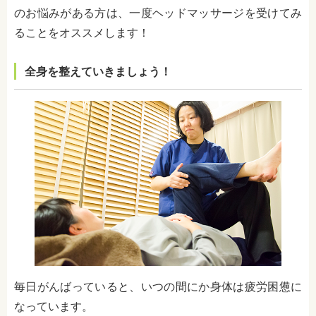
のお悩みがある方は、一度ヘッドマッサージを受けてみ
ることをオススメします！
全身を整えていきましょう！
毎日がんばっていると、いつの間にか身体は疲労困憊に
なっています。