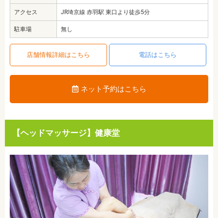
アクセス
JR埼京線 赤羽駅 東口より徒歩5分
駐車場
無し
店舗情報詳細はこちら
電話はこちら
ネット予約はこちら
【ヘッドマッサージ】健康堂