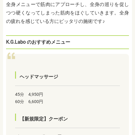
全身メニューで筋肉にアプローチし、全身の巡りを促し
つつ硬くなってしまった筋肉をほぐしていきます。全身
の疲れを感じている方にピッタリの施術です♪
K.G.Labo のおすすめメニュー
ヘッドマッサージ
45分 4,950円
60分 6,600円
【新規限定】クーポン