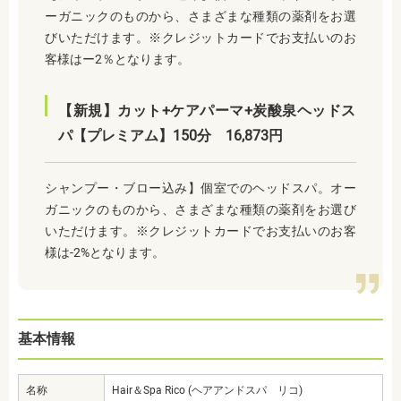
ーガニックのものから、さまざまな種類の薬剤をお選
びいただけます。※クレジットカードでお支払いのお
客様はー2％となります。
【新規】カット+ケアパーマ+炭酸泉ヘッドス
パ【プレミアム】150分 16,873円
シャンプー・ブロー込み】個室でのヘッドスパ。オー
ガニックのものから、さまざまな種類の薬剤をお選び
いただけます。※クレジットカードでお支払いのお客
様は-2%となります。
基本情報
名称
Hair＆Spa Rico (ヘアアンドスパ リコ)