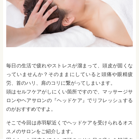
毎日の生活で疲れやストレスが溜まって、頭皮が固くな
っていませんか？そのままにしていると頭痛や眼精疲
労、首のハリ、肩のコリに繋がってしまいます。
頭はセルフケアがしにくい箇所ですので、マッサージサ
ロンやヘアサロンの『ヘッドケア』でリフレッシュする
のがおすすめですよ。
そこで今回は赤羽駅近くでヘッドケアを受けられるオス
スメのサロンをご紹介します。