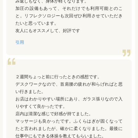
み返しもなく、身体が軽くなります。
加圧の設備もあって、それだけでも利用可能とのこ
と。リフレクソロジーも次回ぜひ利用させていただき
たいと思っています。
友人にもオススメして、好評です
引用
２週間ちょっと前に行ったときの感想です。
デスクワークなので、首肩腰の疲れが和らげればと思
い行きました。
お店はわかりやすい場所にあり、ガラス張りなので入
りやすくて良かったです。
店内は清潔な感じで好感が持てました。
マッサージも良かったです。ふくらはぎが固くなって
たと言われましたが、確かに柔くなりました。最後に
仕事中にもできる体操を教えてもらいました。