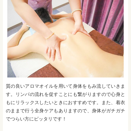
質の良いアロマオイルを用いて身体をもみ流していきま
す。リンパの流れを促すことにも繋がりますので心身と
もにリラックスしたいときにおすすめです。また、着衣
のままで行う全身ケアもありますので、身体がガチガチ
でつらい方にピッタリです！