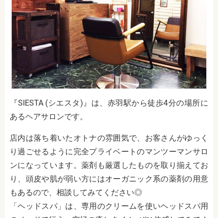
『SIESTA (シエスタ)』は、赤羽駅から徒歩4分の場所に
あるヘアサロンです。
店内は落ち着いたオトナの雰囲気で、お客さんがゆっく
り過ごせるように完全プライベートのマンツーマンサロ
ンになっています。薬剤も厳選したものを取り揃えてお
り、頭皮や肌が弱い方にはオーガニック系の薬剤の用意
もあるので、相談してみてください◎
「ヘッドスパ」は、専用のクリームを使いヘッドスパ用