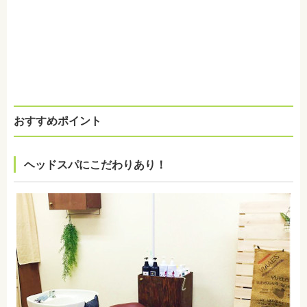
おすすめポイント
ヘッドスパにこだわりあり！