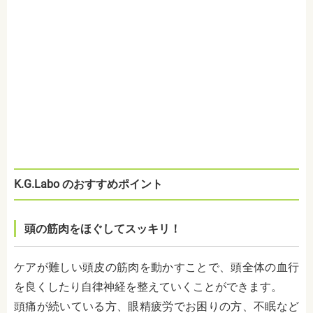
K.G.Labo のおすすめポイント
頭の筋肉をほぐしてスッキリ！
ケアが難しい頭皮の筋肉を動かすことで、頭全体の血行
を良くしたり自律神経を整えていくことができます。
頭痛が続いている方、眼精疲労でお困りの方、不眠など