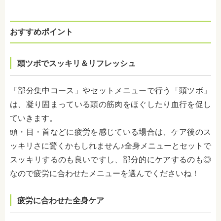
おすすめポイント
頭ツボでスッキリ＆リフレッシュ
「部分集中コース」やセットメニューで行う「頭ツボ」
は、凝り固まっている頭の筋肉をほぐしたり血行を促し
ていきます。
頭・目・首などに疲労を感じている場合は、ケア後のス
ッキリさに驚くかもしれません♪全身メニューとセットで
スッキリするのも良いですし、部分的にケアするのも◎
なので疲労に合わせたメニューを選んでくださいね！
疲労に合わせた全身ケア