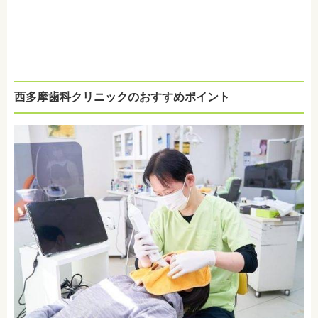
西多摩歯科クリニックのおすすめポイント