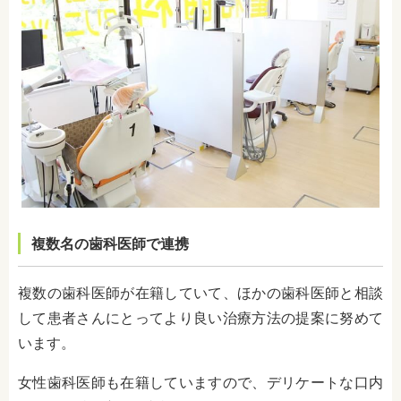
複数名の歯科医師で連携
複数の歯科医師が在籍していて、ほかの歯科医師と相談
して患者さんにとってより良い治療方法の提案に努めて
います。
女性歯科医師も在籍していますので、デリケートな口内