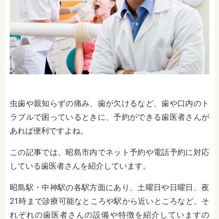
虫歯や親知らずの痛み、歯が欠けるなど、歯や口内のト
ラブルで困っているときに、予約ができる歯医者さんが
あれば便利ですよね。
この記事では、昭島市内でネット予約や電話予約に対応
している歯医者さんを紹介しています。
昭島駅・中神駅の各駅方面にあり、土曜日や日曜日、夜
21時まで診療可能なところや駅から近いところなど、そ
れぞれの歯医者さんの設備や特徴を紹介していますの