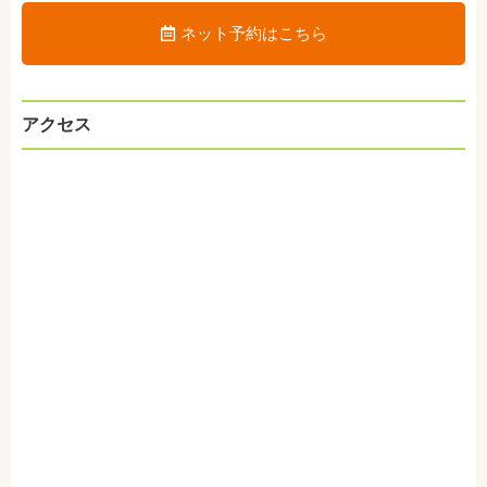
ネット予約はこちら
アクセス