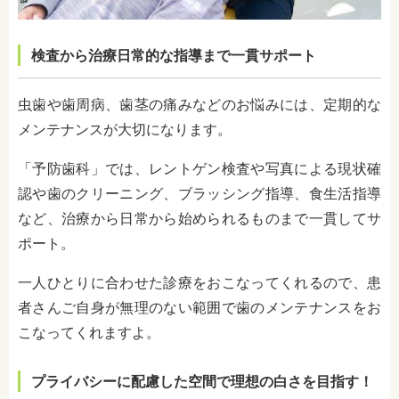
検査から治療日常的な指導まで一貫サポート
虫歯や歯周病、歯茎の痛みなどのお悩みには、定期的な
メンテナンスが大切になります。
「予防歯科」では、レントゲン検査や写真による現状確
認や歯のクリーニング、ブラッシング指導、食生活指導
など、治療から日常から始められるものまで一貫してサ
ポート。
一人ひとりに合わせた診療をおこなってくれるので、患
者さんご自身が無理のない範囲で歯のメンテナンスをお
こなってくれますよ。
プライバシーに配慮した空間で理想の白さを目指す！