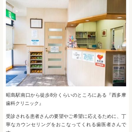
昭島駅南口から徒歩8分くらいのところにある『西多摩
歯科クリニック』
受診される患者さんの要望やご希望に応えるために、丁
寧なカウンセリングをおこなってくれる歯医者さんで