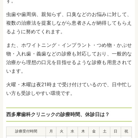
す。
虫歯や歯周病、親知らず、口臭などのお悩みに対して、
複数の治療法を提案しながら患者さんが納得してもらえ
るように努めてくれます。
また、ホワイトニング・インプラント・つめ物・かぶせ
物・入れ歯・義歯などの診療も対応しており、一般的な
治療から理想の口元を目指せるような診療も用意されて
います。
火曜・木曜は夜21時まで受け付けているので、日中忙し
い方も受診しやすい環境です。
西多摩歯科クリニックの診療時間、休診日は？
診療受付時間
月
火
水
木
金
土
日
祝