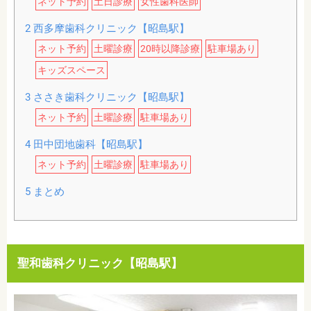
ネット予約
土日診療
女性歯科医師
2
西多摩歯科クリニック【昭島駅】
ネット予約
土曜診療
20時以降診療
駐車場あり
キッズスペース
3
ささき歯科クリニック【昭島駅】
ネット予約
土曜診療
駐車場あり
4
田中団地歯科【昭島駅】
ネット予約
土曜診療
駐車場あり
5
まとめ
聖和歯科クリニック【昭島駅】