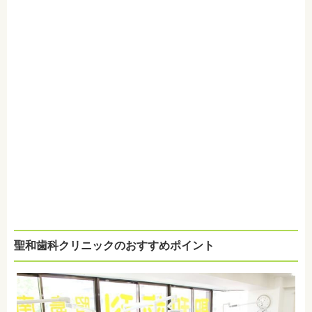
聖和歯科クリニックのおすすめポイント