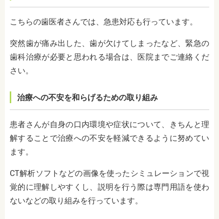
こちらの歯医者さんでは、急患対応も行っています。
突然歯が痛み出した、歯が欠けてしまったなど、緊急の
歯科治療が必要と思われる場合は、医院までご連絡くだ
さい。
治療への不安を和らげるための取り組み
患者さんが自身の口内環境や症状について、きちんと理
解することで治療への不安を軽減できるように努めてい
ます。
CT解析ソフトなどの画像を使ったシミュレーションで視
覚的に理解しやすくし、説明を行う際は専門用語を使わ
ないなどの取り組みを行っています。