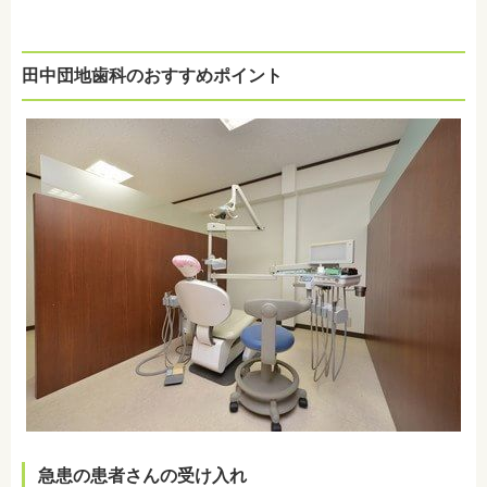
田中団地歯科のおすすめポイント
急患の患者さんの受け入れ