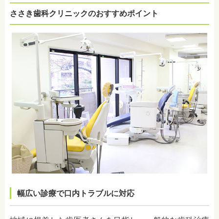
ささき歯科クリニックのおすすめポイント
幅広い診療で口内トラブルに対応