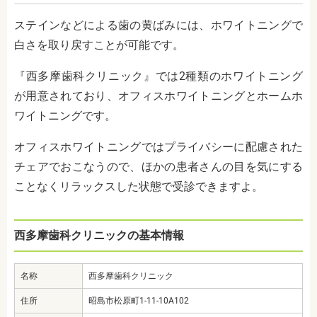
ステインなどによる歯の黄ばみには、ホワイトニングで
白さを取り戻すことが可能です。
『西多摩歯科クリニック』では2種類のホワイトニング
が用意されており、オフィスホワイトニングとホームホ
ワイトニングです。
オフィスホワイトニングではプライバシーに配慮された
チェアでおこなうので、ほかの患者さんの目を気にする
ことなくリラックスした状態で受診できますよ。
西多摩歯科クリニックの基本情報
名称
西多摩歯科クリニック
住所
昭島市松原町1-11-10A102