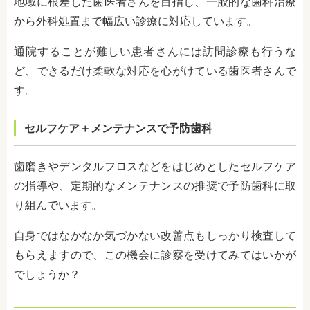
地域に根差した歯医者さんを目指し、一般的な歯科治療
から外科処置まで幅広い診療に対応しています。
通院することが難しい患者さんには訪問診療も行うな
ど、できるだけ柔軟な対応を心がけている歯医者さんで
す。
セルフケア＋メンテナンスで予防歯科
歯磨きやデンタルフロスなどをはじめとしたセルフケア
の指導や、定期的なメンテナンスの推奨で予防歯科に取
り組んでいます。
自身ではなかなか気づかない改善点もしっかり検査して
もらえますので、この機会に診察を受けてみてはいかが
でしょうか？