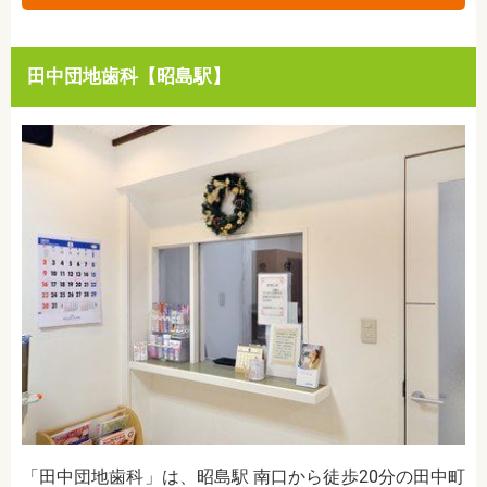
田中団地歯科【昭島駅】
「田中団地歯科」は、昭島駅 南口から徒歩20分の田中町