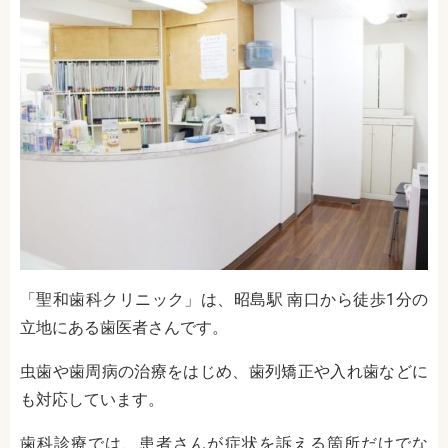
「聖和歯科クリニック」は、昭島駅 南口から徒歩1分の
立地にある歯医者さんです。
虫歯や歯周病の治療をはじめ、歯列矯正や入れ歯などに
も対応しています。
歯科診療では、患者さんが症状を訴える箇所だけでな