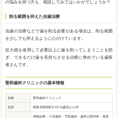
の悩みを持つ方も、相談してみてはいかがでしょうか？
削る範囲を抑えた虫歯治療
虫歯の治療などで歯を削る必要がある場合は、削る範囲
を少しでも抑えるように心がけています。
拡大鏡を使用して必要以上に歯を削ってしまうことを防
ぎ、できるだけ歯を長持ちさせる治療に努めている歯医
者さんです。
聖和歯科クリニックの基本情報
名称
聖和歯科クリニック
住所
昭島市昭和町5-10-16森高ビル3F
保険診療・小児歯科・予防歯科・歯科口腔外科・美容