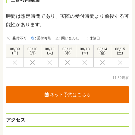
時間は想定時間であり、実際の受付時間より前後する可
能性があります。
: 受付不可
: 受付可能
: 問い合わせ
: 休診日
08/09
08/10
08/11
08/12
08/13
08/14
08/15
(日)
(月)
(火)
(水)
(木)
(金)
(土)
11:39現在
ネット予約はこちら
アクセス