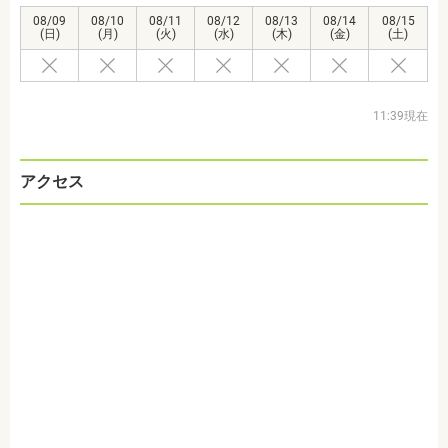
08/09
08/10
08/11
08/12
08/13
08/14
08/15
(日)
(月)
(火)
(水)
(木)
(金)
(土)
11:39現在
アクセス