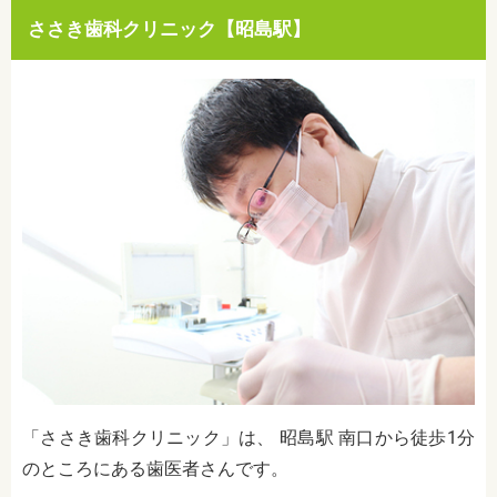
ささき歯科クリニック【昭島駅】
「ささき歯科クリニック」は、 昭島駅 南口から徒歩1分
のところにある歯医者さんです。