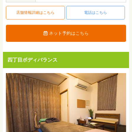
店舗情報詳細はこちら
電話はこちら
ネット予約はこちら
四丁目ボディバランス