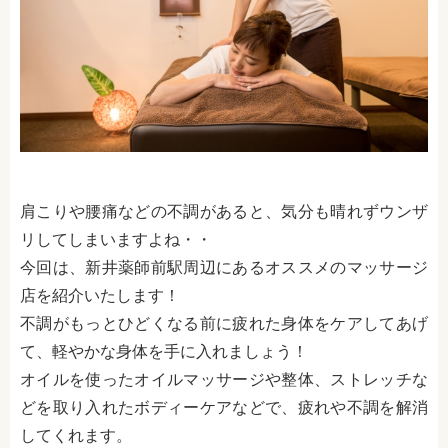
肩こりや腰痛などの不調があると、気分も晴れずウンザ
リしてしまいますよね・・
今回は、新井薬師前駅周辺にあるオススメのマッサージ
店を紹介いたします！
不調がもっとひどくなる前に疲れた身体をケアしてあげ
て、軽やかな身体を手に入れましょう！
オイルを使ったオイルマッサージや整体、ストレッチな
どを取り入れたボディーケアなどで、疲れや不調を解消
してくれます。