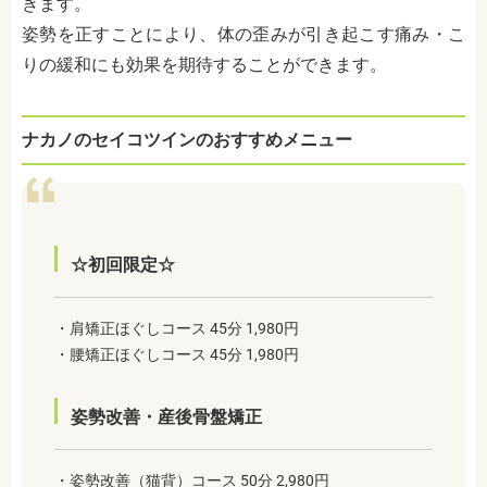
きます。
姿勢を正すことにより、体の歪みが引き起こす痛み・こ
りの緩和にも効果を期待することができます。
ナカノのセイコツインのおすすめメニュー
☆初回限定☆
・肩矯正ほぐしコース 45分 1,980円
・腰矯正ほぐしコース 45分 1,980円
姿勢改善・産後骨盤矯正
・姿勢改善（猫背）コース 50分 2,980円