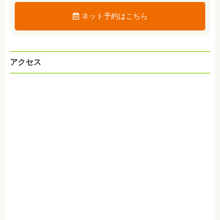
ネット予約はこちら
アクセス