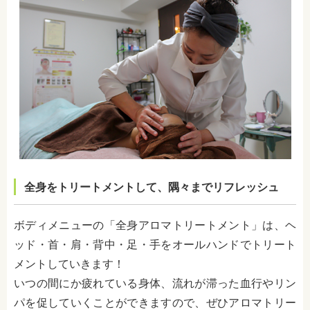
全身をトリートメントして、隅々までリフレッシュ
ボディメニューの「全身アロマトリートメント」は、ヘ
ッド・首・肩・背中・足・手をオールハンドでトリート
メントしていきます！
いつの間にか疲れている身体、流れが滞った血行やリン
パを促していくことができますので、ぜひアロマトリー