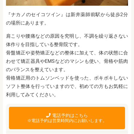
『ナカノのセイコツイン』は新井薬師前駅から徒歩2分
の場所にあります。
肩こりや腰痛などの原因を究明し、不調を繰り返さない
体作りを目指している整骨院です。
骨盤矯正や姿勢矯正などの整体に加えて、体の状態に合
わせて矯正器具やEMSなどのマシンも使い、骨格や筋肉
のバランスを整えています。
骨格矯正用のトムソンベッドを使った、ボキボキしない
ソフト整体を行っていますので、初めての方もお気軽に
利用してみてください。
電話予約はこちら
※電話予約は営業時間内にお願いします。