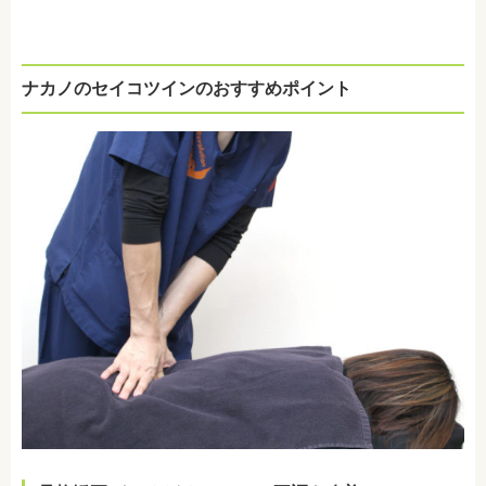
ナカノのセイコツインのおすすめポイント