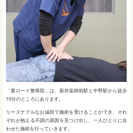
「愛ロード整骨院」は、新井薬師前駅と中野駅から徒歩
10分のところにあります。
リーズナブルなお値段で施術を受けることができ、それ
ぞれが抱える不調の原因を見つけ出し、一人ひとりに合
わせた施術を行っていきます。