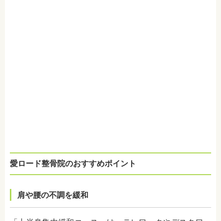
愛ロード整骨院のおすすめポイント
肩や腰の不調を緩和