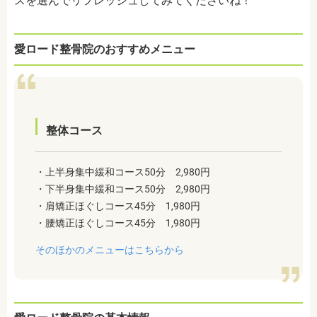
スを選んでリフレッシュしてみてくださいね！
愛ロード整骨院のおすすめメニュー
整体コース
・上半身集中緩和コース50分 2,980円
・下半身集中緩和コース50分 2,980円
・肩矯正ほぐしコース45分 1,980円
・腰矯正ほぐしコース45分 1,980円
そのほかのメニューはこちらから