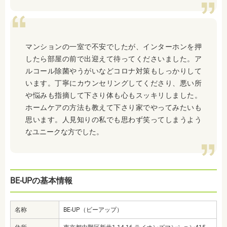
マンションの一室で不安でしたが、インターホンを押
したら部屋の前で出迎えて待ってくださいました。ア
ルコール除菌やうがいなどコロナ対策もしっかりして
います。丁寧にカウンセリングしてくださり、悪い所
や悩みも指摘して下さり体も心もスッキリしました。
ホームケアの方法も教えて下さり家でやってみたいも
思います。人見知りの私でも思わず笑ってしまうよう
なユニークな方でした。
BE-UPの基本情報
名称
BE-UP（ビーアップ）