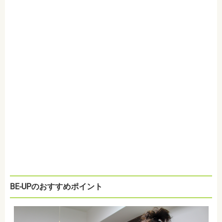
BE-UPのおすすめポイント