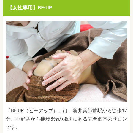
【女性専用】BE-UP
「BE-UP（ビーアップ）」は、新井薬師前駅から徒歩12
分、中野駅から徒歩8分の場所にある完全個室のサロン
です。