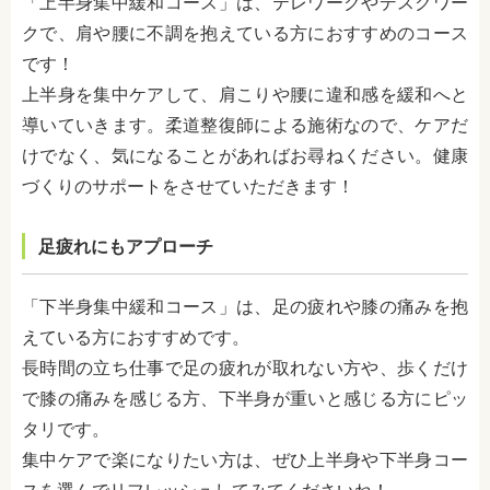
「上半身集中緩和コース」は、テレワークやデスクワー
クで、肩や腰に不調を抱えている方におすすめのコース
です！
上半身を集中ケアして、肩こりや腰に違和感を緩和へと
導いていきます。柔道整復師による施術なので、ケアだ
けでなく、気になることがあればお尋ねください。健康
づくりのサポートをさせていただきます！
足疲れにもアプローチ
「下半身集中緩和コース」は、足の疲れや膝の痛みを抱
えている方におすすめです。
長時間の立ち仕事で足の疲れが取れない方や、歩くだけ
で膝の痛みを感じる方、下半身が重いと感じる方にピッ
タリです。
集中ケアで楽になりたい方は、ぜひ上半身や下半身コー