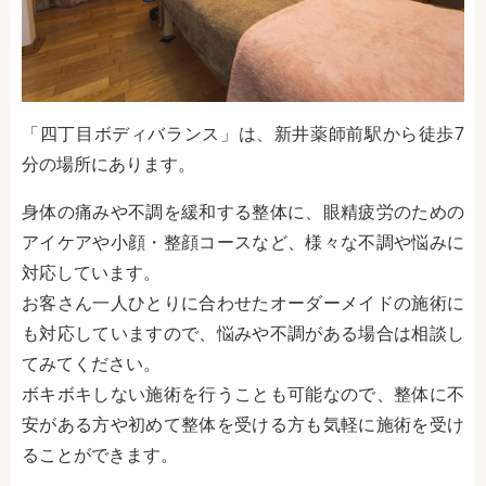
「四丁目ボディバランス」は、新井薬師前駅から徒歩7
分の場所にあります。
身体の痛みや不調を緩和する整体に、眼精疲労のための
アイケアや小顔・整顔コースなど、様々な不調や悩みに
対応しています。
お客さん一人ひとりに合わせたオーダーメイドの施術に
も対応していますので、悩みや不調がある場合は相談し
てみてください。
ボキボキしない施術を行うことも可能なので、整体に不
安がある方や初めて整体を受ける方も気軽に施術を受け
ることができます。