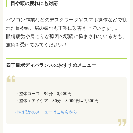
目や頭の疲れにも対応
パソコン作業などのデスクワークやスマホ操作などで疲
れた目や頭、肩の疲れも丁寧に改善させていきます。
眼精疲労や肩こりが原因の頭痛に悩まされている方も、
施術を受けてみてください！
四丁目ボディバランスのおすすめメニュー
・整体コース 90分 8,000円
・整体＋アイケア 80分 8,000円→7,500円
そのほかのメニューはこちらから