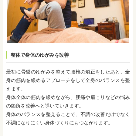
整体で身体のゆがみを改善
最初に骨盤のゆがみを整えて腰椎の矯正をしたあと、全
身の筋肉を緩めるアプローチをして全身のバランスを整
えます。
身体全体の筋肉を緩めながら、腰痛や肩こりなどの悩み
の箇所を改善へと導いていきます。
身体のバランスを整えることで、不調の改善だけでなく
不調になりにくい身体づくりにもつながります。