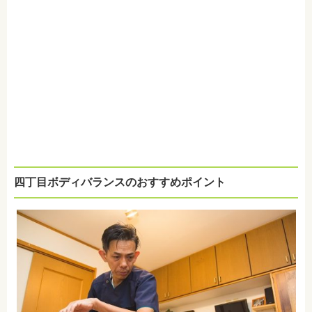
四丁目ボディバランスのおすすめポイント