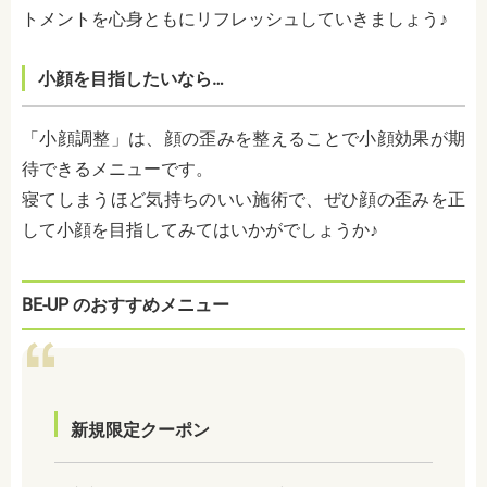
トメントを心身ともにリフレッシュしていきましょう♪
小顔を目指したいなら…
「小顔調整」は、顔の歪みを整えることで小顔効果が期
待できるメニューです。
寝てしまうほど気持ちのいい施術で、ぜひ顔の歪みを正
して小顔を目指してみてはいかがでしょうか♪
BE-UP のおすすめメニュー
新規限定クーポン