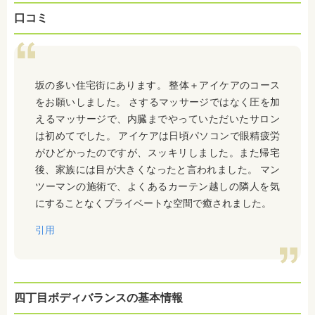
口コミ
坂の多い住宅街にあります。 整体＋アイケアのコース
をお願いしました。 さするマッサージではなく圧を加
えるマッサージで、内臓までやっていただいたサロン
は初めてでした。 アイケアは日頃パソコンで眼精疲労
がひどかったのですが、スッキリしました。また帰宅
後、家族には目が大きくなったと言われました。 マン
ツーマンの施術で、よくあるカーテン越しの隣人を気
にすることなくプライベートな空間で癒されました。
引用
四丁目ボディバランスの基本情報