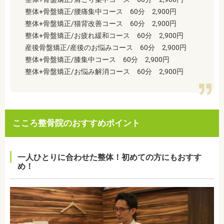
整体+骨盤矯正/腰痛集中コース 60分 2,900円
整体+骨盤矯正/猫背改善コース 60分 2,900円
整体+骨盤矯正/お疲れ緩和コース 60分 2,900円
産後骨盤矯正/産後のお悩みコース 60分 2,900円
整体+骨盤矯正/膝集中コース 60分 2,900円
整体+骨盤矯正/お悩み解消コース 60分 2,900円
こころ整骨院のおすすめポイント
一人ひとりに合わせた整体！初めての方にもおすす
め！