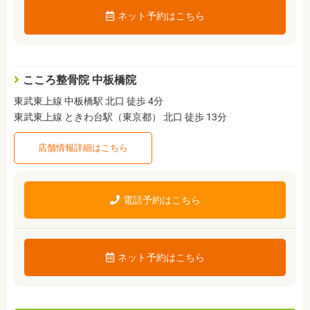
ネット予約はこちら
こころ整骨院 中板橋院
東武東上線 中板橋駅 北口 徒歩 4分
東武東上線 ときわ台駅（東京都） 北口 徒歩 13分
店舗情報詳細はこちら
電話予約はこちら
ネット予約はこちら