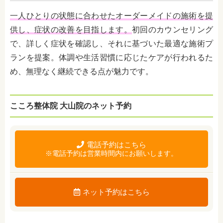
一人ひとりの状態に合わせたオーダーメイドの施術を提
供し、症状の改善を目指します。
初回のカウンセリング
で、詳しく症状を確認し、それに基づいた最適な施術プ
ランを提案。体調や生活習慣に応じたケアが行われるた
め、無理なく継続できる点が魅力です。
こころ整体院 大山院のネット予約
電話予約はこちら
※電話予約は営業時間内にお願いします。
ネット予約はこちら