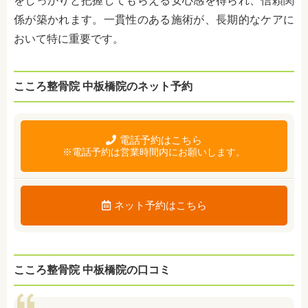
をしっかりと把握してもらえる安心感を得られ、信頼関
係が築かれます。一貫性のある施術が、長期的なケアに
おいて特に重要です。
こころ整骨院 中板橋院のネット予約
電話予約はこちら
※電話予約は営業時間内にお願いします。
ネット予約はこちら
こころ整骨院 中板橋院の口コミ