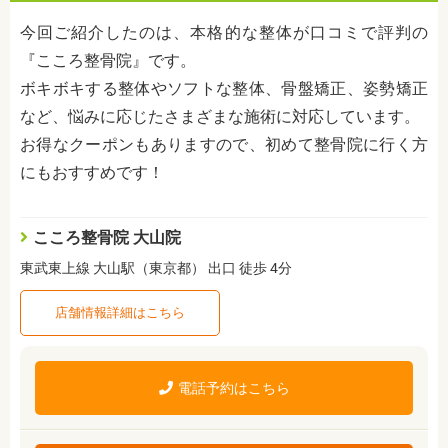
今回ご紹介したのは、本格的な整体が口コミで評判の
『こころ整骨院』です。
ボキボキする整体やソフトな整体、骨盤矯正、姿勢矯正
など、悩みに応じたさまざまな施術に対応しています。
お得なクーポンもありますので、初めて整骨院に行く方
にもおすすめです！
こころ整骨院 大山院
東武東上線 大山駅（東京都） 出口 徒歩 4分
店舗情報詳細はこちら
電話予約はこちら