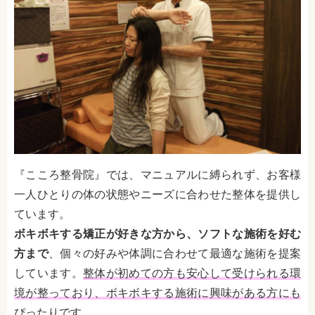
『こころ整骨院』では、マニュアルに縛られず、お客様
一人ひとりの体の状態やニーズに合わせた整体を提供し
ています。
ボキボキする矯正が好きな方から、ソフトな施術を好む
方まで
、個々の好みや体調に合わせて最適な施術を提案
しています。
整体が初めての方も安心して受けられる環
境が整っており、ボキボキする施術に興味がある方にも
ぴったりです。