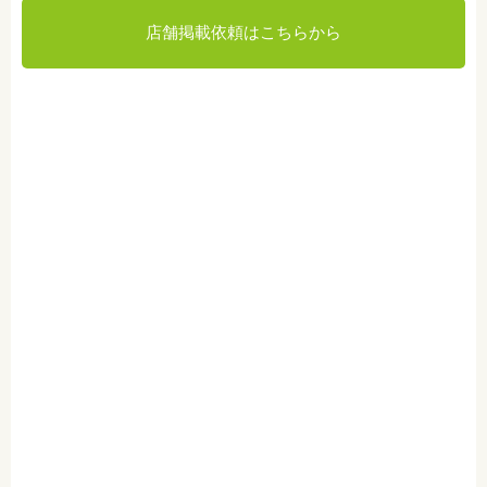
店舗掲載依頼はこちらから