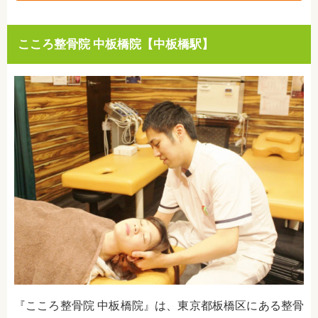
こころ整骨院 中板橋院【中板橋駅】
『こころ整骨院 中板橋院』は、東京都板橋区にある整骨