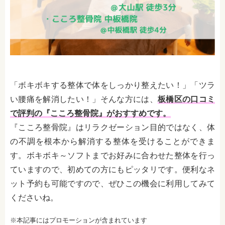
「ボキボキする整体で体をしっかり整えたい！」「ツラ
い腰痛を解消したい！」そんな方には、
板橋区の口コミ
で評判の『こころ整骨院』がおすすめです。
『こころ整骨院』はリラクゼーション目的ではなく、体
の不調を根本から解消する整体を受けることができま
す。ボキボキ～ソフトまでお好みに合わせた整体を行っ
ていますので、初めての方にもピッタリです。便利なネ
ット予約も可能ですので、ぜひこの機会に利用してみて
くださいね。
※本記事にはプロモーションが含まれています