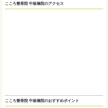
こころ整骨院 中板橋院のアクセス
こころ整骨院 中板橋院のおすすめポイント