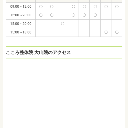
09:00～12:00
〇
〇
〇
〇
〇
〇
〇
15:00～20:00
〇
〇
〇
〇
〇
15:00～20:00
〇
15:00～18:00
〇
〇
こころ整体院 大山院のアクセス