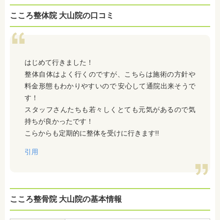
こころ整体院 大山院の口コミ
はじめて行きました！
整体自体はよく行くのですが、こちらは施術の方針や
料金形態もわかりやすいので 安心して通院出来そうで
す！
スタッフさんたちも若々しくとても元気があるので気
持ちが良かったです！
こらからも定期的に整体を受けに行きます!!
引用
こころ整骨院 大山院の基本情報