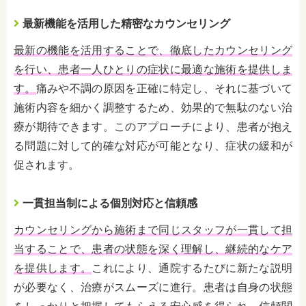
最新機能を活用した精密なカウンセリング
最新の機能を活用することで、徹底したカウンセリング
を行い、患者一人ひとりの症状に最適な施術を提供しま
す。
痛みや不調の原因を正確に特定し、それに基づいて
施術内容を細かく調整するため、効果的で無駄のない治
療が期待できます。このアプローチにより、患者が抱え
る問題に対して的確な対応が可能となり、症状の緩和が
促されます。
一貫担当制による個別対応と信頼感
カウンセリングから施術まで同じスタッフが一貫して担
当することで、患者の状態を深く理解し、継続的なケア
を提供します。
これにより、通院するたびに新たな説明
が必要なく、治療がスムーズに進行。患者は自身の状態