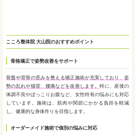
こころ整体院 大山院のおすすめポイント
骨格矯正で姿勢改善をサポート
骨盤や背骨の歪みを整える矯正施術が充実しており、姿
勢の乱れや猫背、腰痛などを改善します。
特に、産後の
体調不良やぽっこりお腹など、女性特有の悩みにも対応
しています。施術は、筋肉や関節にかかる負担を軽減
し、健康的な身体作りを目指します。
オーダーメイド施術で個別の悩みに対応