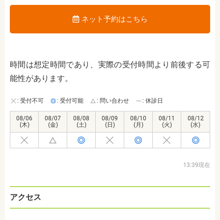
ネット予約はこちら
時間は想定時間であり、実際の受付時間より前後する可
能性があります。
: 受付不可
: 受付可能
: 問い合わせ
: 休診日
08/06
08/07
08/08
08/09
08/10
08/11
08/12
(木)
(金)
(土)
(日)
(月)
(火)
(水)
13:39現在
アクセス