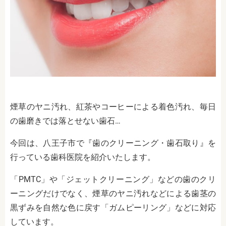
煙草のヤニ汚れ、紅茶やコーヒーによる着色汚れ、毎日
の歯磨きでは落とせない歯石…
今回は、八王子市で『歯のクリーニング・歯石取り』を
行っている歯科医院を紹介いたします。
「PMTC」や「ジェットクリーニング」などの歯のクリ
ーニングだけでなく、煙草のヤニ汚れなどによる歯茎の
黒ずみを自然な色に戻す「ガムピーリング」などに対応
しています。