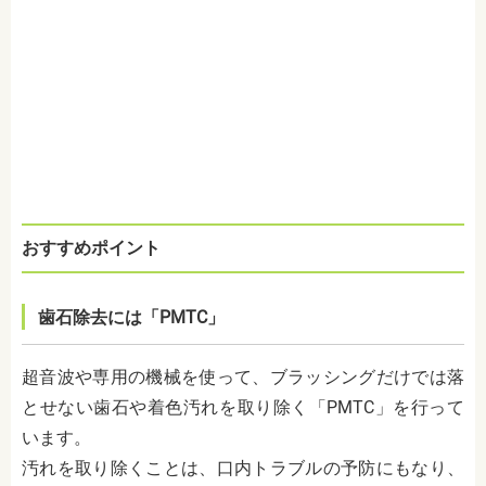
おすすめポイント
歯石除去には「PMTC」
超音波や専用の機械を使って、ブラッシングだけでは落
とせない歯石や着色汚れを取り除く「PMTC」を行って
います。
汚れを取り除くことは、口内トラブルの予防にもなり、