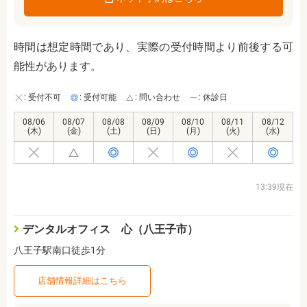
時間は想定時間であり、実際の受付時間より前後する可
能性があります。
: 受付不可
: 受付可能
: 問い合わせ
: 休診日
08/06
08/07
08/08
08/09
08/10
08/11
08/12
(木)
(金)
(土)
(日)
(月)
(火)
(水)
13:39現在
デンタルオフィス 心（八王子市）
八王子駅南口徒歩1分
店舗情報詳細はこちら