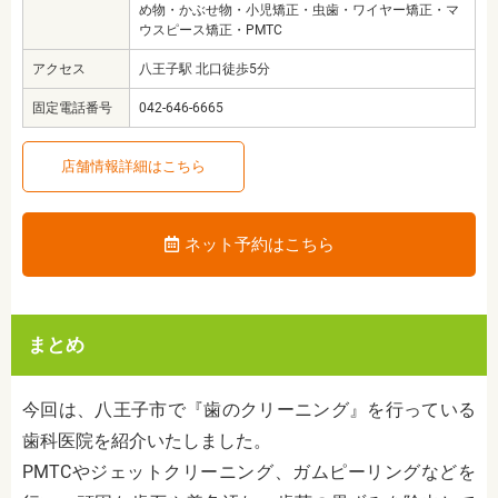
め物・かぶせ物・小児矯正・虫歯・ワイヤー矯正・マ
ウスピース矯正・PMTC
アクセス
八王子駅 北口徒歩5分
固定電話番号
042-646-6665
店舗情報詳細はこちら
ネット予約はこちら
まとめ
今回は、八王子市で『歯のクリーニング』を行っている
歯科医院を紹介いたしました。
PMTCやジェットクリーニング、ガムピーリングなどを