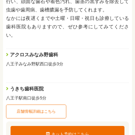
行い、頑固な歯石や着色汚れ、歯茎の黒ずみを除去して
虫歯や歯周病、歯槽膿漏を予防してくれます。
なかには夜遅くまでや土曜・日曜・祝日も診療している
歯科医院もありますので、ぜひ参考にしてみてくださ
い。
アクロスみなみ野歯科
八王子みなみ野駅西口徒歩3分
うきち歯科医院
八王子駅南口徒歩5分
店舗情報詳細はこちら
ネット予約はこちら