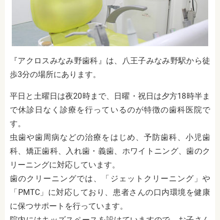
『アクロスみなみ野歯科』は、八王子みなみ野駅から徒
歩3分の場所にあります。
平日と土曜日は夜20時まで、日曜・祝日は夕方18時半ま
で休診日なく診療を行っているのが特徴の歯科医院で
す。
虫歯や歯周病などの治療をはじめ、予防歯科、小児歯
科、矯正歯科、入れ歯・義歯、ホワイトニング、歯のク
リーニングに対応しています。
歯のクリーニングでは、「ジェットクリーニング」や
「PMTC」に対応しており、患者さんの口内環境を健康
に保つサポートを行っています。
院内にはキッズスペースを設けていますので、お子さん