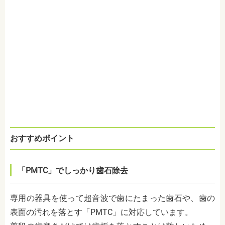
おすすめポイント
「PMTC」でしっかり歯石除去
専用の器具を使って超音波で歯にたまった歯石や、歯の
表面の汚れを落とす「PMTC」に対応しています。