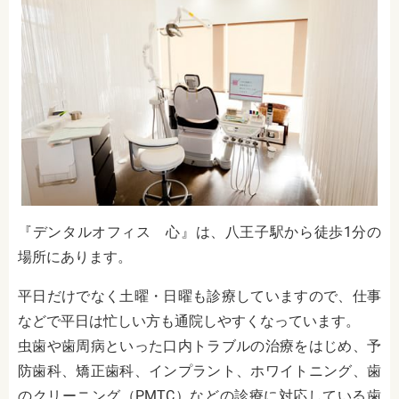
『デンタルオフィス 心』は、八王子駅から徒歩1分の
場所にあります。
平日だけでなく土曜・日曜も診療していますので、仕事
などで平日は忙しい方も通院しやすくなっています。
虫歯や歯周病といった口内トラブルの治療をはじめ、予
防歯科、矯正歯科、インプラント、ホワイトニング、歯
のクリーニング（PMTC）などの診療に対応している歯