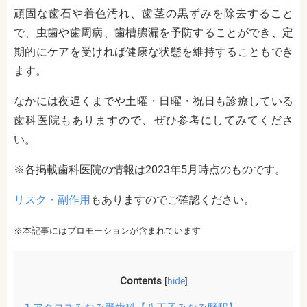
頑固な歯石や着色汚れ、歯茎の黒ずみを除去すること
で、虫歯や歯周病、歯槽膿漏を予防することができ、定
期的にケアを受ければ健康な状態を維持することもでき
ます。
なかには夜遅くまでや土曜・日曜・祝日も診療している
歯科医院もありますので、ぜひ参考にしてみてくださ
い。
※各掲載歯科医院の情報は2023年5月時点のものです。
リスク・副作用
もありますのでご確認ください。
※本記事にはプロモーションが含まれています
Contents
[
hide
]