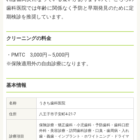
歯科医院では年齢に関係なく予防と早期発見のために定
期検診を推奨しています。
クリーニングの料金
・PMTC 3,000円～5,000円
※保険適用外の自由診療になります。
基本情報
名称
うきち歯科医院
住所
八王子市子安町4-21-7
保険診療・矯正歯科・小児歯科・予防歯科・歯科口腔
外科・美容診療・訪問歯科診療・口臭・歯周病・入れ
診療項目
歯・義歯・インプラント・ホワイトニング・ドライマ