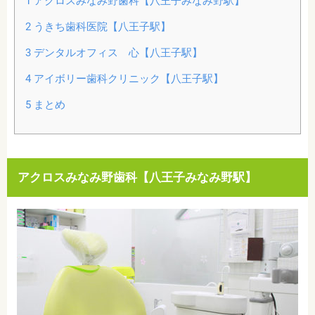
1
アクロスみなみ野歯科【八王子みなみ野駅】
2
うきち歯科医院【八王子駅】
3
デンタルオフィス 心【八王子駅】
4
アイボリー歯科クリニック【八王子駅】
5
まとめ
アクロスみなみ野歯科【八王子みなみ野駅】