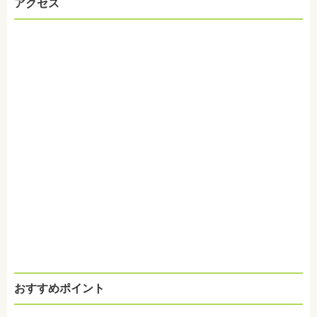
アクセス
おすすめポイント