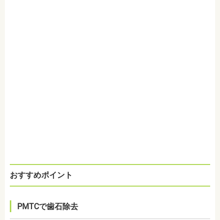
おすすめポイント
PMTCで歯石除去