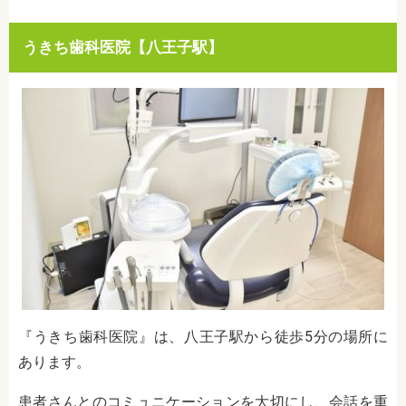
うきち歯科医院【八王子駅】
『うきち歯科医院』は、八王子駅から徒歩5分の場所に
あります。
患者さんとのコミュニケーションを大切にし、会話を重