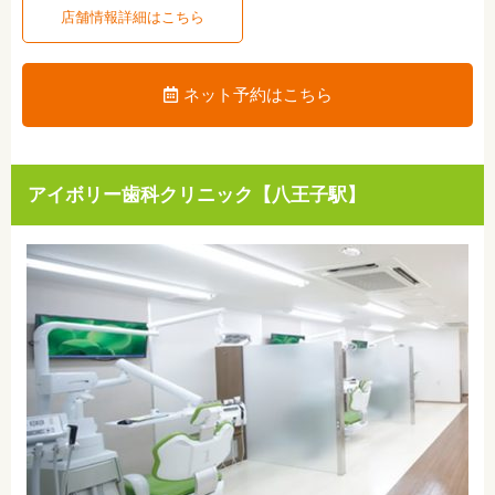
店舗情報詳細はこちら
ネット予約はこちら
アイボリー歯科クリニック【八王子駅】