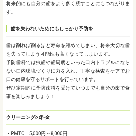
将来的にも自分の歯をより多く残すことにもつながりま
す。
歯を失わないためにもしっかり予防を
歯は削れば削るほど寿命を縮めてしまい、将来大切な歯
を失ってしまう可能性も高くなってしまいます。
予防歯科では虫歯や歯周病といった口内トラブルになら
ない口内環境づくりに力を入れ、丁寧な検査をケアでお
口の健康を守るサポートを行っています。
ぜひ定期的に予防歯科を受けていつまでも自分の歯で食
事を楽しみましょう！
クリーニングの料金
・PMTC 5,000円～8,000円