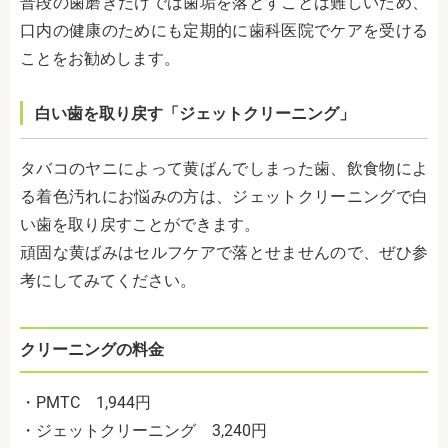
普段の歯磨きだけでは歯垢を落とすことは難しいため、
口内の健康のためにも定期的に歯科医院でケアを受ける
ことをお勧めします。
白い歯を取り戻す「ジェットクリーニング」
タバコのヤニによって黄ばんでしまった歯、飲食物によ
る着色汚れにお悩みの方は、ジェットクリーニングで白
い歯を取り戻すことができます。
頑固な黄ばみはセルフケアで落とせませんので、ぜひ参
考にしてみてください。
クリーニングの料金
・PMTC 1,944円
・ジェットクリーニング 3,240円