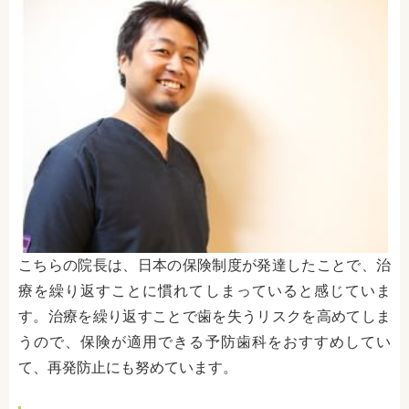
こちらの院長は、日本の保険制度が発達したことで、治
療を繰り返すことに慣れてしまっていると感じていま
す。治療を繰り返すことで歯を失うリスクを高めてしま
うので、保険が適用できる予防歯科をおすすめしてい
て、再発防止にも努めています。