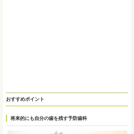
おすすめポイント
将来的にも自分の歯を残す予防歯科