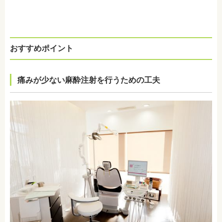
おすすめポイント
痛みが少ない麻酔注射を行うための工夫