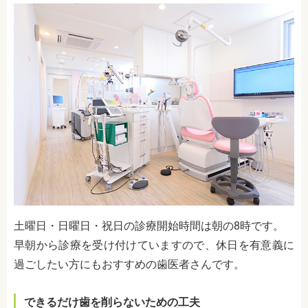
土曜日・日曜日・祝日の診療開始時間は朝の8時です。
早朝から診療を受け付けていますので、休日を有意義に
過ごしたい方にもおすすめの歯医者さんです。
できるだけ歯を削らないための工夫