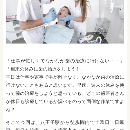
「仕事が忙しくてなかなか歯の治療に行けない・・」
「週末の休みに歯の治療をしよう！」
平日は仕事や家事で手が離せなく、なかなか歯の治療に
行けないこともあると思います。早速、週末の休みを使
って歯の治療をしようと思っていも、どこの歯医者さん
が休日も診療しているか調べるのって面倒な作業ですよ
ね？
そこで今回は、八王子駅から徒歩圏内で土曜日・日曜