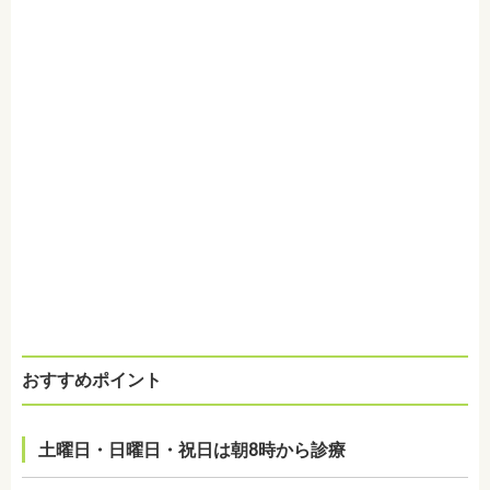
おすすめポイント
土曜日・日曜日・祝日は朝8時から診療