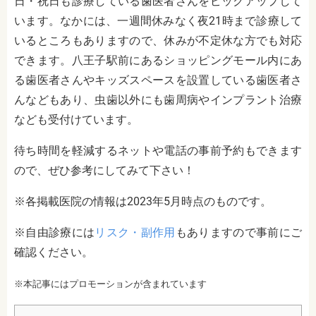
日・祝日も診療している歯医者さんをピックアップして
います。なかには、一週間休みなく夜21時まで診療して
いるところもありますので、休みが不定休な方でも対応
できます。八王子駅前にあるショッピングモール内にあ
る歯医者さんやキッズスペースを設置している歯医者さ
んなどもあり、虫歯以外にも歯周病やインプラント治療
なども受付けています。
待ち時間を軽減するネットや電話の事前予約もできます
ので、ぜひ参考にしてみて下さい！
※各掲載医院の情報は2023年5月時点のものです。
※自由診療には
リスク・副作用
もありますので事前にご
確認ください。
※本記事にはプロモーションが含まれています