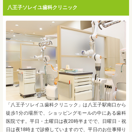
八王子ソレイユ歯科クリニック
「八王子ソレイユ歯科クリニック」は八王子駅南口から
徒歩1分
の場所で、ショッピングモールの中にある歯科
医院です。平日・土曜日は夜20時半までで、日曜日・祝
日は夜18時まで診療していますので、平日のお仕事帰り