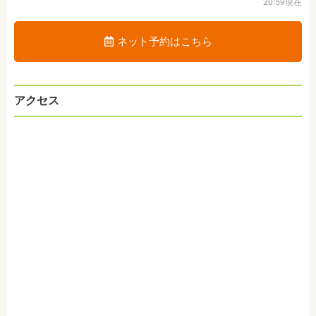
20:59現在
ネット予約はこちら
アクセス