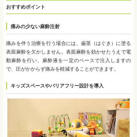
おすすめポイント
痛みの少ない麻酔注射
痛みを伴う治療を行う場合には、歯茎（はぐき）に塗る
表面麻酔を欠かしません。表面麻酔を効かせたうえで電
動麻酔を行い、麻酔液を一定のペースで注入しますの
で、圧がかからず痛みを軽減することができます。
キッズスペースやバリアフリー設計を導入