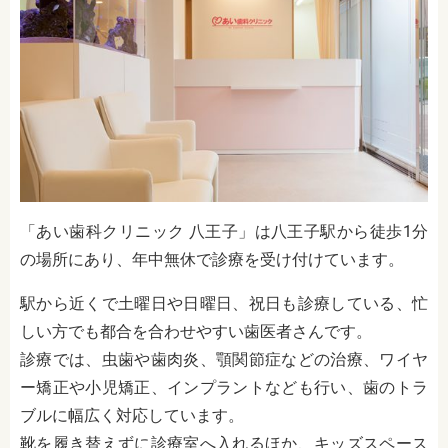
「あい歯科クリニック 八王子」は八王子駅から徒歩1分
の場所にあり、年中無休で診療を受け付けています。
駅から近くで土曜日や日曜日、祝日も診療している、忙
しい方でも都合を合わせやすい歯医者さんです。
診療では、虫歯や歯肉炎、顎関節症などの治療、ワイヤ
ー矯正や小児矯正、インプラントなども行い、歯のトラ
ブルに幅広く対応しています。
靴を履き替えずに診療室へ入れるほか、キッズスペース