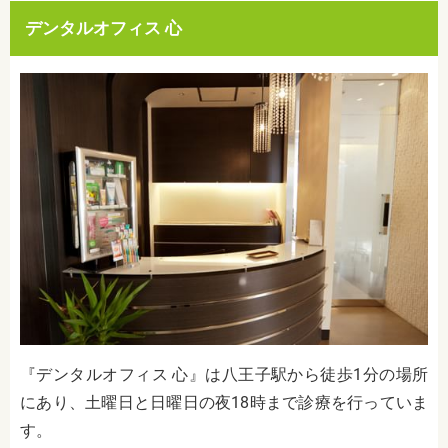
デンタルオフィス 心
『デンタルオフィス 心』は八王子駅から徒歩1分の場所
にあり、土曜日と日曜日の夜18時まで診療を行っていま
す。