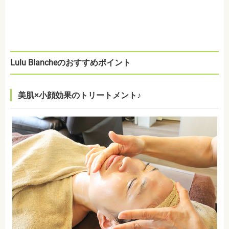
Lulu Blancheのおすすめポイント
美肌×小顔効果のトリートメント♪