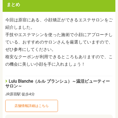
まとめ
今回は原宿にある、小顔矯正ができるエステサロンをご
紹介しました。
手技やエステマシンを使った施術で小顔にアプローチし
ている、おすすめのサロンさんを厳選していますので、
ぜひ参考にしてください。
格安なクーポンが利用できるところもありますので、こ
の機会に美しい小顔を手に入れましょう！
Lulu Blanche（ルル ブランシュ）～温活ビューティー
サロン～
JR原宿駅 徒歩4分
店舗情報詳細はこちら