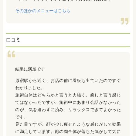
そのほかのメニューはこちら
口コミ
結果に満足です
原宿駅から近く、お店の前に看板も出ていたのですぐ
わかりました。
施術自体はどちらかと言うと力強く、癒しと言う感じ
ではなかったですが、施術中にあまり会話がなかった
のが、気を遣わずに済み、リラックスできてよかった
です。
見た目ですが、顔が少し痩せたような感じがして効果
に満足しています。顔の肉全体が落ちた気がして気に