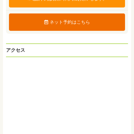
ネット予約はこちら
アクセス