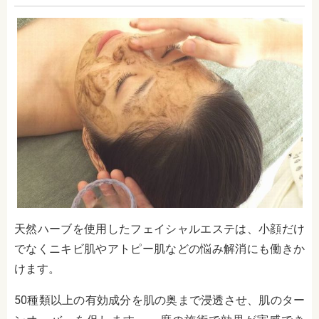
天然ハーブを使用したフェイシャルエステは、小顔だけ
でなくニキビ肌やアトピー肌などの悩み解消にも働きか
けます。
50種類以上の有効成分を肌の奥まで浸透させ、肌のター