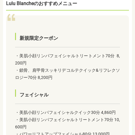
Lulu Blancheのおすすめメニュー
新規限定クーポン
・美肌小顔リンパフェイシャルトリートメント70分 8,
200円
・鎖骨、肩甲骨スッキリデコルテクイック&リフレクソ
ロジー70分 8,200円
フェイシャル
・美肌小顔リンパフェイシャルクイック30分 4,860円
・美肌小顔リンパフェイシャルトリートメント70分 10,
600円
・パワーリフトアップフェイシャル80分 13,000円