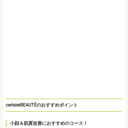
cerisierBEAUTÉのおすすめポイント
小顔＆肌質改善におすすめのコース！