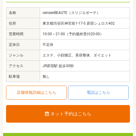
名称
cerisierBEAUTE（スリジエボーテ）
住所
東京都渋谷区神宮前1-17-5 原宿シュロス402
営業時間
10:00～21:00（予約最終受付20:00）
定休日
不定休
ジャンル
エステ、小顔矯正、美容整体、ダイエット
アクセス
JR原宿駅 徒歩30秒
駐車場
無し
店舗情報詳細はこちら
電話はこちら
ネット予約はこちら