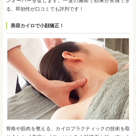
ンオーバーを促します。一度の施術で効果が実感でき
る、即効性が口コミでも評判です！
美容カイロで小顔矯正！
骨格や筋肉を整える、カイロプラクティックの技術を取