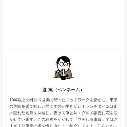
森 篤（ペンネーム）
10年以上の外回り営業で培ったフットワークを活かし、東京
の美味を舌で味わい尽くすのが生きがい！ランチタイムは街
の隠れた名店を探検し、夜は同僚と熱くグルメ談義に花を咲
かせています。この経験を活かして『マチしる東京』ではさ
まざまな東京の姿を惜しみなくご紹介します！「知らなかっ