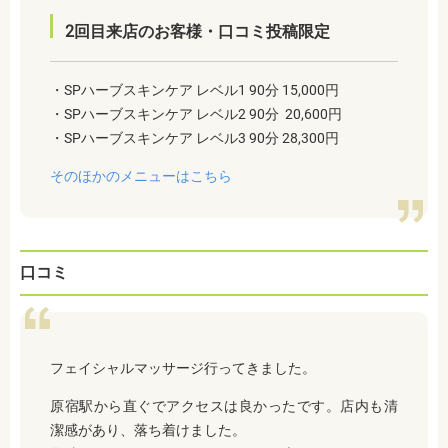
2回目来店のお客様・口コミ投稿限定
・SPハーブスキンケア レベル1 90分 15,000円
・SPハーブスキンケア レベル2 90分 20,600円
・SPハーブスキンケア レベル3 90分 28,300円
そのほかのメニューはこちら
口コミ
フェイシャルマッサージ行ってきました。
原宿駅から直ぐでアクセスは良かったです。店内も清
潔感があり、落ち着けました。