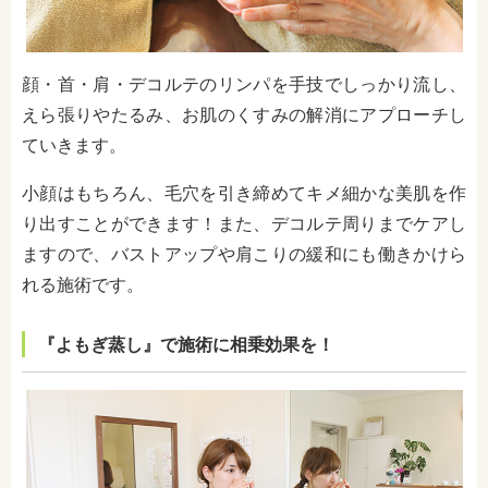
顔・首・肩・デコルテのリンパを手技でしっかり流し、
えら張りやたるみ、お肌のくすみの解消にアプローチし
ていきます。
小顔はもちろん、毛穴を引き締めてキメ細かな美肌を作
り出すことができます！また、デコルテ周りまでケアし
ますので、バストアップや肩こりの緩和にも働きかけら
れる施術です。
『よもぎ蒸し』で施術に相乗効果を！