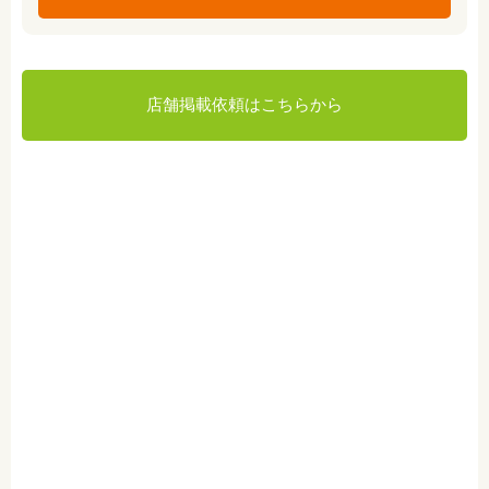
店舗掲載依頼はこちらから