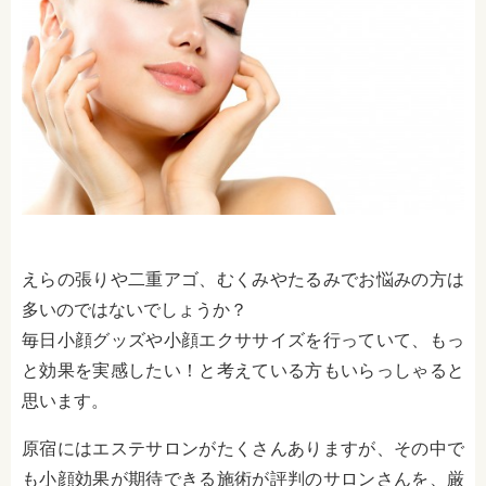
えらの張りや二重アゴ、むくみやたるみでお悩みの方は
多いのではないでしょうか？
毎日小顔グッズや小顔エクササイズを行っていて、もっ
と効果を実感したい！と考えている方もいらっしゃると
思います。
原宿にはエステサロンがたくさんありますが、その中で
も小顔効果が期待できる施術が評判のサロンさんを、厳