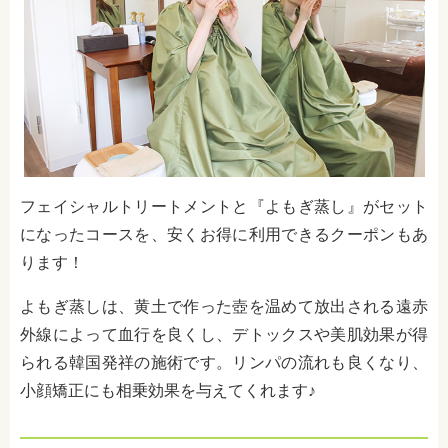
フェイシャルトリートメントと『よもぎ蒸し』がセット
になったコースを、安くお得に利用できるクーポンもあ
ります！
よもぎ蒸しは、黄土で作った壺を温めて放出される遠赤
外線によって血行を良くし、デトックスや美肌効果が得
られる韓国発祥の施術です。リンパの流れも良くなり、
小顔矯正にも相乗効果を与えてくれます♪