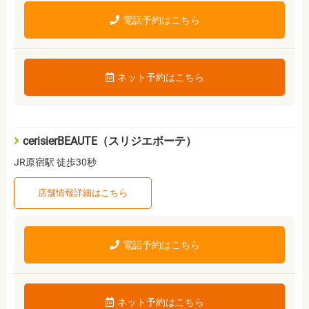
電話予約はこちら
ネット予約はこちら
cerisierBEAUTE（スリジエボーテ）
JR原宿駅 徒歩30秒
店舗情報詳細はこちら
電話予約はこちら
ネット予約はこちら