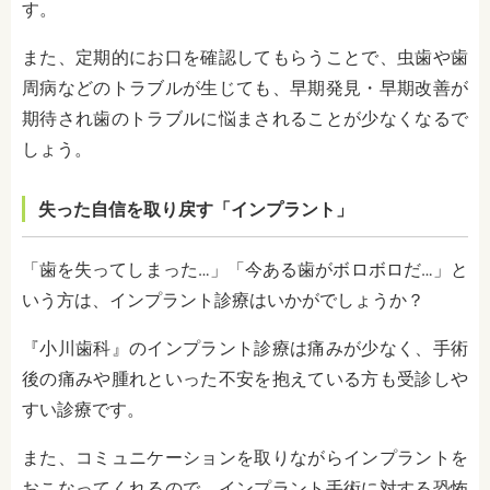
す。
また、定期的にお口を確認してもらうことで、虫歯や歯
周病などのトラブルが生じても、早期発見・早期改善が
期待され歯のトラブルに悩まされることが少なくなるで
しょう。
失った自信を取り戻す「インプラント」
「歯を失ってしまった…」「今ある歯がボロボロだ…」と
いう方は、インプラント診療はいかがでしょうか？
『小川歯科』のインプラント診療は痛みが少なく、手術
後の痛みや腫れといった不安を抱えている方も受診しや
すい診療です。
また、コミュニケーションを取りながらインプラントを
おこなってくれるので、インプラント手術に対する恐怖