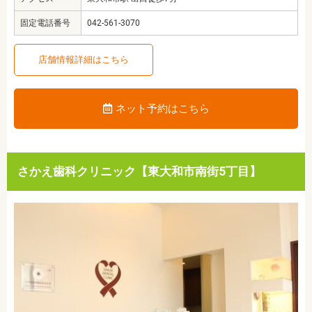
固定電話番号
042-561-3070
店舗情報詳細はこちら
ネット予約はこちら
さかえ歯科クリニック【東大和市南街5丁目】