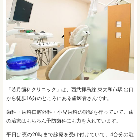
「若月歯科クリニック」は、西武拝島線 東大和市駅 出口
から徒歩16分のところにある歯医者さんです。
歯科・歯科口腔外科・小児歯科の診察を行っていて、歯
の治療はもちろん予防歯科にも力を入れています。
平日は夜の20時まで診療を受け付けていて、4台分の駐