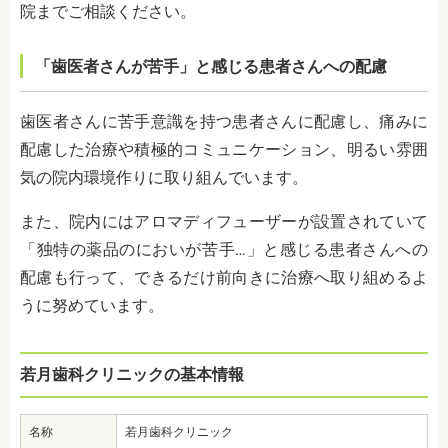
院までご相談ください。
「歯医者さんが苦手」と感じる患者さんへの配慮
歯医者さんに苦手意識を持つ患者さんに配慮し、痛みに
配慮した治療や積極的コミュニケーション、明るい雰囲
気の院内環境作りに取り組んでいます。
また、院内にはアロマディフューザーが設置されていて
「独特の薬品のにおいが苦手…」と感じる患者さんへの
配慮も行って、できるだけ前向きに治療へ取り組めるよ
うに努めています。
若月歯科クリニックの基本情報
名称
若月歯科クリニック