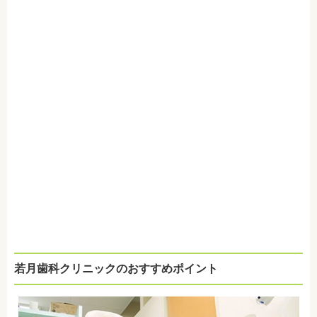
若月歯科クリニックのおすすめポイント