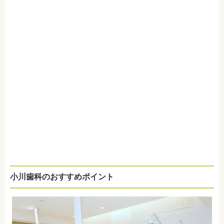
小川歯科のおすすめポイント