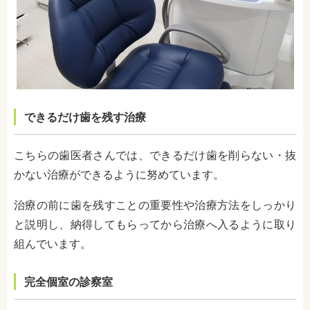
できるだけ歯を残す治療
こちらの歯医者さんでは、できるだけ歯を削らない・抜
かない治療ができるように努めています。
治療の前に歯を残すことの重要性や治療方法をしっかり
と説明し、納得してもらってから治療へ入るように取り
組んでいます。
完全個室の診察室