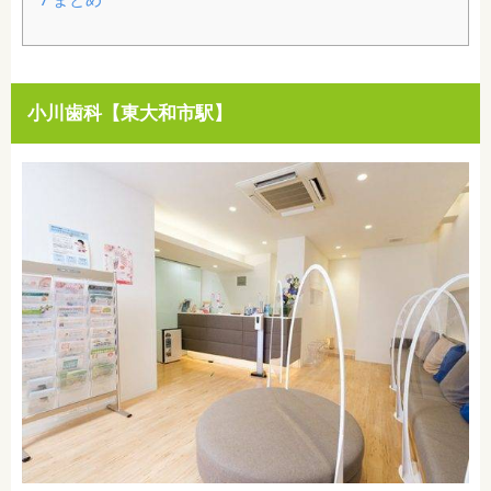
小川歯科【東大和市駅】