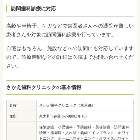
訪問歯科診療に対応
高齢や車椅子、ケガなどで歯医者さんへの通院が難しい
患者さんを対象に訪問歯科診療を行っています。
自宅はもちろん、施設などへの訪問にも対応しています
ので、診療時間などの詳細は医院までお問い合わせくだ
さい。
さかえ歯科クリニックの基本情報
名称
さかえ歯科クリニック（東京都）
住所
東大和市南街5-7-8栄ビル101
保険診療・小児歯科・予防歯科・美容診療・訪問歯科
診療・歯周病・入れ歯・義歯・インプラント・ホワイ
トニング・ホームホワイトニング・オフィスホワイト