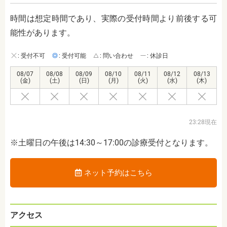
時間は想定時間であり、実際の受付時間より前後する可
能性があります。
: 受付不可
: 受付可能
: 問い合わせ
: 休診日
08/07
08/08
08/09
08/10
08/11
08/12
08/13
(金)
(土)
(日)
(月)
(火)
(水)
(木)
23:28現在
※土曜日の午後は14:30～17:00の診療受付となります。
ネット予約はこちら
アクセス