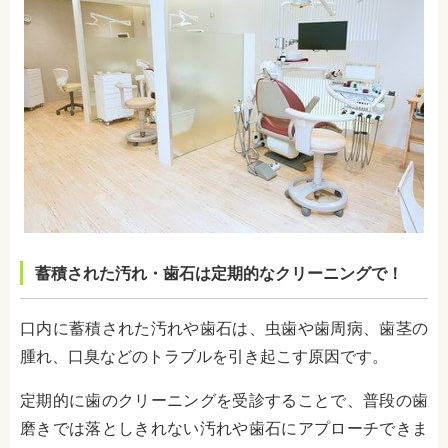
蓄積された汚れ・歯石は定期的なクリーニングで！
口内に蓄積された汚れや歯石は、虫歯や歯周病、歯茎の
腫れ、口臭などのトラブルを引き起こす原因です。
定期的に歯のクリーニングを受診することで、普段の歯
磨きでは落としきれない汚れや歯石にアプローチできま