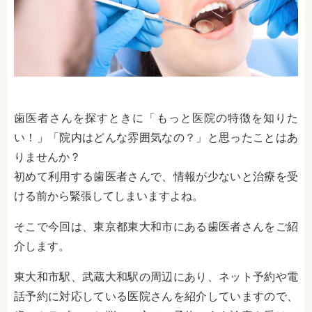
歯医者さんを探すときに「もっと医院の特徴を知りた
い！」「院内はどんな雰囲気なの？」と思ったことはあ
りませんか？
初めて利用する歯医者さんで、情報が少ないと治療を受
ける前から緊張してしまいますよね。
そこで今回は、東京都東大和市にある歯医者さんをご紹
介します。
東大和市駅、武蔵大和駅の周辺にあり、ネット予約や電
話予約に対応している医院さんを紹介していますので、