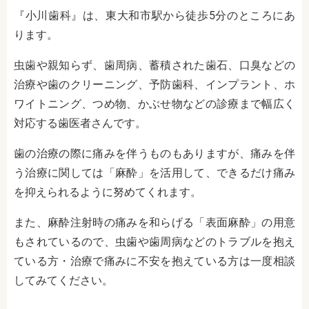
『小川歯科』は、東大和市駅から徒歩5分のところにあ
ります。
虫歯や親知らず、歯周病、蓄積された歯石、口臭などの
治療や歯のクリーニング、予防歯科、インプラント、ホ
ワイトニング、つめ物、かぶせ物などの診療まで幅広く
対応する歯医者さんです。
歯の治療の際に痛みを伴うものもありますが、痛みを伴
う治療に関しては「麻酔」を活用して、できるだけ痛み
を抑えられるように努めてくれます。
また、麻酔注射時の痛みを和らげる「表面麻酔」の用意
もされているので、虫歯や歯周病などのトラブルを抱え
ている方・治療で痛みに不安を抱えている方は一度相談
してみてください。