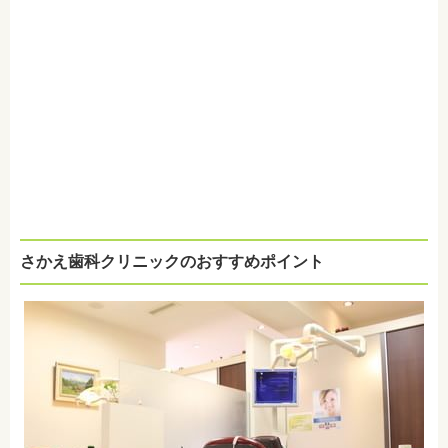
さかえ歯科クリニックのおすすめポイント