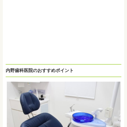
内野歯科医院のおすすめポイント