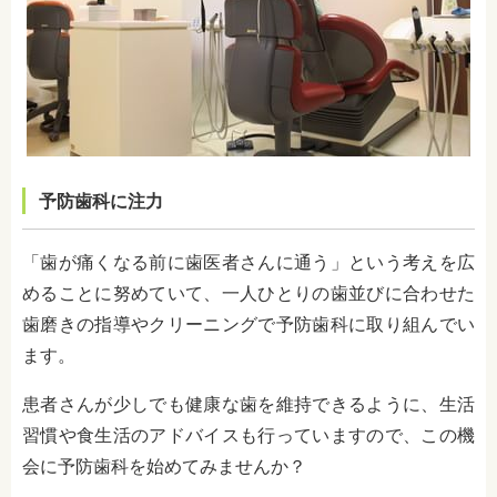
予防歯科に注力
「歯が痛くなる前に歯医者さんに通う」という考えを広
めることに努めていて、一人ひとりの歯並びに合わせた
歯磨きの指導やクリーニングで予防歯科に取り組んでい
ます。
患者さんが少しでも健康な歯を維持できるように、生活
習慣や食生活のアドバイスも行っていますので、この機
会に予防歯科を始めてみませんか？