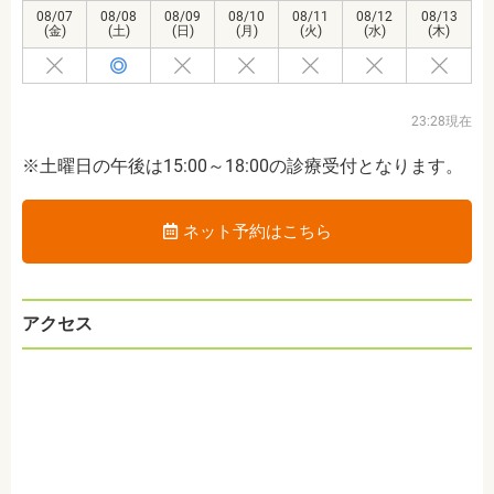
08/07
08/08
08/09
08/10
08/11
08/12
08/13
(金)
(土)
(日)
(月)
(火)
(水)
(木)
23:28現在
※土曜日の午後は15:00～18:00の診療受付となります。
ネット予約はこちら
アクセス