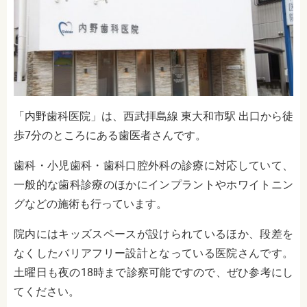
「内野歯科医院」は、西武拝島線 東大和市駅 出口から徒
歩7分のところにある歯医者さんです。
歯科・小児歯科・歯科口腔外科の診療に対応していて、
一般的な歯科診療のほかにインプラントやホワイトニン
グなどの施術も行っています。
院内にはキッズスペースが設けられているほか、段差を
なくしたバリアフリー設計となっている医院さんです。
土曜日も夜の18時まで診察可能ですので、ぜひ参考にし
てください。