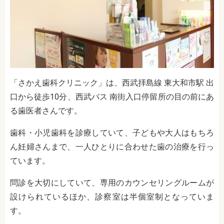
「さかえ歯科クリニック」は、西武拝島線 東大和市駅 出
口から徒歩10分、西武バス 南街入口停留所の目の前にあ
る歯医者さんです。
歯科・小児歯科を診療していて、子どもや大人はもちろ
ん妊婦さんまで、一人ひとりに合わせた歯の治療を行っ
ています。
問診を大切にしていて、専用のカウンセリングルームが
設けられているほか、診察室は半個室制となっていま
す。