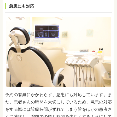
急患にも対応
予約の有無にかかわらず、急患にも対応しています。ま
た、患者さんの時間を大切にしているため、急患の対応
をする際には診療時間がずれてしまう旨をほかの患者さ
んに連絡し、院内での待ち時間を少なくするようにして