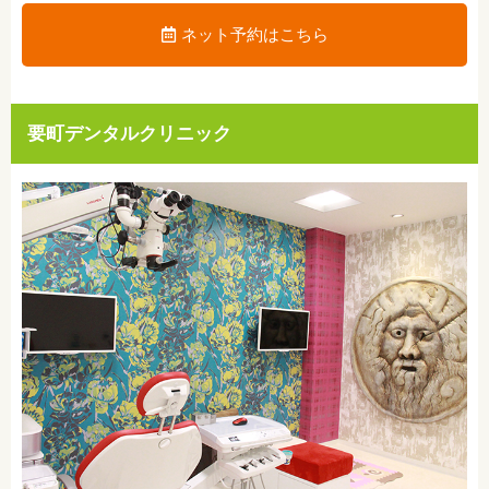
ネット予約はこちら
要町デンタルクリニック