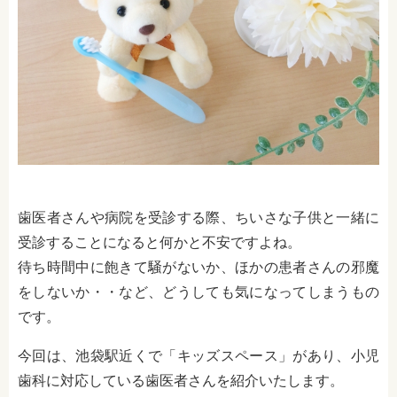
歯医者さんや病院を受診する際、ちいさな子供と一緒に
受診することになると何かと不安ですよね。
待ち時間中に飽きて騒がないか、ほかの患者さんの邪魔
をしないか・・など、どうしても気になってしまうもの
です。
今回は、池袋駅近くで「キッズスペース」があり、小児
歯科に対応している歯医者さんを紹介いたします。