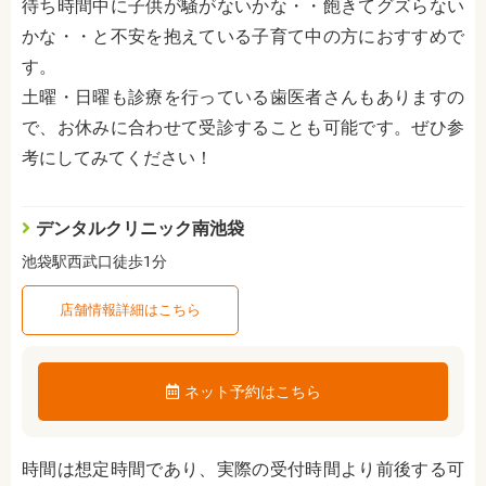
待ち時間中に子供が騒がないかな・・飽きてグズらない
かな・・と不安を抱えている子育て中の方におすすめで
す。
土曜・日曜も診療を行っている歯医者さんもありますの
で、お休みに合わせて受診することも可能です。ぜひ参
考にしてみてください！
デンタルクリニック南池袋
池袋駅西武口徒歩1分
店舗情報詳細はこちら
ネット予約はこちら
時間は想定時間であり、実際の受付時間より前後する可