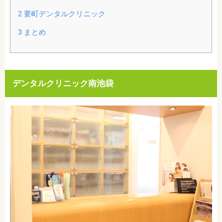
2
要町デンタルクリニック
3
まとめ
デンタルクリニック南池袋