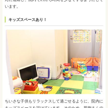
います。
キッズスペースあり！
ちいさな子供もリラックスして過ごせるように、院内に
キッズスペースを設けています。そのため、親御さんの