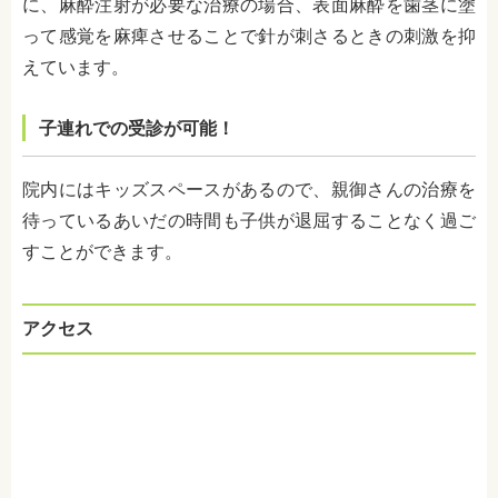
に、麻酔注射が必要な治療の場合、表面麻酔を歯茎に塗
って感覚を麻痺させることで針が刺さるときの刺激を抑
えています。
子連れでの受診が可能！
院内にはキッズスペースがあるので、親御さんの治療を
待っているあいだの時間も子供が退屈することなく過ご
すことができます。
アクセス