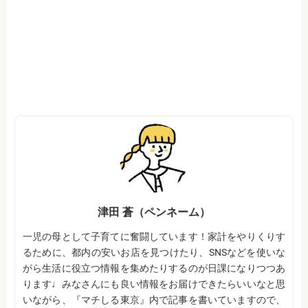
津田 蒼（ペンネーム）
一児の母として子育てに奮闘しています！家計をやりくりす
るために、都内の安いお店を見つけたり、SNSなどを使いな
がら生活に役立つ情報を集めたりするのが日課になりつつあ
ります♩みなさんにも良い情報をお届けできたらいいなと思
いながら、『マチしる東京』内で記事を書いていますので、