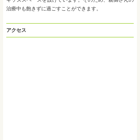
治療中も飽きずに過ごすことができます。
アクセス