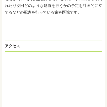
れたり次回どのような処置を行うかの予定を計画的に立
てるなどの配慮を行っている歯科医院です。
アクセス