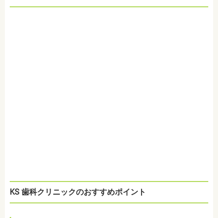
KS 歯科クリニックのおすすめポイント