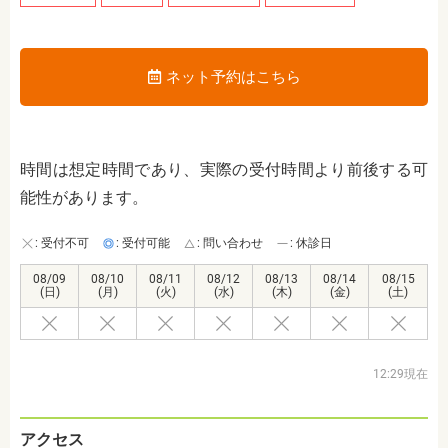
ネット予約はこちら
時間は想定時間であり、実際の受付時間より前後する可
能性があります。
: 受付不可
: 受付可能
: 問い合わせ
: 休診日
08/09
08/10
08/11
08/12
08/13
08/14
08/15
(日)
(月)
(火)
(水)
(木)
(金)
(土)
12:29現在
アクセス