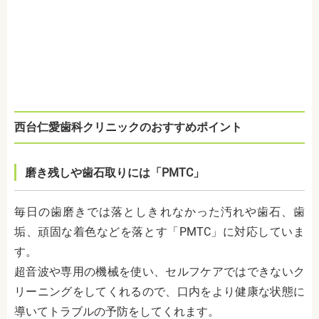
西台仁愛歯科クリニックのおすすめポイント
磨き残しや歯石取りには「PMTC」
毎日の歯磨きでは落としきれなかった汚れや歯石、歯
垢、頑固な着色などを落とす「PMTC」に対応していま
す。
超音波や専用の機械を使い、セルフケアではできないク
リーニングをしてくれるので、口内をより健康な状態に
導いてトラブルの予防をしてくれます。