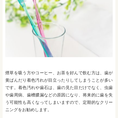
煙草を吸う方やコーヒー、お茶を好んで飲む方は、歯が
黄ばんだり着色汚れが目立ったりしてしまうことが多い
です。着色汚れや歯石は、歯の見た目だけでなく、虫歯
や歯周病、歯槽膿漏などの原因になり、将来的に歯を失
う可能性も高くなってしまいますので、定期的なクリー
ニングをお勧めします。