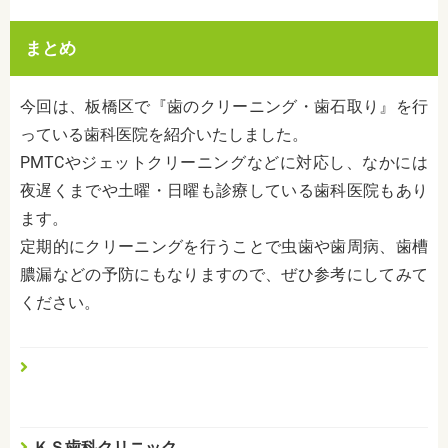
まとめ
今回は、板橋区で『歯のクリーニング・歯石取り』を行
っている歯科医院を紹介いたしました。
PMTCやジェットクリーニングなどに対応し、なかには
夜遅くまでや土曜・日曜も診療している歯科医院もあり
ます。
定期的にクリーニングを行うことで虫歯や歯周病、歯槽
膿漏などの予防にもなりますので、ぜひ参考にしてみて
ください。
ＫＳ歯科クリニック