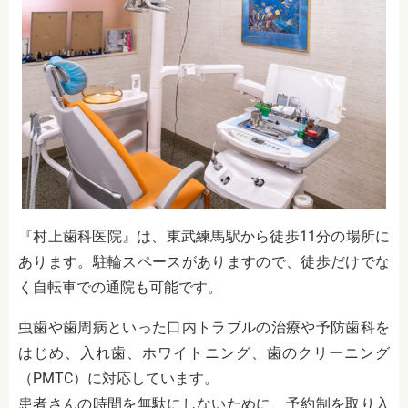
『村上歯科医院』は、東武練馬駅から徒歩11分の場所に
あります。駐輪スペースがありますので、徒歩だけでな
く自転車での通院も可能です。
虫歯や歯周病といった口内トラブルの治療や予防歯科を
はじめ、入れ歯、ホワイトニング、歯のクリーニング
（PMTC）に対応しています。
患者さんの時間を無駄にしないために、予約制を取り入