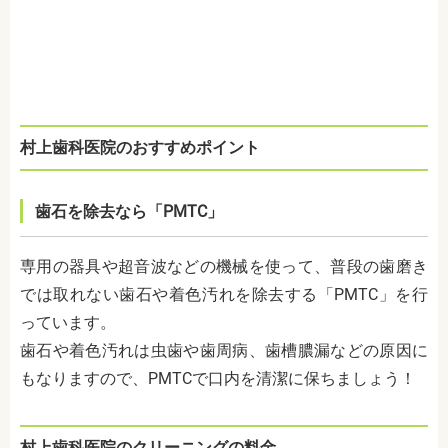
村上歯科医院のおすすめポイント
歯石を除去なら「PMTC」
専用の器具や超音波などの機械を使って、普段の歯磨き
では取れない歯石や着色汚れを除去する「PMTC」を行
っています。
歯石や着色汚れは虫歯や歯周病、歯槽膿漏などの原因に
もなりますので、PMTCで口内を清潔に保ちましょう！
村上歯科医院のクリーニングの料金