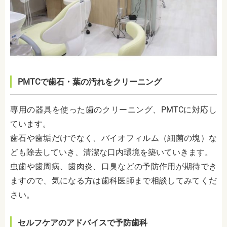
PMTCで歯石・葉の汚れをクリーニング
専用の器具を使った歯のクリーニング、PMTCに対応し
ています。
歯石や歯垢だけでなく、バイオフィルム（細菌の塊）な
ども除去していき、清潔な口内環境を築いていきます。
虫歯や歯周病、歯肉炎、口臭などの予防作用が期待でき
ますので、気になる方は歯科医師まで相談してみてくだ
さい。
セルフケアのアドバイスで予防歯科