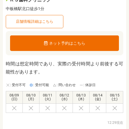
中板橋駅北口徒歩1分
店舗情報詳細はこちら
ネット予約はこちら
時間は想定時間であり、実際の受付時間より前後する可
能性があります。
: 受付不可
: 受付可能
: 問い合わせ
: 休診日
08/09
08/10
08/11
08/12
08/13
08/14
08/15
(日)
(月)
(火)
(水)
(木)
(金)
(土)
12:29現在