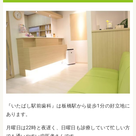
『いたばし駅前歯科』は板橋駅から徒歩1分の好立地に
あります。
月曜日は22時と夜遅く、日曜日も診療していて忙しい方