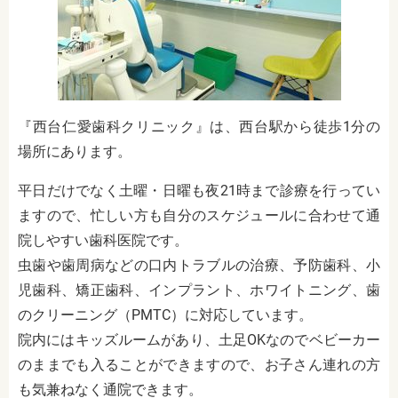
『西台仁愛歯科クリニック』は、西台駅から徒歩1分の
場所にあります。
平日だけでなく土曜・日曜も夜21時まで診療を行ってい
ますので、忙しい方も自分のスケジュールに合わせて通
院しやすい歯科医院です。
虫歯や歯周病などの口内トラブルの治療、予防歯科、小
児歯科、矯正歯科、インプラント、ホワイトニング、歯
のクリーニング（PMTC）に対応しています。
院内にはキッズルームがあり、土足OKなのでベビーカー
のままでも入ることができますので、お子さん連れの方
も気兼ねなく通院できます。