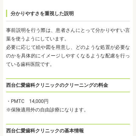
分かりやすさを重視した説明
事前説明を行う際は、患者さんにとって分かりやすい言
葉を使うようにしています。
必要に応じて絵や図を用意し、どのような処置が必要な
のかを具体的にイメージしやすくなるような配慮を行っ
ている歯科医院です。
西台仁愛歯科クリニックのクリーニングの料金
・PMTC 14,000円
※保険適用外の自由診療になります。
西台仁愛歯科クリニックの基本情報