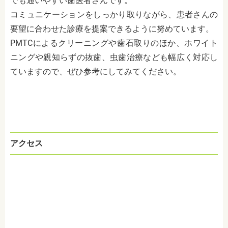
でも通いやすい歯医者さんです。
コミュニケーションをしっかり取りながら、患者さんの
要望に合わせた診療を提案できるように努めています。
PMTCによるクリーニングや歯石取りのほか、ホワイト
ニングや親知らずの抜歯、虫歯治療なども幅広く対応し
ていますので、ぜひ参考にしてみてください。
アクセス