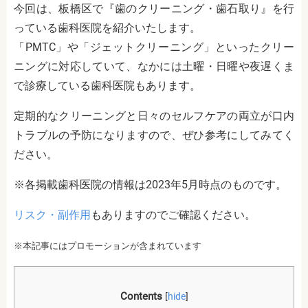
今回は、板橋区で『歯のクリーニング・歯石取り』を行
っている歯科医院を紹介いたします。
「PMTC」や「ジェットクリーニング」といったクリー
ニングに対応していて、なかには土曜・日曜や夜遅くま
で診療している歯科医院もあります。
定期的なクリーニングと日々のセルフケアの両立が口内
トラブルの予防になりますので、ぜひ参考にしてみてく
ださい。
※各掲載歯科医院の情報は2023年5月時点のものです。
リスク・副作用
もありますのでご確認ください。
※本記事にはプロモーションが含まれています
Contents
[
hide
]