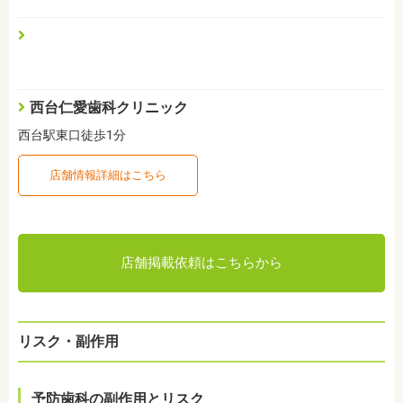
西台仁愛歯科クリニック
西台駅東口徒歩1分
店舗情報詳細はこちら
店舗掲載依頼はこちらから
リスク・副作用
予防歯科の副作用とリスク