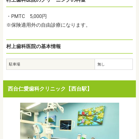
・PMTC 5,000円
※保険適用外の自由診療になります。
村上歯科医院の基本情報
駐車場
無し
西台仁愛歯科クリニック【西台駅】