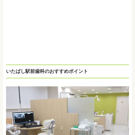
いたばし駅前歯科のおすすめポイント