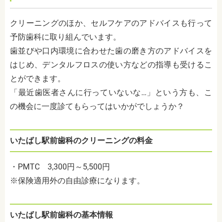
クリーニングのほか、セルフケアのアドバイスも行って
予防歯科に取り組んでいます。
歯並びや口内環境に合わせた歯の磨き方のアドバイスを
はじめ、デンタルフロスの使い方などの指導も受けるこ
とができます。
「最近歯医者さんに行っていないな…」という方も、こ
の機会に一度診てもらってはいかがでしょうか？
いたばし駅前歯科のクリーニングの料金
・PMTC 3,300円～5,500円
※保険適用外の自由診療になります。
いたばし駅前歯科の基本情報