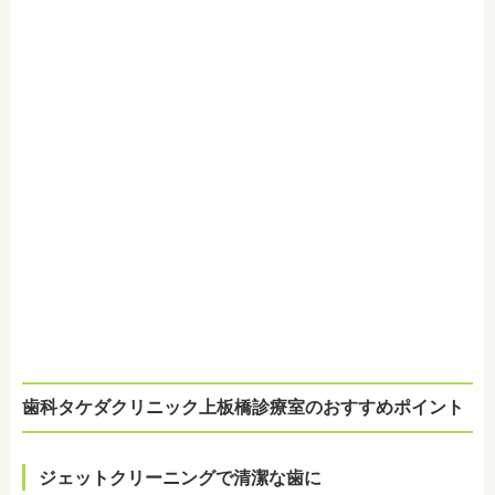
歯科タケダクリニック上板橋診療室のおすすめポイント
ジェットクリーニングで清潔な歯に