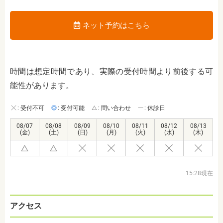
ネット予約はこちら
時間は想定時間であり、実際の受付時間より前後する可
能性があります。
: 受付不可
: 受付可能
: 問い合わせ
: 休診日
08/07
08/08
08/09
08/10
08/11
08/12
08/13
(金)
(土)
(日)
(月)
(火)
(水)
(木)
15:28現在
アクセス