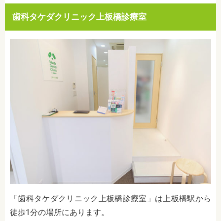
歯科タケダクリニック上板橋診療室
「歯科タケダクリニック上板橋診療室」は上板橋駅から
徒歩1分の場所にあります。