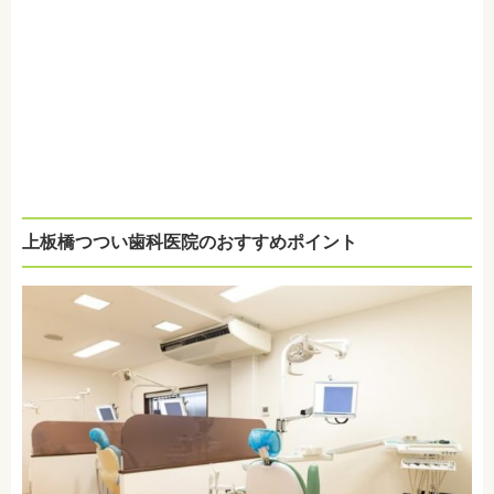
上板橋つつい歯科医院のおすすめポイント