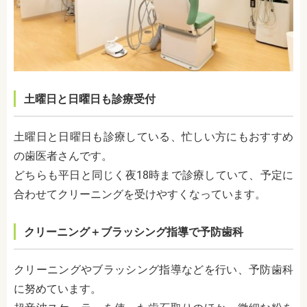
土曜日と日曜日も診療受付
土曜日と日曜日も診療している、忙しい方にもおすすめ
の歯医者さんです。
どちらも平日と同じく夜18時まで診療していて、予定に
合わせてクリーニングを受けやすくなっています。
クリーニング＋ブラッシング指導で予防歯科
クリーニングやブラッシング指導などを行い、予防歯科
に努めています。