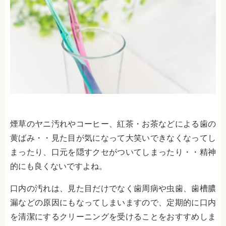
煙草のヤニ汚れやコーヒー、紅茶・お茶などによる歯の
黄ばみ・・見た目が気になって大笑いできなくなってし
まったり、口元を隠すクセがついてしまったり・・精神
的にも良くないですよね。
口内の汚れは、見た目だけでなく歯周病や虫歯、歯槽膿
漏などの原因にもなってしまいますので、定期的に口内
を清潔にするクリーニングを受けることをおすすめしま