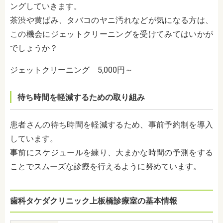
ングしていきます。
茶渋や黄ばみ、タバコのヤニ汚れなどが気になる方は、
この機会にジェットクリーニングを受けてみてはいかが
でしょうか？
ジェットクリーニング 5,000円～
待ち時間を軽減するための取り組み
患者さんの待ち時間を軽減するため、事前予約制を導入
しています。
事前にスケジュールを練り、大まかな時間の予測をする
ことでスムーズな診療を行えるように努めています。
歯科タケダクリニック上板橋診療室の基本情報