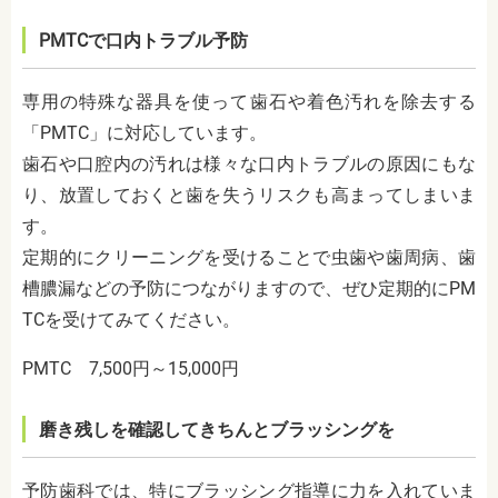
PMTCで口内トラブル予防
専用の特殊な器具を使って歯石や着色汚れを除去する
「PMTC」に対応しています。
歯石や口腔内の汚れは様々な口内トラブルの原因にもな
り、放置しておくと歯を失うリスクも高まってしまいま
す。
定期的にクリーニングを受けることで虫歯や歯周病、歯
槽膿漏などの予防につながりますので、ぜひ定期的にPM
TCを受けてみてください。
PMTC 7,500円～15,000円
磨き残しを確認してきちんとブラッシングを
予防歯科では、特にブラッシング指導に力を入れていま