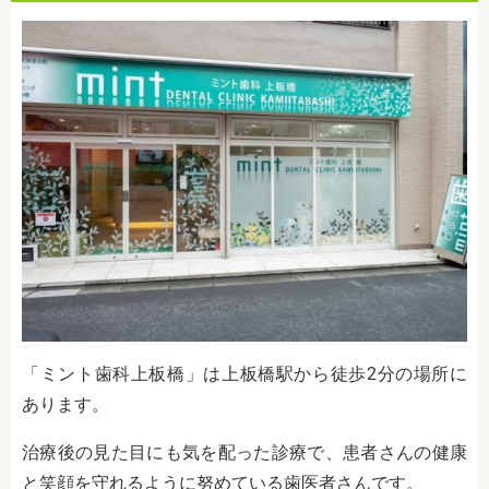
「ミント歯科上板橋」は上板橋駅から徒歩2分の場所に
あります。
治療後の見た目にも気を配った診療で、患者さんの健康
と笑顔を守れるように努めている歯医者さんです。