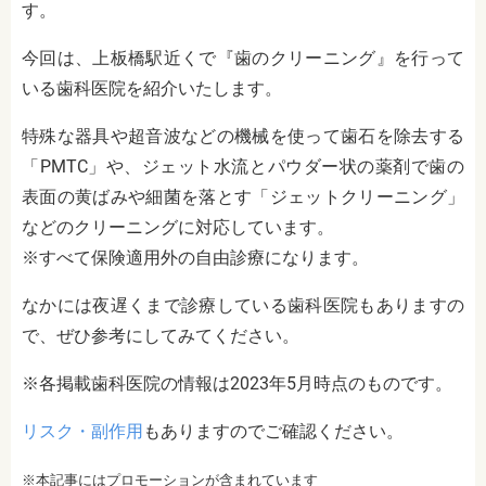
す。
今回は、上板橋駅近くで『歯のクリーニング』を行って
いる歯科医院を紹介いたします。
特殊な器具や超音波などの機械を使って歯石を除去する
「PMTC」や、ジェット水流とパウダー状の薬剤で歯の
表面の黄ばみや細菌を落とす「ジェットクリーニング」
などのクリーニングに対応しています。
※すべて保険適用外の自由診療になります。
なかには夜遅くまで診療している歯科医院もありますの
で、ぜひ参考にしてみてください。
※各掲載歯科医院の情報は2023年5月時点のものです。
リスク・副作用
もありますのでご確認ください。
※本記事にはプロモーションが含まれています