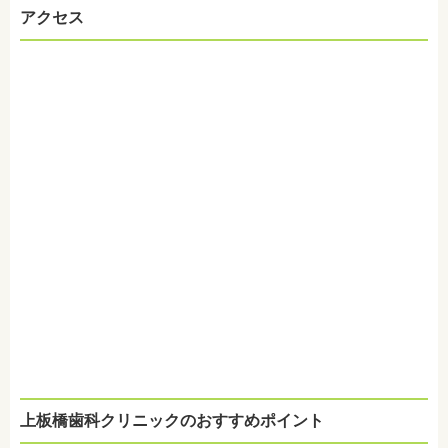
アクセス
上板橋歯科クリニックのおすすめポイント