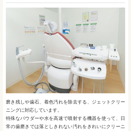
磨き残しや歯石、着色汚れを除去する、ジェットクリー
ニングに対応しています。
特殊なパウダーや水を高速で噴射する機器を使って、日
常の歯磨きでは落としきれない汚れをきれいにクリーニ