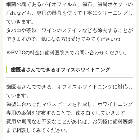
細菌の塊であるバイオフィルム、歯石、歯周ポケットの
汚れなども、専用の器具を使って丁寧にクリーニングし
ていきます。
タバコや茶渋、ワインのステインなども除去することが
できますので、気になる方は受けてみてくださいね。
※PMTCの料金は歯科医院までお問い合わせください。
歯医者さんでできるオフィスホワイトニング
歯医者さんでできる、オフィスホワイトニングに対応し
ています。
歯型に合わせたマウスピースを作成し、ホワイトニング
専用の薬剤を塗布することで、歯を白くしていきます。
費用や期間など不安なことがあれば、お気軽に歯科医師
まで相談してみてください。