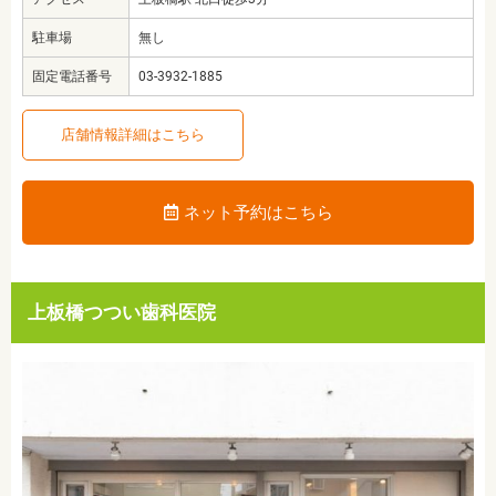
駐車場
無し
固定電話番号
03-3932-1885
店舗情報詳細はこちら
ネット予約はこちら
上板橋つつい歯科医院