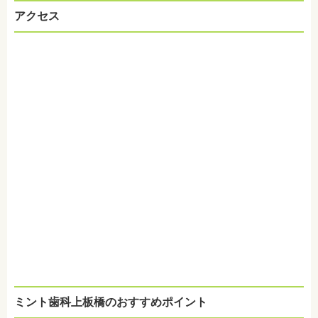
アクセス
ミント歯科上板橋のおすすめポイント