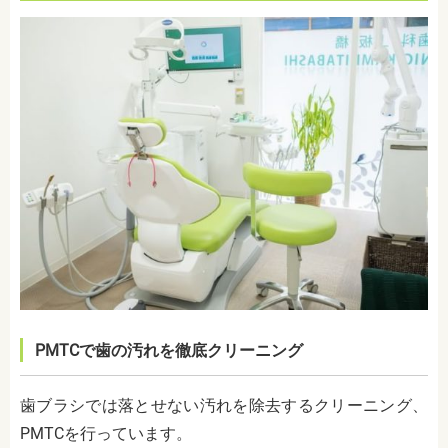
PMTCで歯の汚れを徹底クリーニング
歯ブラシでは落とせない汚れを除去するクリーニング、
PMTCを行っています。