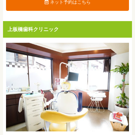
ネット予約はこちら
上板橋歯科クリニック