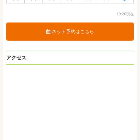
19:20現在
ネット予約はこちら
アクセス