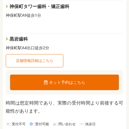
神保町タワー歯科・矯正歯科
神保町駅A9徒歩1分
黒岩歯科
神保町駅A4出口徒歩2分
店舗情報詳細はこちら
ネット予約はこちら
時間は想定時間であり、実際の受付時間より前後する可
能性があります。
: 受付不可
: 受付可能
: 問い合わせ
: 休診日