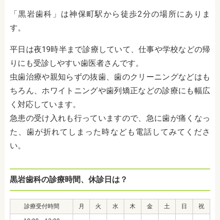
「黒岩歯科」は神保町駅から徒歩2分の場所にありま
す。
平日は夜19時半まで診療していて、仕事や学校などの帰
りにも受診しやすい歯医者さんです。
虫歯治療や親知らずの抜歯、歯のクリーニングなどはも
ちろん、ホワイトニングや歯列矯正などの診療にも幅広
く対応しています。
急患の受け入れも行っていますので、急に歯が痛くなっ
た、歯が折れてしまった時なども電話してみてくださ
い。
黒岩歯科の診療時間、休診日は？
診療受付時間
月
火
水
木
金
土
日
祝