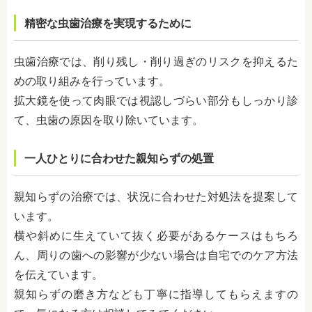
精密な虫歯治療を実現するために
虫歯治療では、削り残し・削り過ぎのリスクを抑えるた
めの取り組みを行っています。
拡大鏡を使って肉眼では視認しづらい部分もしっかり診
て、虫歯の原因を取り除いています。
一人ひとりに合わせた親知らずの処置
親知らずの治療では、状況に合わせた対処法を提案して
います。
横や斜めに生えていて抜く必要があるケースはもちろ
ん、周りの歯への影響が少ない場合は自宅でのケア方法
を伝えています。
親知らずの磨き方なども丁寧に指導してもらえますの