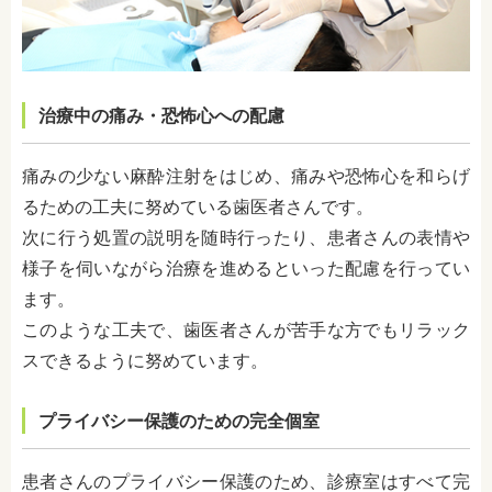
治療中の痛み・恐怖心への配慮
痛みの少ない麻酔注射をはじめ、痛みや恐怖心を和らげ
るための工夫に努めている歯医者さんです。
次に行う処置の説明を随時行ったり、患者さんの表情や
様子を伺いながら治療を進めるといった配慮を行ってい
ます。
このような工夫で、歯医者さんが苦手な方でもリラック
スできるように努めています。
プライバシー保護のための完全個室
患者さんのプライバシー保護のため、診療室はすべて完