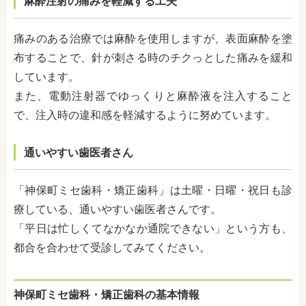
麻酔注射の痛みを軽減する工夫
痛みのある治療では麻酔を使用しますが、表面麻酔を塗
布することで、針が刺さる時のチクっとした痛みを緩和
しています。
また、電動注射器でゆっくりと麻酔液を注入すること
で、注入時の違和感を軽減するように努めています。
通いやすい歯医者さん
「神保町ミセ歯科・矯正歯科」は土曜・日曜・祝日も診
療している、通いやすい歯医者さんです。
「平日は忙しくてなかなか通院できない」という方も、
都合を合わせて受診してみてください。
神保町ミセ歯科・矯正歯科の基本情報