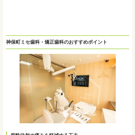
神保町ミセ歯科・矯正歯科のおすすめポイント