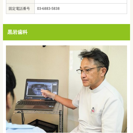
固定電話番号
03-6883-5838
黒岩歯科