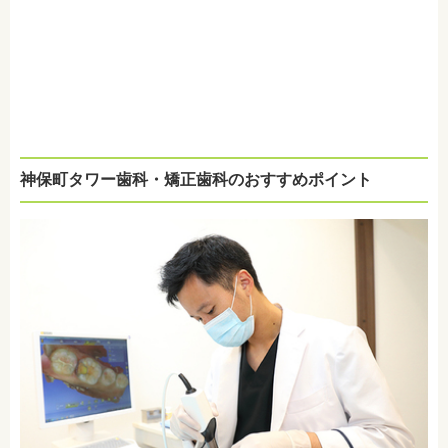
神保町タワー歯科・矯正歯科のおすすめポイント