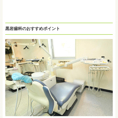
黒岩歯科のおすすめポイント