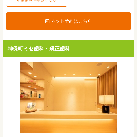
ネット予約はこちら
神保町ミセ歯科・矯正歯科