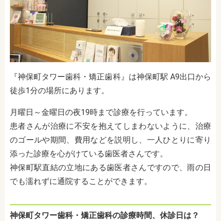
『神保町タワー歯科・矯正歯科』は神保町駅 A9出口から
徒歩1分の場所にあります。
月曜日～金曜日の夜19時まで診療を行っています。
患者さんが治療に不安を抱えてしまわないように、治療
のゴールや期間、費用などを説明し、一人ひとりに寄り
添った診療を心がけている歯医者さんです。
神保町駅直結の立地にある歯医者さんですので、雨の日
でも濡れずに通院することができます。
神保町タワー歯科・矯正歯科の診療時間、休診日は？