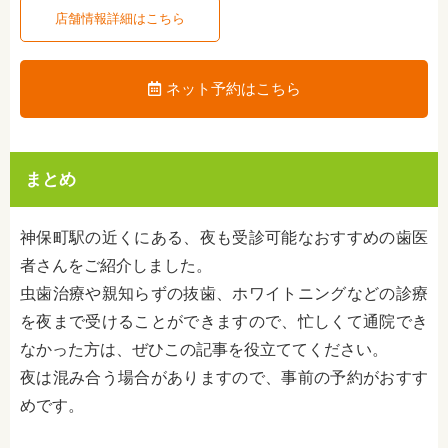
店舗情報詳細はこちら
ネット予約はこちら
まとめ
神保町駅の近くにある、夜も受診可能なおすすめの歯医
者さんをご紹介しました。
虫歯治療や親知らずの抜歯、ホワイトニングなどの診療
を夜まで受けることができますので、忙しくて通院でき
なかった方は、ぜひこの記事を役立ててください。
夜は混み合う場合がありますので、事前の予約がおすす
めです。