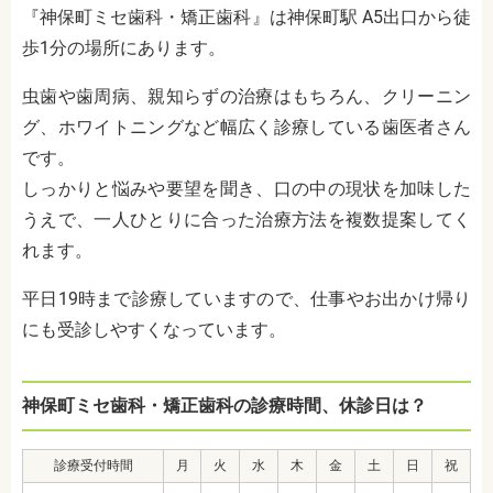
『神保町ミセ歯科・矯正歯科』は神保町駅 A5出口から徒
歩1分の場所にあります。
虫歯や歯周病、親知らずの治療はもちろん、クリーニン
グ、ホワイトニングなど幅広く診療している歯医者さん
です。
しっかりと悩みや要望を聞き、口の中の現状を加味した
うえで、一人ひとりに合った治療方法を複数提案してく
れます。
平日19時まで診療していますので、仕事やお出かけ帰り
にも受診しやすくなっています。
神保町ミセ歯科・矯正歯科の診療時間、休診日は？
診療受付時間
月
火
水
木
金
土
日
祝