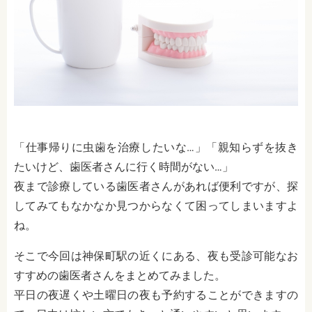
「仕事帰りに虫歯を治療したいな…」「親知らずを抜き
たいけど、歯医者さんに行く時間がない…」
夜まで診療している歯医者さんがあれば便利ですが、探
してみてもなかなか見つからなくて困ってしまいますよ
ね。
そこで今回は神保町駅の近くにある、夜も受診可能なお
すすめの歯医者さんをまとめてみました。
平日の夜遅くや土曜日の夜も予約することができますの