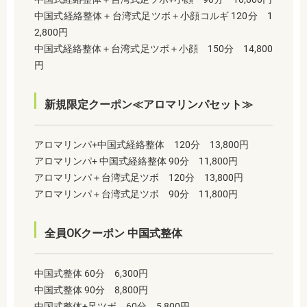
中国式経絡整体＋台湾式足ツボ＋小顔コルギ 120分 1
2,800円
中国式経絡整体＋台湾式足ツボ＋小顔 150分 14,800
円
新規限定クーポン≪アロマリンパセット≫
アロマリンパ+中国式経絡整体 120分 13,800円
アロマリンパ+ 中国式経絡整体 90分 11,800円
アロマリンパ＋台湾式足ツボ 120分 13,800円
アロマリンパ＋台湾式足ツボ 90分 11,800円
全員OKクーポン 中国式整体
中国式整体 60分 6,300円
中国式整体 90分 8,800円
中国式整体+足ツボ 60分 5,800円