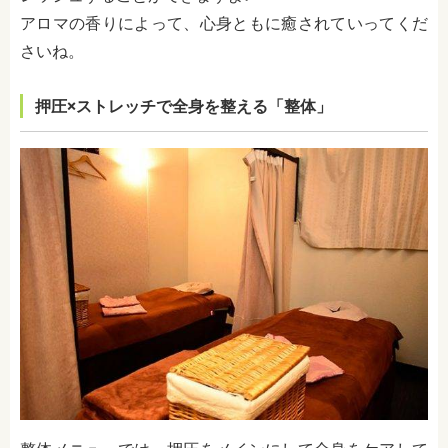
アロマの香りによって、心身ともに癒されていってくだ
さいね。
押圧×ストレッチで全身を整える「整体」