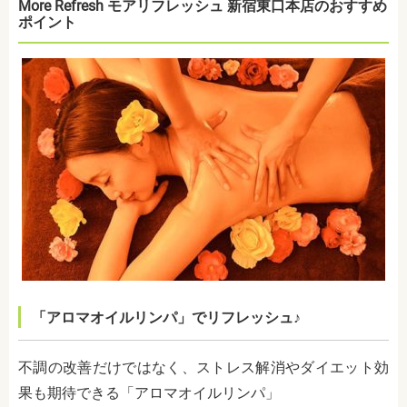
More Refresh モアリフレッシュ 新宿東口本店のおすすめ
ポイント
「アロマオイルリンパ」でリフレッシュ♪
不調の改善だけではなく、ストレス解消やダイエット効
果も期待できる「アロマオイルリンパ」