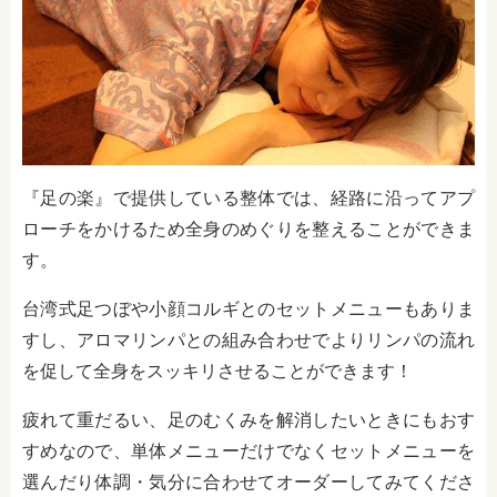
『足の楽』で提供している整体では、経路に沿ってアプ
ローチをかけるため全身のめぐりを整えることができま
す。
台湾式足つぼや小顔コルギとのセットメニューもありま
すし、アロマリンパとの組み合わせでよりリンパの流れ
を促して全身をスッキリさせることができます！
疲れて重だるい、足のむくみを解消したいときにもおす
すめなので、単体メニューだけでなくセットメニューを
選んだり体調・気分に合わせてオーダーしてみてくださ