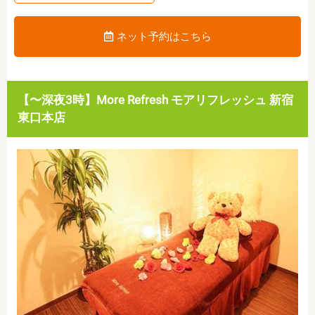
ネット予約はこちら
【〜深夜3時】More Refresh モアリフレッシュ 新宿
東口本店