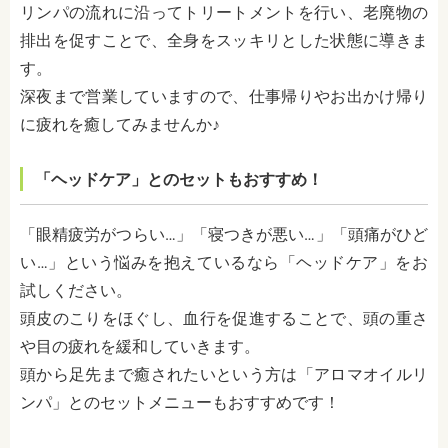
リンパの流れに沿ってトリートメントを行い、老廃物の
排出を促すことで、全身をスッキリとした状態に導きま
す。
深夜まで営業していますので、仕事帰りやお出かけ帰り
に疲れを癒してみませんか♪
「ヘッドケア」とのセットもおすすめ！
「眼精疲労がつらい…」「寝つきが悪い…」「頭痛がひど
い…」という悩みを抱えているなら「ヘッドケア」をお
試しください。
頭皮のこりをほぐし、血行を促進することで、頭の重さ
や目の疲れを緩和していきます。
頭から足先まで癒されたいという方は「アロマオイルリ
ンパ」とのセットメニューもおすすめです！