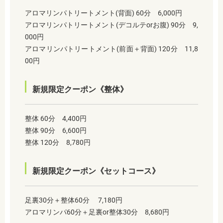
アロマリンパトリートメント(背面) 60分 6,000円
アロマリンパトリートメント(デコルテorお腹) 90分 9,
000円
アロマリンパトリートメント(前面＋背面) 120分 11,8
00円
新規限定クーポン《整体》
整体 60分 4,400円
整体 90分 6,600円
整体 120分 8,780円
新規限定クーポン《セットコース》
足裏30分＋整体60分 7,180円
アロマリンパ60分＋足裏or整体30分 8,680円