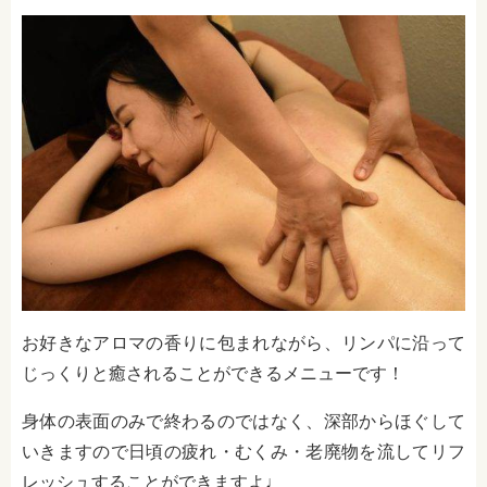
お好きなアロマの香りに包まれながら、リンパに沿って
じっくりと癒されることができるメニューです！
身体の表面のみで終わるのではなく、深部からほぐして
いきますので日頃の疲れ・むくみ・老廃物を流してリフ
レッシュすることができますよ♩