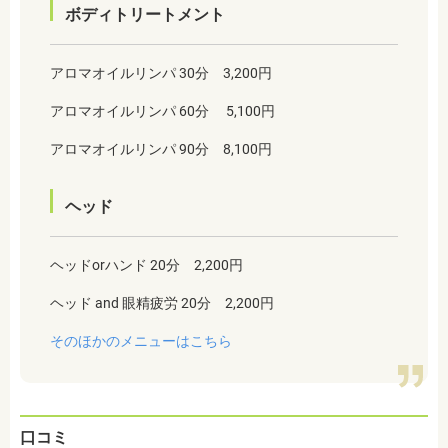
ボディトリートメント
アロマオイルリンパ 30分 3,200円
アロマオイルリンパ 60分 5,100円
アロマオイルリンパ 90分 8,100円
ヘッド
ヘッドorハンド 20分 2,200円
ヘッド and 眼精疲労 20分 2,200円
そのほかのメニューはこちら
口コミ