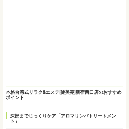
本格台湾式リラク&エステ[健美苑]新宿西口店のおすすめ
ポイント
深部までじっくりケア「アロマリンパトリートメン
ト」