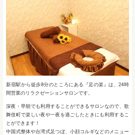
新宿駅から徒歩8分のところにある『足の楽』は、24時
間営業のリラクゼーションサロンです。
深夜・早朝でも利用することができるサロンなので、歌
舞伎町で楽しい夜や一夜を過ごしたときにも利用するこ
とができます！
中国式整体や台湾式足つぼ、小顔コルギなどのメニュー