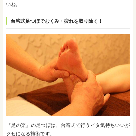
いね。
台湾式足つぼでむくみ・疲れを取り除く！
『足の楽』の足つぼは、台湾式で行うイタ気持ちいいが
クセになる施術です。