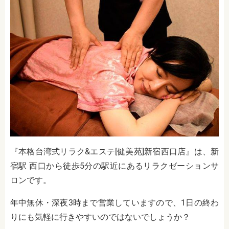
『本格台湾式リラク&エステ[健美苑]新宿西口店』は、新
宿駅 西口から徒歩5分の駅近にあるリラクゼーションサ
ロンです。
年中無休・深夜3時まで営業していますので、1日の終わ
りにも気軽に行きやすいのではないでしょうか？