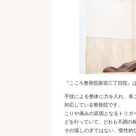
『こころ整骨院新宿三丁目院』
手技による整体に力を入れ、肩
対応している整骨院です。
こりや痛みの原因となるトリガ
どを行っていて、どれも不調の
その場しのぎではない、慢性的