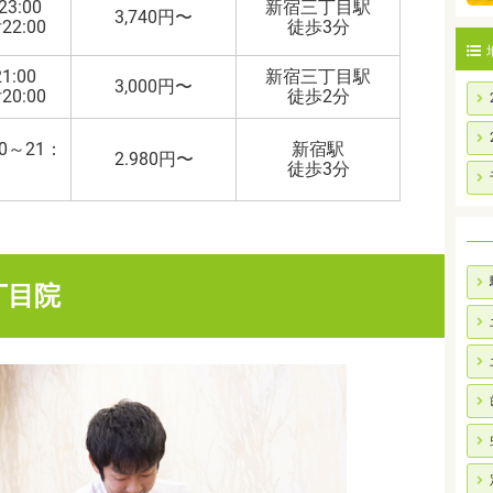
23:00
新宿三丁目駅
3,740円〜
2:00
徒歩3分
1:00
新宿三丁目駅
3,000円〜
0:00
徒歩2分
0～21：
新宿駅
2.980円〜
徒歩3分
丁目院