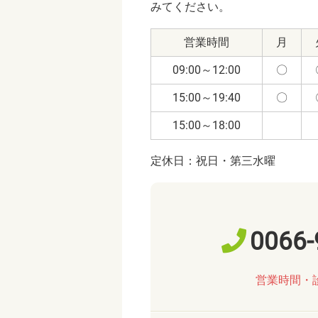
みてください。
営業時間
月
09:00～12:00
〇
15:00～19:40
〇
15:00～18:00
定休日：祝日・第三水曜
0066-
営業時間・