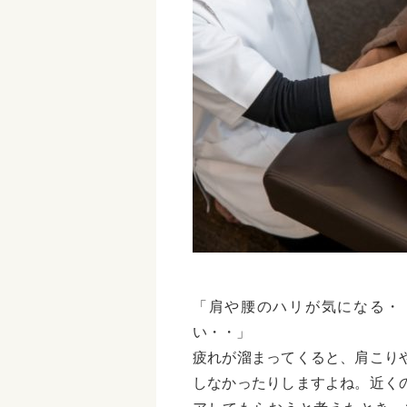
「肩や腰のハリが気になる・
い・・」
疲れが溜まってくると、肩こり
しなかったりしますよね。近く