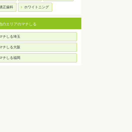
矯正歯科
ホワイトニング
他のエリアのマチしる
マチしる埼玉
マチしる大阪
マチしる福岡