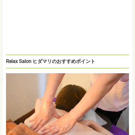
Relax Salon ヒダマリのおすすめポイント