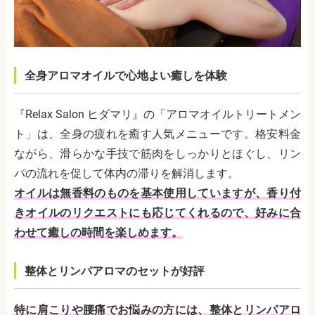
全身アロマオイルで心地よい癒しを体験
『Relax Salon ヒダマリ』の「アロマオイルトリートメン
ト」は、全身の疲れを癒す人気メニューです。格安料金
ながら、滑らかな手技で筋肉をしっかりとほぐし、リン
パの流れを促して体内の滞りを解消します。
オイルは無香料のものを基本使用していますが、香り付
きオイルのリクエストにも応じてくれるので、好みに合
わせて癒しの時間を楽しめます。
整体とリンパアロマのセットが好評
特に肩こりや腰痛でお悩みの方には、整体とリンパアロ