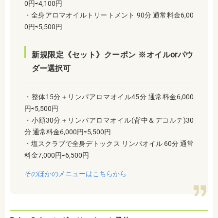
0円⇨4,100円
・全身アロマオイルトリートメント 90分 通常料金6,00
0円⇨5,500円
新規限定《セット》クーポン ※オイルorパウ
ダー選択可
・整体15分＋リンパアロマオイル45分 通常料金6,000
円⇨5,500円
・小顔30分＋リンパアロマオイル(背中＆デコルテ)30
分 通常料金6,000円⇨5,500円
・塩スクラブで全身デトックス リンパオイル 60分 通常
料金7,000円⇨6,500円
そのほかのメニューはこちらから