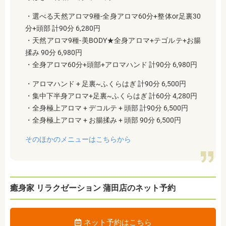
・選べる天然アロマ9種-全身アロマ60分+整体or足裏30
分+頭部 計90分 6,280円
・天然アロマ9種-美BODY★全身アロマ+テゴルテ+お腸
揉み 90分 6,980円
・全身アロマ60分+頭部+アロマハンド 計90分 6,980円
・アロマハンド + 足裏~ふくらはぎ 計90分 6,500円
・集中下半身アロマ+足裏~ふくらはぎ 計60分 4,280円
・全身極上アロマ + デコルテ + 頭部 計90分 6,500円
・全身極上アロマ + お腸揉み + 頭部 90分 6,500円
そのほかのメニューはこちらから
癒身家 リラクゼーション 蒲田店のネット予約
ネット予約はこちら