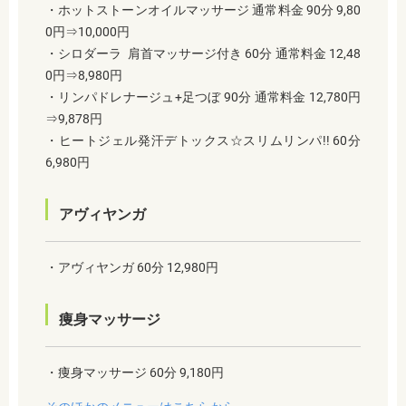
・ホットストーンオイルマッサージ 通常料金 90分 9,80
0円⇒10,000円
・シロダーラ 肩首マッサージ付き 60分 通常料金 12,48
0円⇒8,980円
・リンパドレナージュ+足つぼ 90分 通常料金 12,780円
⇒9,878円
・ヒートジェル発汗デトックス☆スリムリンパ!! 60分
6,980円
アヴィヤンガ
・アヴィヤンガ 60分 12,980円
痩身マッサージ
・痩身マッサージ 60分 9,180円