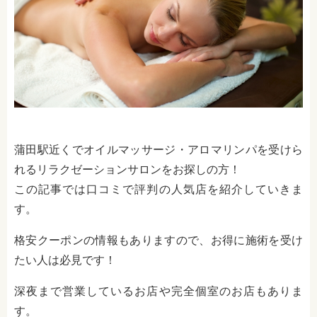
蒲田駅近くでオイルマッサージ・アロマリンパを受けら
れるリラクゼーションサロンをお探しの方！
この記事では口コミで評判の人気店を紹介していきま
す。
格安クーポンの情報もありますので、お得に施術を受け
たい人は必見です！
深夜まで営業しているお店や完全個室のお店もありま
す。