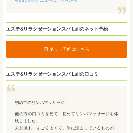
そのほかのメニューはこちらから
エステ&リラクゼーションスパ Lullのネット予約
ネット予約はこちら
エステ&リラクゼーションスパ Lullの口コミ
初めてのリンパマッサージ
他の方の口コミを見て、初めてリンパマッサージを体
験しました。
力加減も、すごくよくて、体に溜まっているものが、