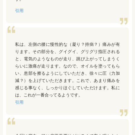
引用
私は、左側の腰に慢性的な（凝り？持病？）痛みが有
ります。その部分を、グイグイ、グリグリ指圧される
と、電気のようなものが走り、跳び上がってしまうく
らいに激痛が走ります。なので、オイルを塗ってもら
い、患部を擦るようにしていただき、徐々に圧（力加
減？）を上げていただきます。これで、あまり痛みを
感じる事なく、しっかりほぐしていただけます。私に
は、これが一番合ってるようです。
引用