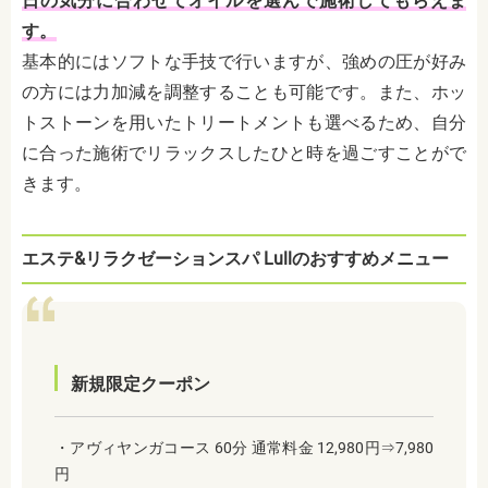
日の気分に合わせてオイルを選んで施術してもらえま
す。
基本的にはソフトな手技で行いますが、強めの圧が好み
の方には力加減を調整することも可能です。また、ホッ
トストーンを用いたトリートメントも選べるため、自分
に合った施術でリラックスしたひと時を過ごすことがで
きます。
エステ&リラクゼーションスパ Lullのおすすめメニュー
新規限定クーポン
・アヴィヤンガコース 60分 通常料金 12,980円⇒7,980
円