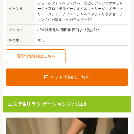
フットケア） / ヘッドスパ・頭皮ケア / アロママッサ
ジャンル
ージ・アロマテラピー / オイルマッサージ（ボディト
リートメント） / フェイシャルエステ / リラクゼーシ
ョン / 小顔矯正（小顔マッサージ）
アクセス
JR京浜東北線 蒲田駅 西口より徒歩2分
駐車場
無し
店舗情報詳細はこちら
ネット予約はこちら
エステ&リラクゼーションスパ Lull