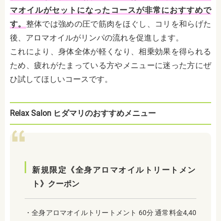
マオイルがセットになったコースが非常におすすめで
す。
整体では強めの圧で筋肉をほぐし、コリを和らげた
後、アロマオイルがリンパの流れを促進します。
これにより、身体全体が軽くなり、相乗効果を得られる
ため、疲れがたまっている方やメニューに迷った方にぜ
ひ試してほしいコースです。
Relax Salon ヒダマリのおすすめメニュー
新規限定《全身アロマオイルトリートメン
ト》クーポン
・全身アロマオイルトリートメント 60分 通常料金4,40