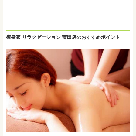
癒身家 リラクゼーション 蒲田店のおすすめポイント