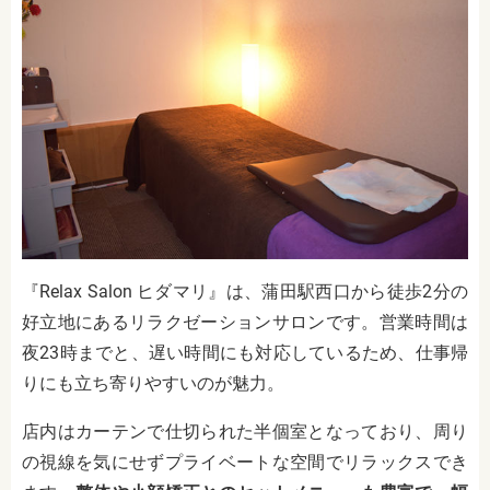
『Relax Salon ヒダマリ』は、蒲田駅西口から徒歩2分の
好立地にあるリラクゼーションサロンです。営業時間は
夜23時までと、遅い時間にも対応しているため、仕事帰
りにも立ち寄りやすいのが魅力。
店内はカーテンで仕切られた半個室となっており、周り
の視線を気にせずプライベートな空間でリラックスでき