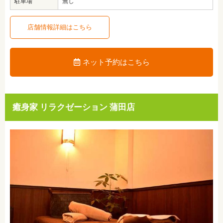
駐車場
無し
店舗情報詳細はこちら
ネット予約はこちら
癒身家 リラクゼーション 蒲田店