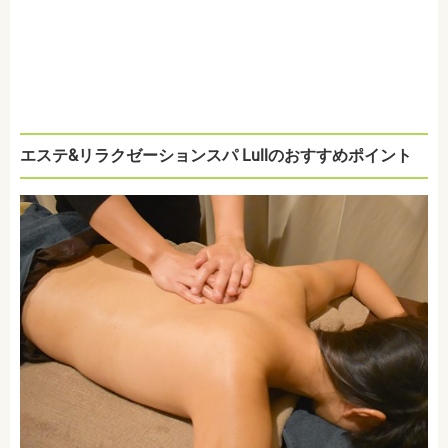
エステ&リラクゼーションスパ Lullのおすすめポイント