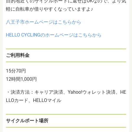
目的地近くのサイクルポートに返せばOKなので、より気
軽に自転車が借りやすくなっていますよ♪
八王子市ホームページはこちらから
HELLO CYCLINGのホームページはこちらから
ご利用料金
15分70円
12時間1,000円
・決済方法：キャリア決済、Yahoo!ウォレット決済、HE
LLOカード、HELLOマイル
サイクルポート場所