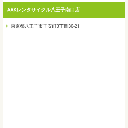
AAKレンタサイクル八王子南口店
東京都八王子市子安町3丁目30-21