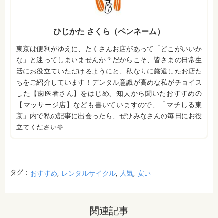
ひじかた さくら（ペンネーム）
東京は便利がゆえに、たくさんお店があって「どこがいいか
な」と迷ってしまいませんか？だからこそ、皆さまの日常生
活にお役立ていただけるようにと、私なりに厳選したお店た
ちをご紹介しています！デンタル意識が高めな私がチョイス
した【歯医者さん】をはじめ、知人から聞いたおすすめの
【マッサージ店】なども書いていますので、「マチしる東
京」内で私の記事に出会ったら、ぜひみなさんの毎日にお役
立てください𑁍
タグ：
おすすめ
レンタルサイクル
人気
安い
関連記事