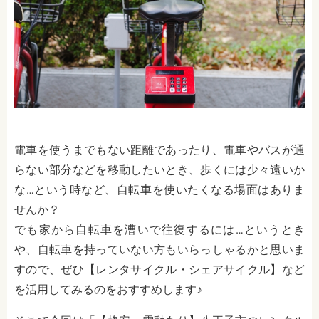
電車を使うまでもない距離であったり、電車やバスが通
らない部分などを移動したいとき、歩くには少々遠いか
な…という時など、自転車を使いたくなる場面はありま
せんか？
でも家から自転車を漕いで往復するには…というとき
や、自転車を持っていない方もいらっしゃるかと思いま
すので、ぜひ【レンタサイクル・シェアサイクル】など
を活用してみるのをおすすめします♪