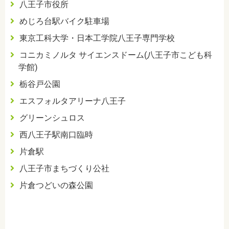
八王子市役所
めじろ台駅バイク駐車場
東京工科大学・日本工学院八王子専門学校
コニカミノルタ サイエンスドーム(八王子市こども科
学館)
栃谷戸公園
エスフォルタアリーナ八王子
グリーンシュロス
西八王子駅南口臨時
片倉駅
八王子市まちづくり公社
片倉つどいの森公園