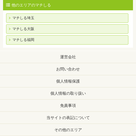
他のエリアのマチしる
マチしる埼玉
マチしる大阪
マチしる福岡
運営会社
お問い合わせ
個人情報保護
個人情報の取り扱い
免責事項
当サイトの表記について
その他のエリア