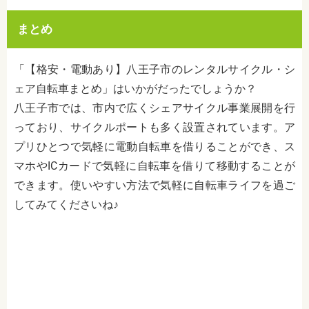
まとめ
「【格安・電動あり】八王子市のレンタルサイクル・シ
ェア自転車まとめ」はいかがだったでしょうか？
八王子市では、市内で広くシェアサイクル事業展開を行
っており、サイクルポートも多く設置されています。ア
プリひとつで気軽に電動自転車を借りることができ、ス
マホやICカードで気軽に自転車を借りて移動することが
できます。使いやすい方法で気軽に自転車ライフを過ご
してみてくださいね♪