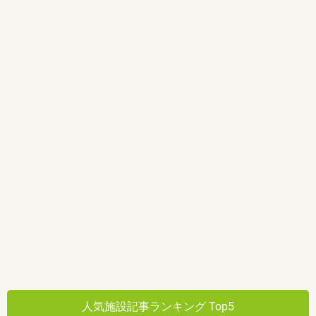
人気施設記事ランキング Top5