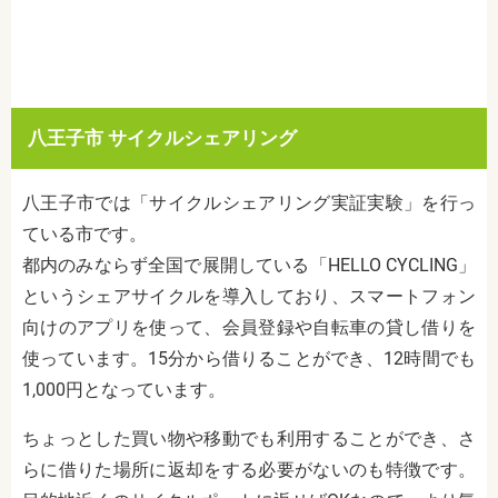
八王子市 サイクルシェアリング
八王子市では「サイクルシェアリング実証実験」を行っ
ている市です。
都内のみならず全国で展開している「HELLO CYCLING」
というシェアサイクルを導入しており、スマートフォン
向けのアプリを使って、会員登録や自転車の貸し借りを
使っています。15分から借りることができ、12時間でも
1,000円となっています。
ちょっとした買い物や移動でも利用することができ、さ
らに借りた場所に返却をする必要がないのも特徴です。