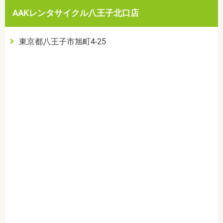
AAKレンタサイクル八王子北口店
東京都八王子市旭町4-25