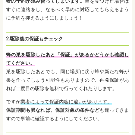
者の予約が混み合ってしまいます。
巣を見つけた場合は
すぐに連絡をし、なるべく早めに対応してもらえるよう
に予約を抑えるようにしましょう！
2.駆除後の保証もチェック
蜂の巣を駆除したあと「保証」があるかどうかも確認し
てください。
巣を駆除したあとでも、同じ場所に戻り蜂や新たな蜂が
巣を作ってしまう可能性もありますので、再発保証があ
れば二度目の駆除を無料で行ってくれたりします。
ですが
業者によって保証内容に違いがあります。
保証期間も異なれば、保証対象の条件など
も違ってきま
すので事前に確認するようにしてください。