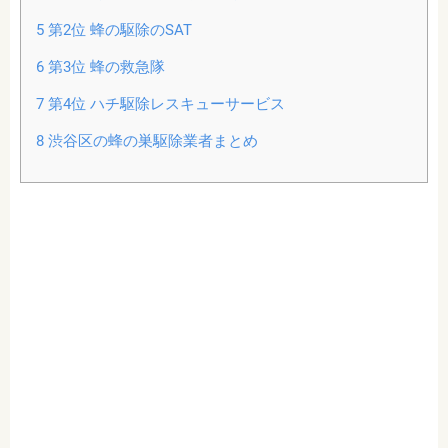
5
第2位 蜂の駆除のSAT
6
第3位 蜂の救急隊
7
第4位 ハチ駆除レスキューサービス
8
渋谷区の蜂の巣駆除業者まとめ