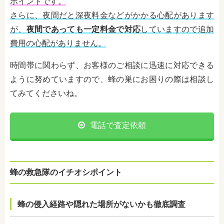
ポイントです。
さらに、夜間だと深夜料金などがかかる心配があります
が、
夜間であっても一定料金で対応
していますので追加
費用の心配がありません。
時間帯に関わらず、お客様のご相談に迅速に対応できる
ように努めていますので、蜂の巣にお困りの際は相談し
てみてくださいね。
電話で査定依頼
蜂の救急隊のイチオシポイント
蜂の侵入経路や隠れた場所がないかも徹底調査