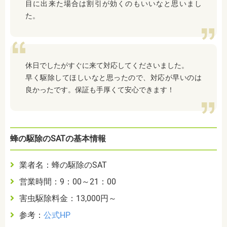
目に出来た場合は割引が効くのもいいなと思いまし
た。
休日でしたがすぐに来て対応してくださいました。
早く駆除してほしいなと思ったので、対応が早いのは
良かったです。保証も手厚くて安心できます！
蜂の駆除のSATの基本情報
業者名：蜂の駆除のSAT
営業時間：9：00～21：00
害虫駆除料金：13,000円～
参考：
公式HP