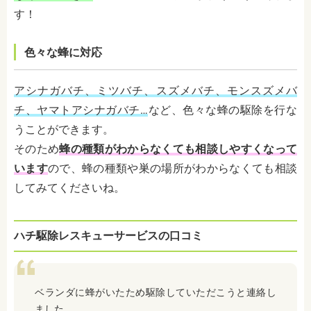
す！
色々な蜂に対応
アシナガバチ、ミツバチ、スズメバチ、モンスズメバ
チ、ヤマトアシナガバチ…
など、色々な蜂の駆除を行な
うことができます。
そのため
蜂の種類がわからなくても相談しやすくなって
います
ので、蜂の種類や巣の場所がわからなくても相談
してみてくださいね。
ハチ駆除レスキューサービスの口コミ
ベランダに蜂がいたため駆除していただこうと連絡し
ました。