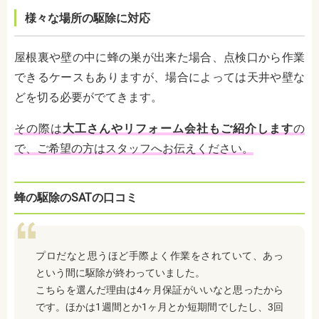
様々な場所の駆除に対応
屋根裏や壁の中に蜂の巣が出来た場合、点検口から作業
できるケースもありますが、場合によっては天井や壁な
どを切る必要がでてきます。
その際は
大工さんやリフォーム会社もご紹介します
の
で、ご希望の方はスタッフへお伝えください。
蜂の駆除のSATの口コミ
プロだなと思うほど手際よく作業をされていて、あっ
という間に駆除が終わっていました。
こちらを選んだ理由は4ヶ月保証がいいなと思ったから
です。ほかは1週間とか1ヶ月とか短期間でしたし、3回