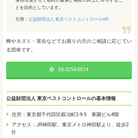
保持増進させて都民の健康と福祉の向上に寄与するこ
とを目的としています。
引用：
公益財団法人 東京ペストコントロールHP
蜂やネズミ・害虫などでお困りの方のご相談に応じてい
る団体です。
03-3254-0014
公益財団法人 東京ペストコントロールの基本情報
住所：東京都千代田区鍛冶町2-9-5 東園ビル4階
アクセス：JR神田駅、東京メトロ神田駅より、徒歩2
分