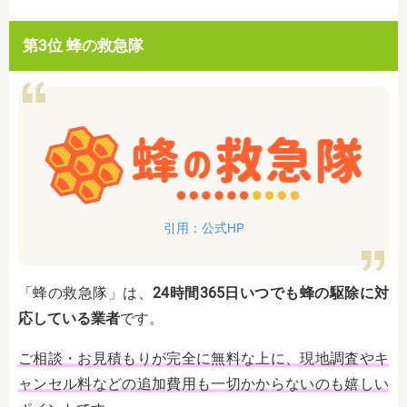
第3位 蜂の救急隊
引用：公式HP
「蜂の救急隊」は、
24時間365日いつでも蜂の駆除に対
応している業者
です。
ご相談・お見積もりが完全に無料な上に、現地調査やキ
ャンセル料などの追加費用も一切かからないのも嬉しい