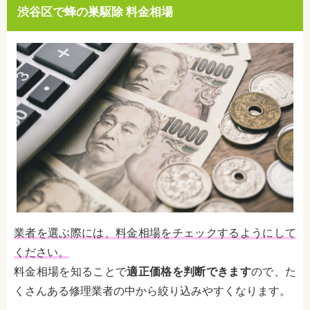
渋谷区で蜂の巣駆除 料金相場
業者を選ぶ際には、料金相場をチェックするようにして
ください。
料金相場を知ることで
適正価格を判断できます
ので、た
くさんある修理業者の中から絞り込みやすくなります。