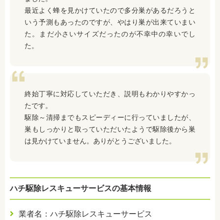
最近よく蜂を見かけていたので多分巣があるだろうと
いう予測もあったのですが、やはり巣が出来ていまい
た。まだ小さいサイズだったのが不幸中の幸いでし
た。
終始丁寧に対応していただき、説明もわかりやすかっ
たです。
駆除～清掃までもスピーディーに行っていましたが、
巣もしっかりと取っていただいたようで駆除後から巣
は見かけていません。ありがとうございました。
ハチ駆除レスキューサービスの基本情報
業者名：ハチ駆除レスキューサービス