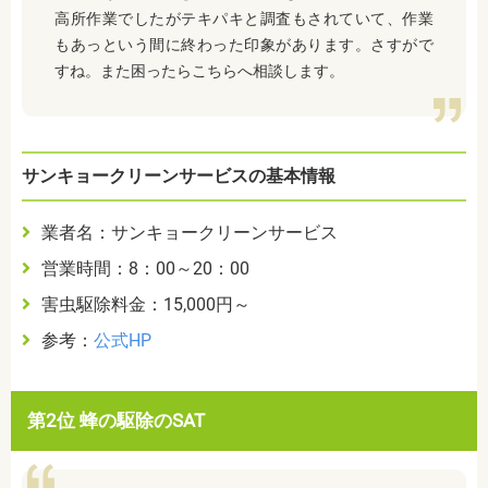
高所作業でしたがテキパキと調査もされていて、作業
もあっという間に終わった印象があります。さすがで
すね。また困ったらこちらへ相談します。
サンキョークリーンサービスの基本情報
業者名：サンキョークリーンサービス
営業時間：8：00～20：00
害虫駆除料金：15,000円～
参考：
公式HP
第2位 蜂の駆除のSAT