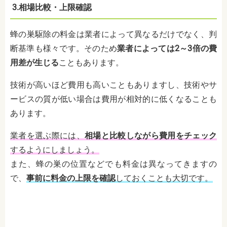
3.相場比較・上限確認
蜂の巣駆除の料金は業者によって異なるだけでなく、判
断基準も様々です。そのため
業者によっては2～3倍の費
用差が生じる
こともあります。
技術が高いほど費用も高いこともありますし、技術やサ
ービスの質が低い場合は費用が相対的に低くなることも
あります。
業者を選ぶ際には、
相場と比較しながら費用をチェック
するようにしましょう。
また、蜂の巣の位置などでも料金は異なってきますの
で、
事前に料金の上限を確認
しておくことも大切です。