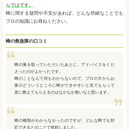
らではです。
蜂に関する疑問や不安があれば、どんな些細なことでも
プロの知識にお尋ねください。
蜂の救急隊の口コミ
蜂の巣を取っていただいたあとに、アドバイスをくだ
さったのがよかったです。
蜂のことなんて何もわからないので、プロの方からお
家のどういうところに蜂ができやすいと見てもらって
直に教えてもらえるのはなかなか無いなと思います。
蜂の種類がわからなかったのですが、どんな蜂でも対
応できるとのことで依頼しました。