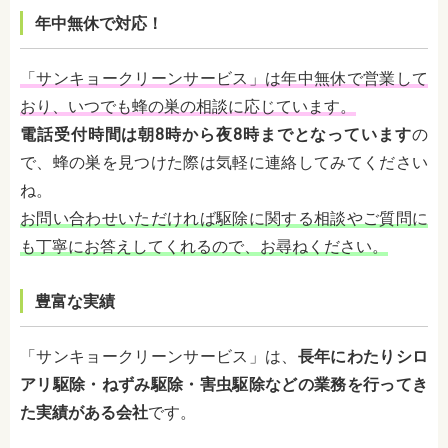
年中無休で対応！
「サンキョークリーンサービス」は年中無休で営業して
おり、いつでも蜂の巣の相談に応じています。
電話受付時間は朝8時から夜8時までとなっています
の
で、蜂の巣を見つけた際は気軽に連絡してみてください
ね。
お問い合わせいただければ駆除に関する相談やご質問に
も丁寧にお答えしてくれるので、お尋ねください。
豊富な実績
「サンキョークリーンサービス」は、
長年にわたりシロ
アリ駆除・ねずみ駆除・害虫駆除などの業務を行ってき
た実績がある会社
です。