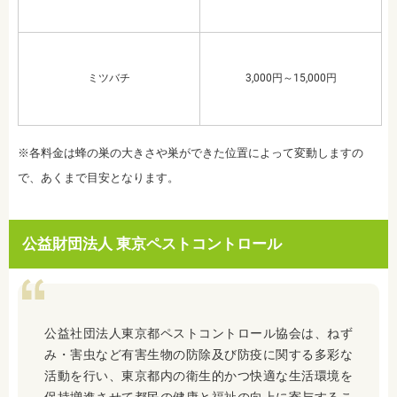
ミツバチ
3,000円～15,000円
※各料金は蜂の巣の大きさや巣ができた位置によって変動しますの
で、あくまで目安となります。
公益財団法人 東京ペストコントロール
公益社団法人東京都ペストコントロール協会は、ねず
み・害虫など有害生物の防除及び防疫に関する多彩な
活動を行い、東京都内の衛生的かつ快適な生活環境を