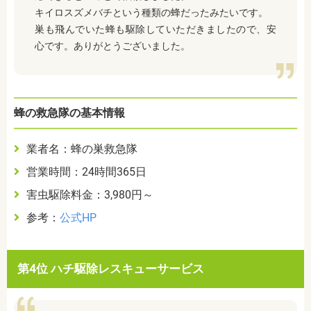
キイロスズメバチという種類の蜂だったみたいです。
巣も飛んでいた蜂も駆除していただきましたので、安
心です。ありがとうございました。
蜂の救急隊の基本情報
業者名：蜂の巣救急隊
営業時間：24時間365日
害虫駆除料金：3,980円～
参考：
公式HP
第4位 ハチ駆除レスキューサービス