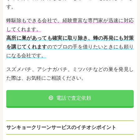
す。
蜂駆除もできる会社で、経験豊富な専門家が迅速に対応
してくれます。
高所に巣があっても確実に取り除き、蜂の再発にも対策
を講じてくれます
のでプロの手を借りたいときにも頼り
になる会社です。
スズメバチ、アシナガバチ、ミツバチなどの巣を発見し
た際は、お気軽にご相談ください。
電話で査定依頼
サンキョークリーンサービスのイチオシポイント