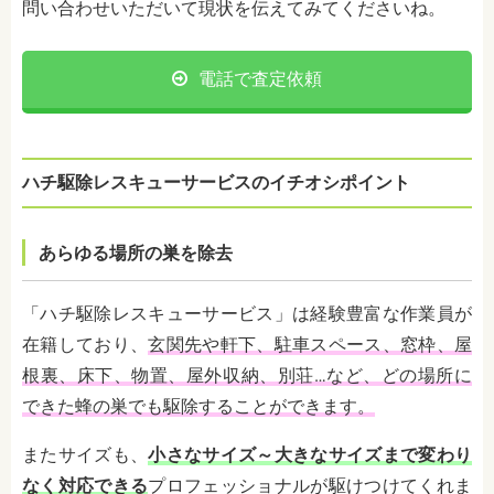
問い合わせいただいて現状を伝えてみてくださいね。
電話で査定依頼
ハチ駆除レスキューサービスのイチオシポイント
あらゆる場所の巣を除去
「ハチ駆除レスキューサービス」は経験豊富な作業員が
在籍しており、
玄関先や軒下、駐車スペース、窓枠、屋
根裏、床下、物置、屋外収納、別荘…など、どの場所に
できた蜂の巣でも駆除することができます。
またサイズも、
小さなサイズ～大きなサイズまで変わり
なく対応できる
プロフェッショナルが駆けつけてくれま