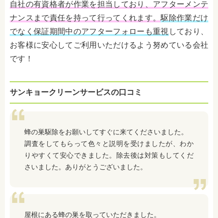
自社の有資格者が作業を担当しており、アフターメンテ
ナンスまで責任を持って行ってくれます。
駆除作業だけ
でなく保証期間中のアフターフォローも重視
しており、
お客様に安心してご利用いただけるよう努めている会社
です！
サンキョークリーンサービスの口コミ
蜂の巣駆除をお願いしてすぐに来てくださいました。
調査をしてもらって色々と説明を受けましたが、わか
りやすくて安心できました。除去後は対策もしてくだ
さいました。ありがとうございました。
屋根にある蜂の巣を取っていただきました。