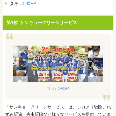
参考：
公式HP
第1位 サンキョークリーンサービス
引用：公式HP
「サンキョークリーンサービス」は、シロアリ駆除、ね
ずみ駆除、害虫駆除など様々なサービスを提供していま