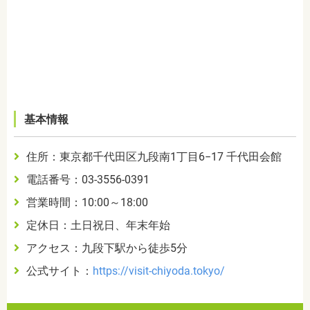
基本情報
住所：東京都千代田区九段南1丁目6−17 千代田会館
電話番号：03-3556-0391
営業時間：10:00～18:00
定休日：土日祝日、年末年始
アクセス：九段下駅から徒歩5分
公式サイト：
https://visit-chiyoda.tokyo/