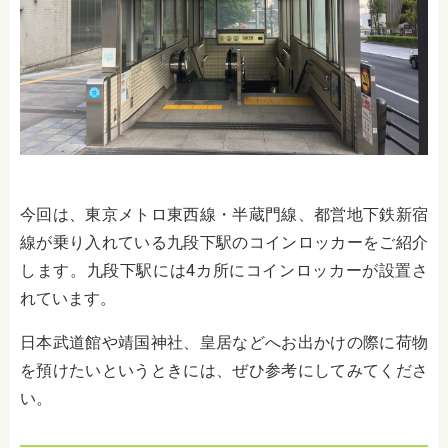
今回は、東京メトロ東西線・半蔵門線、都営地下鉄新宿
線が乗り入れている九段下駅のコインロッカーをご紹介
します。九段下駅には4カ所にコインロッカーが設置さ
れています。
日本武道館や靖国神社、皇居などへお出かけの際に荷物
を預けたいというときには、ぜひ参考にしてみてくださ
い。