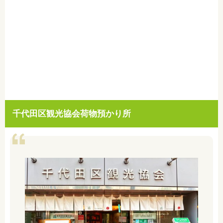
千代田区観光協会荷物預かり所