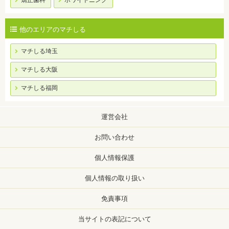
矯正歯科
ホワイトニング
他のエリアのマチしる
マチしる埼玉
マチしる大阪
マチしる福岡
運営会社
お問い合わせ
個人情報保護
個人情報の取り扱い
免責事項
当サイトの表記について