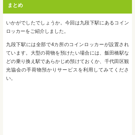
まとめ
いかがでしたでしょうか。今回は九段下駅にあるコイン
ロッカーをご紹介しました。
九段下駅には全部で4カ所のコインロッカーが設置され
ています。大型の荷物を預けたい場合には、飯田橋駅な
どの乗り換え駅であらかじめ預けておくか、千代田区観
光協会の手荷物預かりサービスを利用してみてくださ
い。