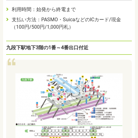
利用時間：始発から終電まで
支払い方法：PASMO・SuicaなどのICカード/現金
（100円/500円/1,000円札）
九段下駅地下3階の1番～4番出口付近