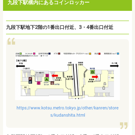
九段下駅構内にあるコインロッカー
九段下駅地下2階の1番出口付近、3・4番出口付近
https://www.kotsu.metro.tokyo.jp/other/kanren/store
s/kudanshita.html