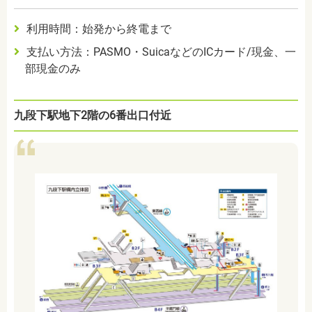
利用時間：始発から終電まで
支払い方法：PASMO・SuicaなどのICカード/現金、一
部現金のみ
九段下駅地下2階の6番出口付近