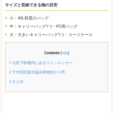
サイズと収納できる物の目安
小：40L程度のバッグ
中：キャリーバッグ1つ・PC用バッグ
大：大きいキャリーバッグ1つ・スーツケース
Contents
[
hide
]
1
九段下駅構内にあるコインロッカー
2
千代田区観光協会荷物預かり所
3
まとめ