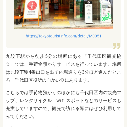
https://tokyotouristinfo.com/detail/M0051
九段下駅から徒歩5分の場所にある「千代田区観光協
会」では、手荷物預かりサービスを行っています。場所
は九段下駅4番出口を出て内堀通りを3分ほど進んだとこ
ろ、千代田区役所の向かい側にあります。
こちらでは手荷物預かりのほかにも千代田区内の観光マ
ップ、レンタサイクル、wi-fi スポットなどのサービスも
充実していますので、観光で訪れる際にはぜひ利用して
みてください。