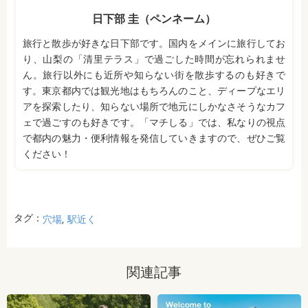
日下部 圭（ペンネーム）
旅行と散歩が好きな日下部です。国内をメインに旅行してお
り、山梨の「清里テラス」で過ごした時間が忘れられませ
ん。旅行以外にも近所や知らない街を散歩するのも好きで
す。東京都内では観光地はもちろんのこと、ディープなエリ
アを探索したり、知らない場所で地元にしかなさそうなカフ
ェで過ごすのも好きです。「マチしる」では、私なりの視点
で都内の魅力・便利情報を発信していきますので、ぜひご覧
ください！
タグ：
穴場
駅近く
関連記事