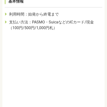
基本情報
利用時間：始発から終電まで
支払い方法：PASMO・SuicaなどのICカード/現金
（100円/500円/1,000円札）