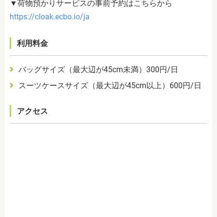
▼荷物預かりサービスの事前予約はこちらから
https://cloak.ecbo.io/ja
利用料金
バッグサイズ（最大辺が45cm未満）300円/日
スーツケースサイズ（最大辺が45cm以上）600円/日
アクセス