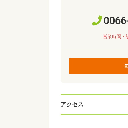
0066
営業時間・
アクセス