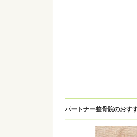
パートナー整骨院のおす