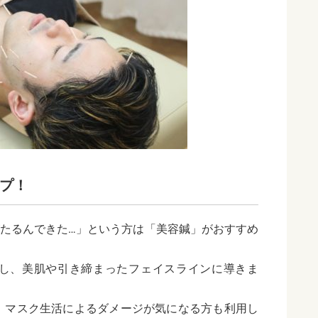
プ！
がたるんできた…」という方は「美容鍼」がおすすめ
し、美肌や引き締まったフェイスラインに導きま
、マスク生活によるダメージが気になる方も利用し