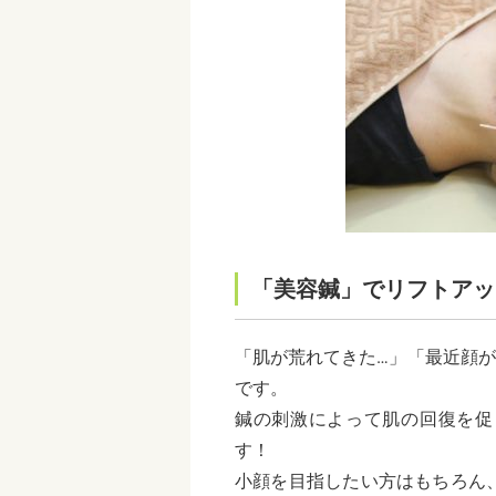
「美容鍼」でリフトアッ
「肌が荒れてきた…」「最近顔
です。
鍼の刺激によって肌の回復を促
す！
小顔を目指したい方はもちろん