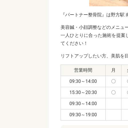
『パートナー整骨院』は野方駅 
美容鍼・小顔調整などのメニュ
一人ひとりに合った施術を提案
てください！
リフトアップしたい方、美肌を目
営業時間
月
09:30～14:00
〇
15:30～20:30
〇
09:30～14:00
09:30～19:00