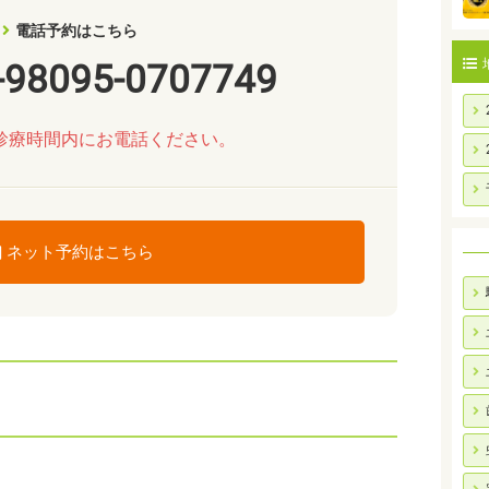
電話予約はこちら
-98095-0707749
診療時間内にお電話ください。
ネット予約はこちら