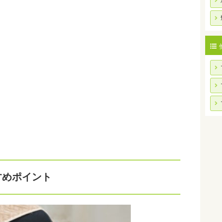
すめポイント