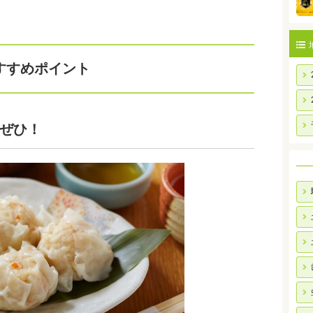
すすめポイント
ぜひ！