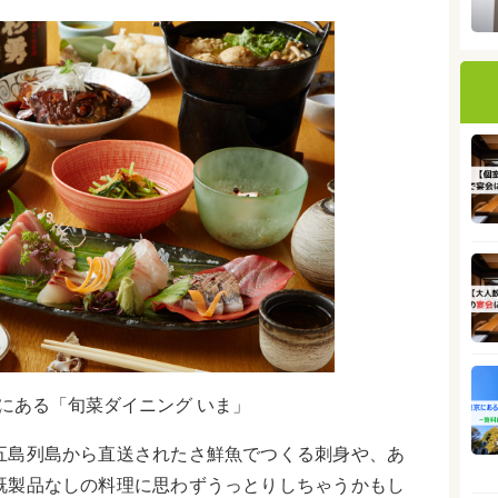
にある「旬菜ダイニング いま」
五島列島から直送されたさ鮮魚でつくる刺身や、あ
既製品なしの料理に思わずうっとりしちゃうかもし