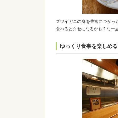
ズワイガニの身を豊富につかっ
食べるとクセになるかも？な一
ゆっくり食事を楽しめる