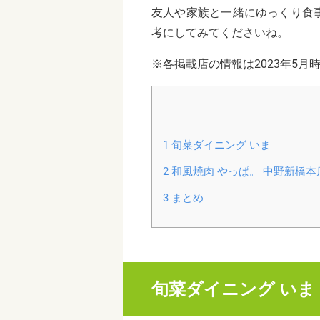
友人や家族と一緒にゆっくり食
考にしてみてくださいね。
※各掲載店の情報は2023年5月
1
旬菜ダイニング いま
2
和風焼肉 やっぱ。 中野新橋本
3
まとめ
旬菜ダイニング いま