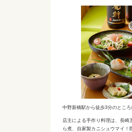
中野新橋駅から徒歩3分のところ
店主による手作り料理は、長崎
ら煮、自家製カニシュウマイ！