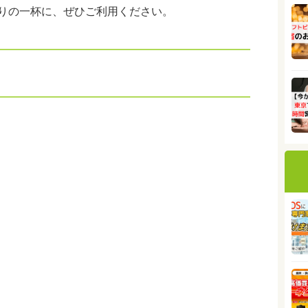
帰りの一杯に、ぜひご利用ください。