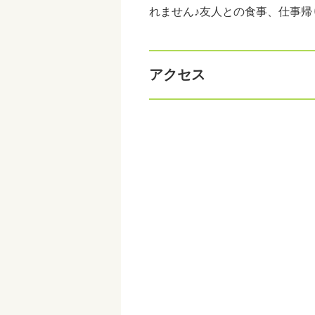
れません♪友人との食事、仕事
アクセス