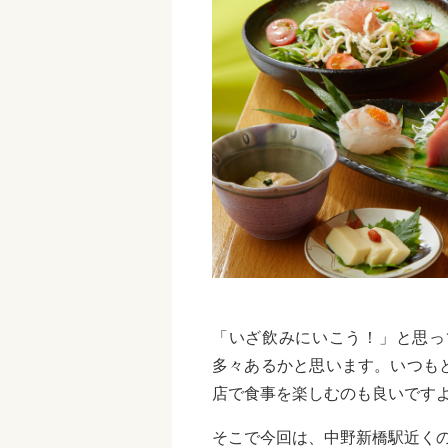
「いざ飲みにいこう！」と思っ
多々あるかと思います。いつも
店で食事を楽しむのも良いです
そこで今回は、中野新橋駅近く