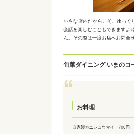
小さな店内だからこそ、ゆっく
会話を楽しむこともできますよ
ん。その際は一度お店へお問合
旬菜ダイニング いまのコ
お料理
自家製カニシュウマイ 700円