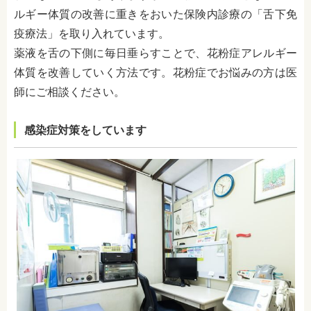
ルギー体質の改善に重きをおいた保険内診療の「舌下免
疫療法」を取り入れています。
薬液を舌の下側に毎日垂らすことで、花粉症アレルギー
体質を改善していく方法です。花粉症でお悩みの方は医
師にご相談ください。
感染症対策をしています