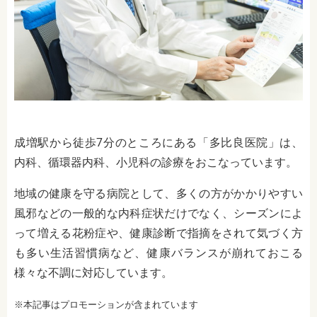
成増駅から徒歩7分のところにある「多比良医院」は、
内科、循環器内科、小児科
の診療をおこなっています。
地域の健康を守る病院として、多くの方がかかりやすい
風邪などの一般的な内科症状だけでなく、シーズンによ
って増える花粉症や、健康診断で指摘をされて気づく方
も多い生活習慣病など、健康バランスが崩れておこる
様々な不調に対応しています。
※本記事はプロモーションが含まれています