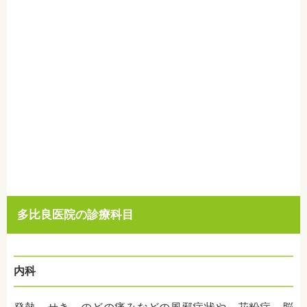
多比良医院の診療科目
内科