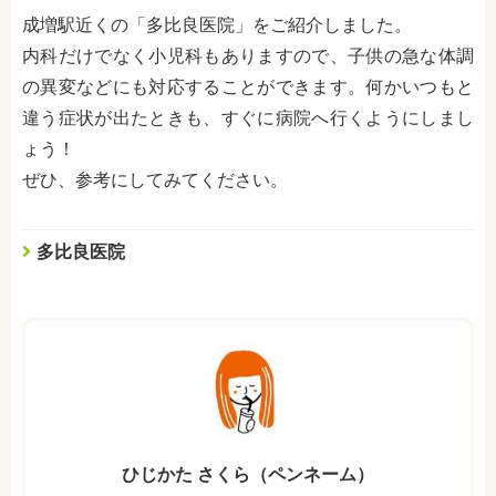
成増駅近くの「多比良医院」をご紹介しました。
内科だけでなく小児科もありますので、子供の急な体調
の異変などにも対応することができます。何かいつもと
違う症状が出たときも、すぐに病院へ行くようにしまし
ょう！
ぜひ、参考にしてみてください。
多比良医院
ひじかた さくら（ペンネーム）