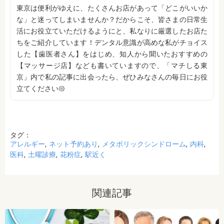
東京は便利がゆえに、たくさんお店があって「どこがいいか
な」と迷ってしまいませんか？だからこそ、皆さまの日常生
活にお役立ていただけるようにと、私なりに厳選したお店た
ちをご紹介しています！デンタル意識が高めな私がチョイス
した【歯医者さん】をはじめ、知人から聞いたおすすめの
【マッサージ店】なども書いていますので、「マチしる東
京」内で私の記事に出会ったら、ぜひみなさんの毎日にお役
立てください𑁍
タグ：
アレルギー
ネット予約あり
メタボリックシンドローム
内科
医科
土曜診療
花粉症
駅近く
関連記事