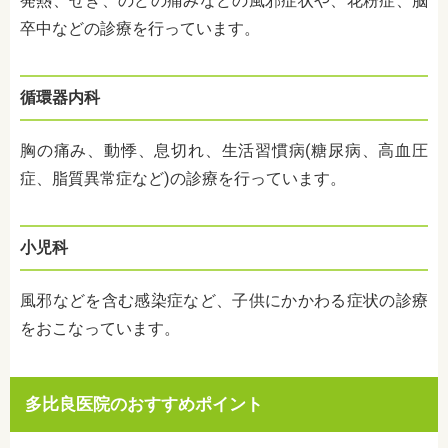
発熱、せき、のどの痛みなどの風邪症状や、花粉症、脳
卒中などの
診療を行っています。
循環器内科
胸の痛み、動悸、息切れ、
生活習慣病(糖尿病、高血圧
症、脂質異常症など)の診療を行っています。
小児科
風邪などを含む感染症など、子供にかかわる症状の診療
をおこなっています。
多比良医院のおすすめポイント