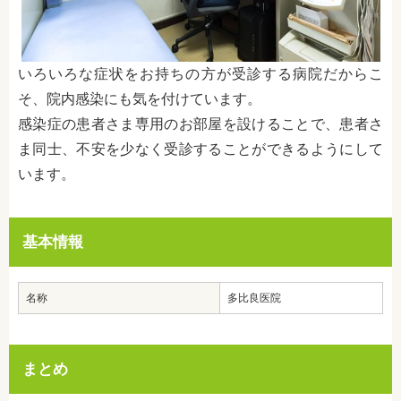
いろいろな症状をお持ちの方が受診する病院だからこ
そ、院内感染にも気を付けています。
感染症の患者さま専用のお部屋を設けることで、患者さ
ま同士、不安を少なく受診することができるようにして
います。
基本情報
名称
多比良医院
まとめ