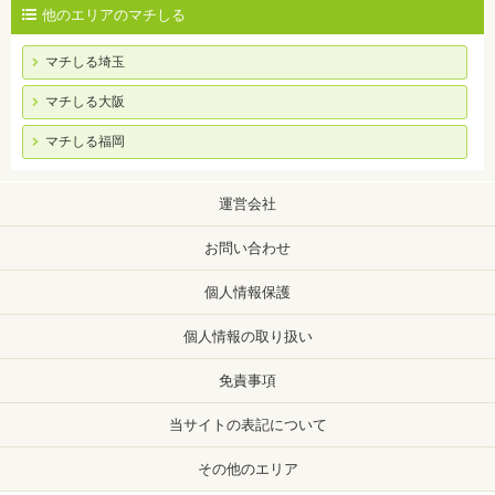
他のエリアのマチしる
マチしる埼玉
マチしる大阪
マチしる福岡
運営会社
お問い合わせ
個人情報保護
個人情報の取り扱い
免責事項
当サイトの表記について
その他のエリア