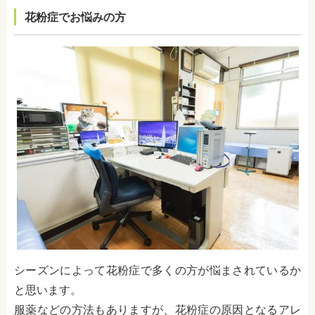
花粉症でお悩みの方
シーズンによって花粉症で多くの方が悩まされているか
と思います。
服薬などの方法もありますが、花粉症の原因となるアレ