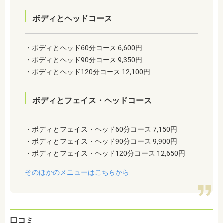
ボディとヘッドコース
・ボディとヘッド60分コース 6,600円
・ボディとヘッド90分コース 9,350円
・ボディとヘッド120分コース 12,100円
ボディとフェイス・ヘッドコース
・ボディとフェイス・ヘッド60分コース 7,150円
・ボディとフェイス・ヘッド90分コース 9,900円
・ボディとフェイス・ヘッド120分コース 12,650円
そのほかのメニューはこちらから
口コミ