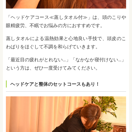
「ヘッドケアコース≪蒸しタオル付≫」は、頭のこりや
眼精疲労、不眠でお悩みの方におすすめです。
蒸しタオルによる温熱効果と心地良い手技で、頭皮のこ
わばりをほぐして不調を和らげていきます。
「最近目の疲れがとれない…」「なかなか寝付けない…」
という方は、ぜひ一度受けてみてください。
ヘッドケアと整体のセットコースもあり！