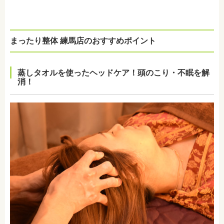
まったり整体 練馬店のおすすめポイント
蒸しタオルを使ったヘッドケア！頭のこり・不眠を解
消！