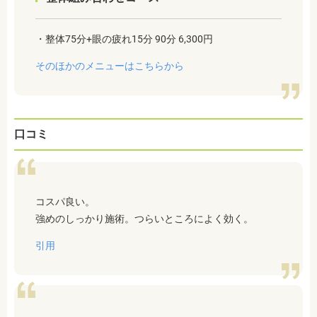
・整体75分+眼の疲れ15分 90分 6,300円
そのほかのメニューはこちらから
口コミ
コスパ良い。
強めのしっかり施術。つらいところによく効く。
引用