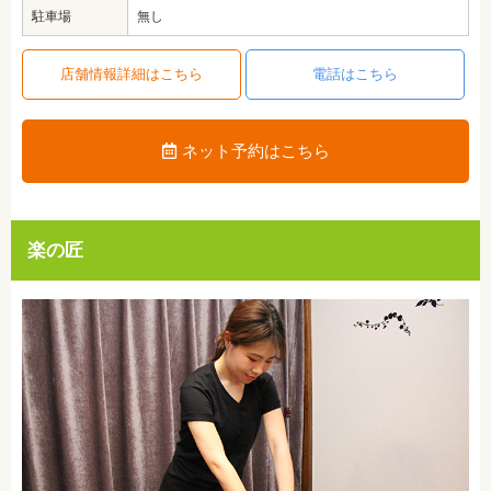
駐車場
無し
店舗情報詳細はこちら
電話はこちら
ネット予約はこちら
楽の匠