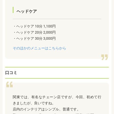
ヘッドケア
・ヘッドケア 10分 1,100円
・ヘッドケア 20分 2,000円
・ヘッドケア 30分 3,000円
そのほかのメニューはこちらから
口コミ
関東では、有名なチェーン店ですが、今回、初めて行
きましたが、良いですね。
店内のインテリアはシンプル、普通です。