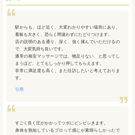
駅からも、ほど近く、大変わかりやすい場所にあり、
看板も大きく、恐らく間違わずにたどりつけます。
店の説明のある通り、深く、強く揉んでいただけるの
で、大変気持ち良いです。
通常の格安マッサージでは、物足りない、と思ってし
まうほど、とてもしっかり押してもらえます。
非常に満足度も高く、また往訪したいと考えておりま
す。
引用
すごく良く圧がかかってツボにビシビシきます。
身体を熟知しているプロって感じが素晴らしかったで