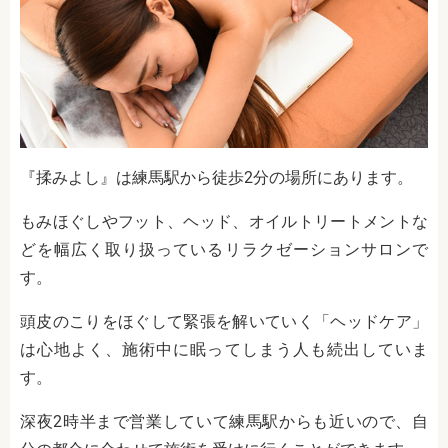
『揉みよし』は練馬駅から徒歩2分の場所にあります。
もみほぐしやフット、ヘッド、オイルトリートメントな
どを幅広く取り扱っているリラクゼーションサロンで
す。
頭皮のこりをほぐして緊張を解いていく「ヘッドケア」
は心地よく、施術中に眠ってしまう人も続出していま
す。
深夜2時半まで営業していて練馬駅からも近いので、自