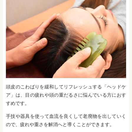
頭皮のこわばりを緩和してリフレッシュする「ヘッドケ
ア」は、目の疲れや頭の重だるさに悩んでいる方におす
すめです。
手技や器具を使って血流を良くして老廃物を出していく
ので、疲れや重さを解消へと導くことができます。