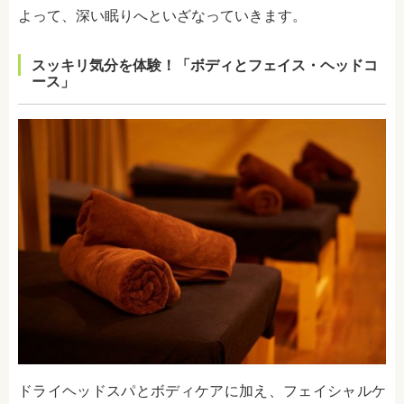
よって、深い眠りへといざなっていきます。
スッキリ気分を体験！「ボディとフェイス・ヘッドコ
ース」
ドライヘッドスパとボディケアに加え、フェイシャルケ