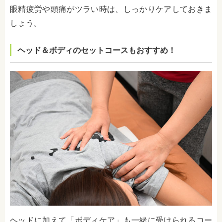
眼精疲労や頭痛がツラい時は、しっかりケアしておきま
しょう。
ヘッド＆ボディのセットコースもおすすめ！
ヘッドに加えて「ボディケア」も一緒に受けられるコー