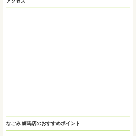
アクセス
なごみ 練馬店のおすすめポイント