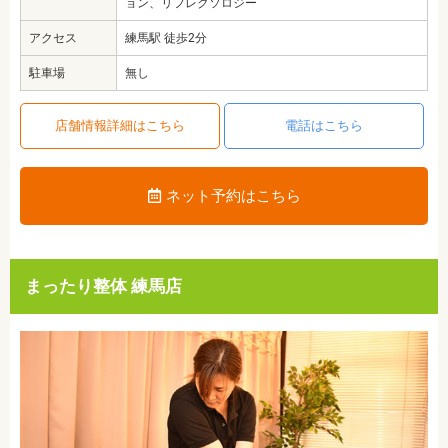
ョン、リフレクソロジー
アクセス
練馬駅 徒歩2分
駐車場
無し
店舗情報詳細はこちら
電話はこちら
ネット予約はこちら
まったり整体 練馬店