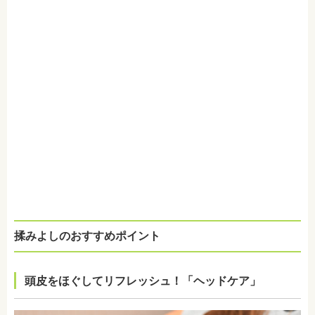
揉みよしのおすすめポイント
頭皮をほぐしてリフレッシュ！「ヘッドケア」