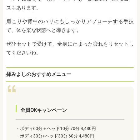
スもあります。
肩こりや背中のハリにもしっかりアプローチする手技
で、体を楽な状態へと導きます。
ぜひセットで受けて、全身にたまった疲れをリセットし
てくださいね。
揉みよしのおすすめメニュー
全員OKキャンペーン
・ボディ60分＋ヘッド10分 70分 4,480円
・ボディ30分+ヘッド30分 60分 4,480円