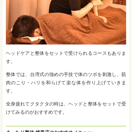
ヘッドケアと整体をセットで受けられるコースもありま
す。
整体では、台湾式の強めの手技で体のツボを刺激し、筋
肉のこり・ハリを和らげて楽な体を作り上げていきま
す。
全身疲れてクタクタの時は、ヘッドと整体をセットで受
けてみるのがおすすめです。