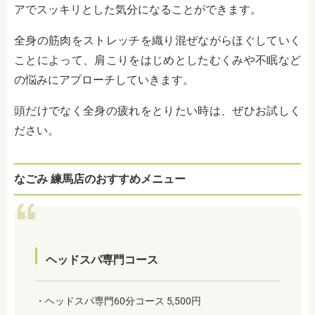
アでスッキリとした気分になることができます。
全身の筋肉をストレッチを織り混ぜながらほぐしていく
ことによって、肩こりをはじめとしたむくみや不眠など
の悩みにアプローチしていきます。
頭だけでなく全身の疲れをとりたい時は、ぜひお試しく
ださい。
なごみ 練馬店のおすすめメニュー
ヘッドスパ専門コース
・ヘッドスパ専門60分コース 5,500円