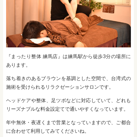
『まったり整体 練馬店』は練馬駅から徒歩3分の場所に
あります。
落ち着きのあるブラウンを基調とした空間で、台湾式の
施術を受けられるリラクゼーションサロンです。
ヘッドケアや整体、足ツボなどに対応していて、どれも
リーズナブルな料金設定てで通いやすくなっています。
年中無休・夜遅くまで営業となっていますので、ご都合
に合わせて利用してみてくださいね。