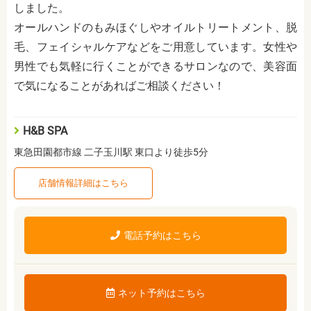
しました。
オールハンドのもみほぐしやオイルトリートメント、脱
毛、フェイシャルケアなどをご用意しています。女性や
男性でも気軽に行くことができるサロンなので、美容面
で気になることがあればご相談ください！
H&B SPA
東急田園都市線 二子玉川駅 東口より徒歩5分
店舗情報詳細はこちら
電話予約はこちら
ネット予約はこちら