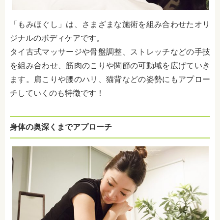
「もみほぐし」は、さまざまな施術を組み合わせたオリ
ジナルのボディケアです。
タイ古式マッサージや骨盤調整、ストレッチなどの手技
を組み合わせ、筋肉のこりや関節の可動域を広げていき
ます。肩こりや腰のハリ、猫背などの姿勢にもアプロー
チしていくのも特徴です！
身体の奥深くまでアプローチ