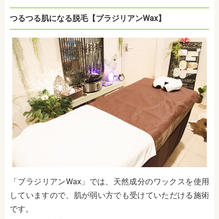
つるつる肌になる脱毛【ブラジリアンWax】
「ブラジリアンWax」では、天然成分のワックスを使用
していますので、肌が弱い方でも受けていただける施術
です。