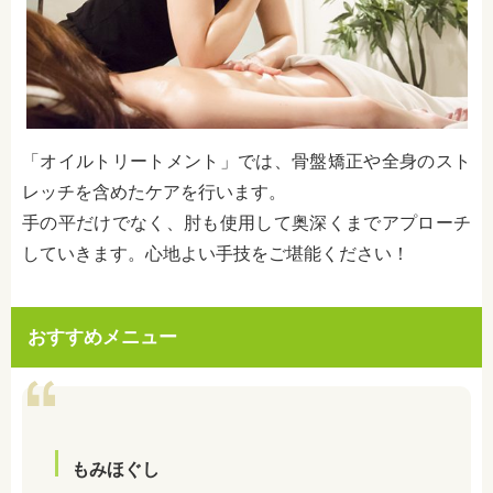
「オイルトリートメント」では、骨盤矯正や全身のスト
レッチを含めたケアを行います。
手の平だけでなく、肘も使用して奥深くまでアプローチ
していきます。心地よい手技をご堪能ください！
おすすめメニュー
もみほぐし