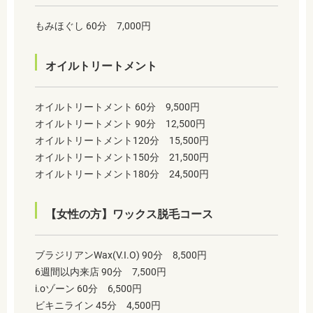
もみほぐし 60分 7,000円
オイルトリートメント
オイルトリートメント 60分 9,500円
オイルトリートメント 90分 12,500円
オイルトリートメント120分 15,500円
オイルトリートメント150分 21,500円
オイルトリートメント180分 24,500円
【女性の方】ワックス脱毛コース
ブラジリアンWax(V.I.O) 90分 8,500円
6週間以内来店 90分 7,500円
i.oゾーン 60分 6,500円
ビキニライン 45分 4,500円