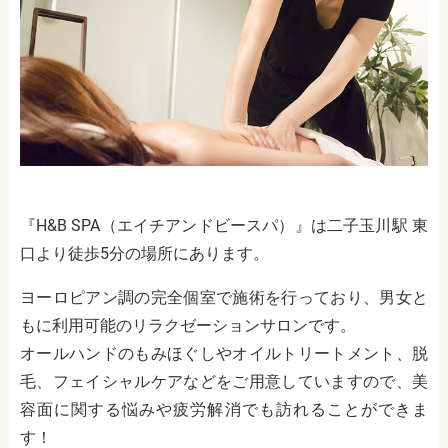
『H&B SPA（エイチアンドビースパ）』は二子玉川駅 東
口より徒歩5分の場所にあります。
ヨーロピアン調の完全個室で施術を行っており、男女と
もに利用可能のリラクゼーションサロンです。
オールハンドのもみほぐしやオイルトリートメント、脱
毛、フェイシャルケアなどをご用意していますので、美
容面に関する悩みや疲労解消でも訪れることができま
す！