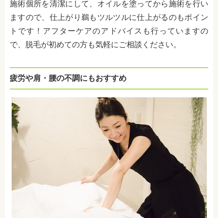
施術個所を清潔にして、オイルを塗ってから施術を行い
ますので、仕上がり鵜もツルツルに仕上がるのもポイン
トです！アフターケアのアドバイスも行っていますの
で、脱毛が初めての方も気軽にご相談ください。
疲労や肩・腰の不調にもおすすめ