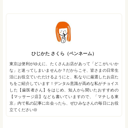
ひじかた さくら（ペンネーム）
東京は便利がゆえに、たくさんお店があって「どこがいいか
な」と迷ってしまいませんか？だからこそ、皆さまの日常生
活にお役立ていただけるようにと、私なりに厳選したお店た
ちをご紹介しています！デンタル意識が高めな私がチョイス
した【歯医者さん】をはじめ、知人から聞いたおすすめの
【マッサージ店】なども書いていますので、「マチしる東
京」内で私の記事に出会ったら、ぜひみなさんの毎日にお役
立てください𑁍