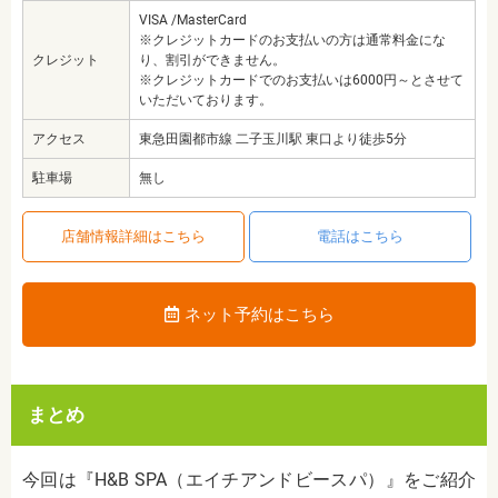
VISA /MasterCard
※クレジットカードのお支払いの方は通常料金にな
クレジット
り、割引ができません。
※クレジットカードでのお支払いは6000円～とさせて
いただいております。
アクセス
東急田園都市線 二子玉川駅 東口より徒歩5分
駐車場
無し
店舗情報詳細はこちら
電話はこちら
ネット予約はこちら
まとめ
今回は『H&B SPA（エイチアンドビースパ）』をご紹介