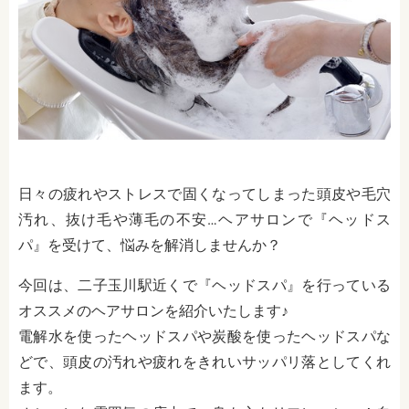
日々の疲れやストレスで固くなってしまった頭皮や毛穴
汚れ、抜け毛や薄毛の不安…ヘアサロンで『ヘッドス
パ』を受けて、悩みを解消しませんか？
今回は、二子玉川駅近くで『ヘッドスパ』を行っている
オススメのヘアサロンを紹介いたします♪
電解水を使ったヘッドスパや炭酸を使ったヘッドスパな
どで、頭皮の汚れや疲れをきれいサッパリ落としてくれ
ます。