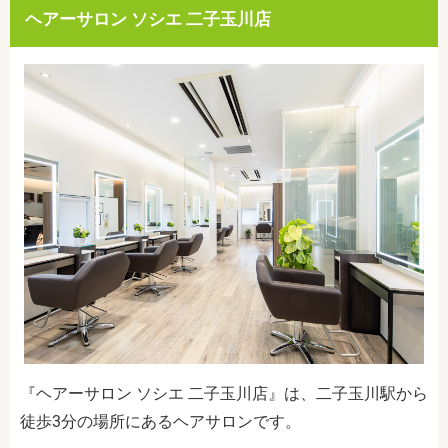
ヘアーサロン ソシエ 二子玉川店
『ヘアーサロン ソシエ 二子玉川店』は、二子玉川駅から
徒歩3分の場所にあるヘアサロンです。