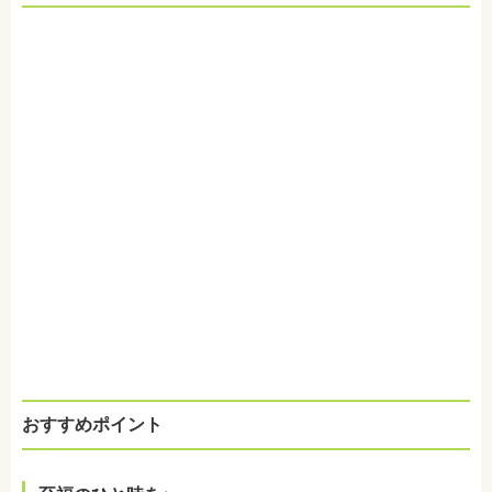
おすすめポイント