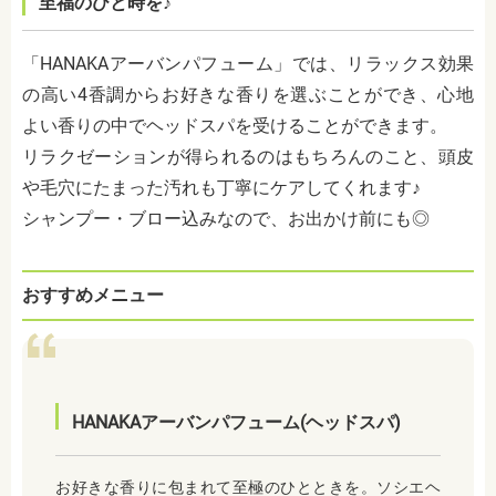
至福のひと時を♪
「HANAKAアーバンパフューム」では、リラックス効果
の高い4香調からお好きな香りを選ぶことができ、心地
よい香りの中でヘッドスパを受けることができます。
リラクゼーションが得られるのはもちろんのこと、頭皮
や毛穴にたまった汚れも丁寧にケアしてくれます♪
シャンプー・ブロー込みなので、お出かけ前にも◎
おすすめメニュー
HANAKAアーバンパフューム(ヘッドスパ)
お好きな香りに包まれて至極のひとときを。ソシエヘ