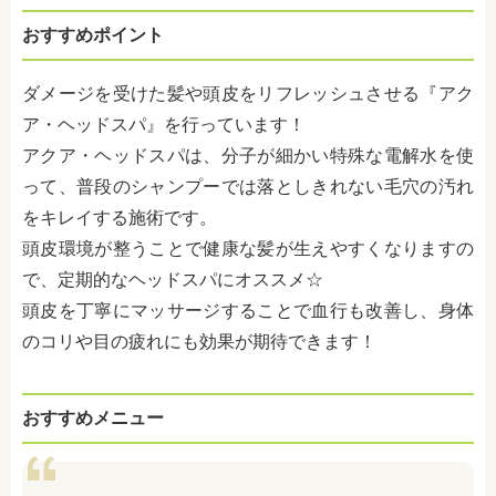
おすすめポイント
ダメージを受けた髪や頭皮をリフレッシュさせる『アク
ア・ヘッドスパ』を行っています！
アクア・ヘッドスパは、分子が細かい特殊な電解水を使
って、普段のシャンプーでは落としきれない毛穴の汚れ
をキレイする施術です。
頭皮環境が整うことで健康な髪が生えやすくなりますの
で、定期的なヘッドスパにオススメ☆
頭皮を丁寧にマッサージすることで血行も改善し、身体
のコリや目の疲れにも効果が期待できます！
おすすめメニュー