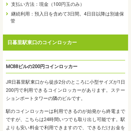
支払い方法：現金（100円玉のみ）
継続利用：預入日を含めて3日間。4日目以降は別途保
管
日暮里駅東口のコインロッカー
MC88ビルの200円コインロッカー
JR日暮里駅東口から徒歩2分のところに小型サイズが1日
200円で利用できるコインロッカーがあります。ステー
ションポートタワーの隣のビルです。
駅のコインロッカーは利用できるのが始発から終電まで
ですが、こちらは24時間いつでも取り出し可能です。駅
よりも安い料金で利用できますので、できるだけお金を