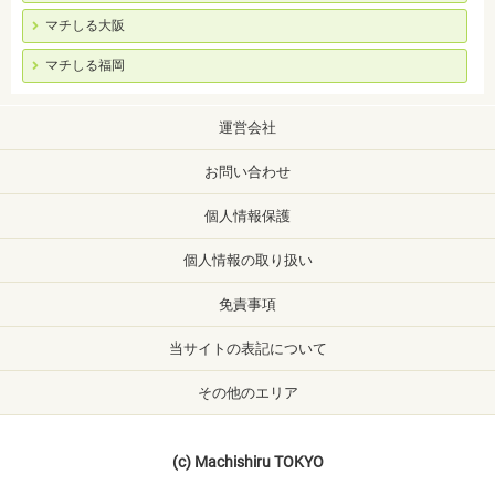
マチしる大阪
マチしる福岡
運営会社
お問い合わせ
個人情報保護
個人情報の取り扱い
免責事項
当サイトの表記について
その他のエリア
(c) Machishiru TOKYO