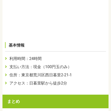
基本情報
利用時間：24時間
支払い方法：現金（100円玉のみ）
住所：東京都荒川区西日暮里2-21-1
アクセス：日暮里駅から徒歩2分
まとめ