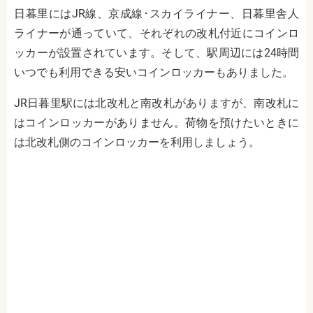
日暮里にはJR線、京成線･スカイライナー、日暮里舎人
ライナーが通っていて、それぞれの改札付近にコインロ
ッカーが設置されています。そして、駅周辺には24時間
いつでも利用できる安いコインロッカーもありました。
JR日暮里駅には北改札と南改札がありますが、南改札に
はコインロッカーがありません。荷物を預けたいときに
は北改札側のコインロッカーを利用しましょう。