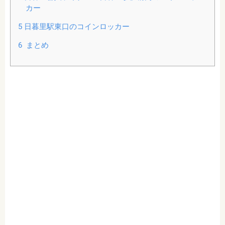
カー
5
日暮里駅東口のコインロッカー
6
まとめ