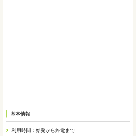
基本情報
利用時間：始発から終電まで