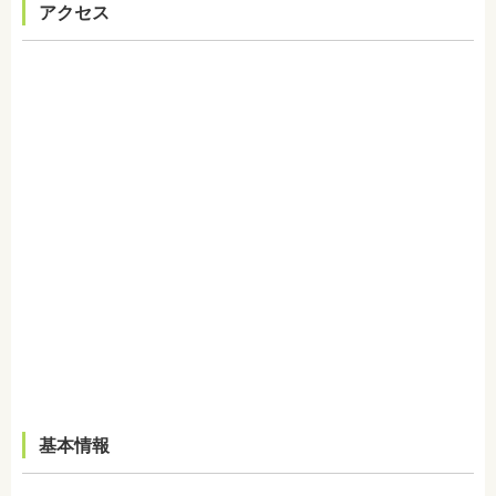
アクセス
基本情報