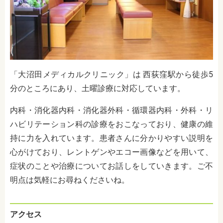
「大沼田メディカルクリニック」は 西荻窪駅から徒歩5
分のところにあり、土曜診療に対応しています。
内科・消化器内科・消化器外科・循環器内科・外科・リ
ハビリテーション科の診療をおこなっており、健康の維
持に力を入れています。患者さんに分かりやすい説明を
心がけており、レントゲンやエコー画像などを用いて、
症状のことや治療についてお話しをしていきます。ご不
明点は気軽にお尋ねくださいね。
アクセス