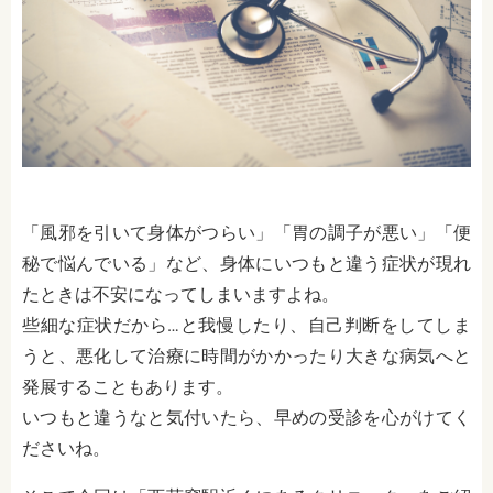
「風邪を引いて身体がつらい」「胃の調子が悪い」「便
秘で悩んでいる」など、身体にいつもと違う症状が現れ
たときは不安になってしまいますよね。
些細な症状だから…と我慢したり、自己判断をしてしま
うと、悪化して治療に時間がかかったり大きな病気へと
発展することもあります。
いつもと違うなと気付いたら、早めの受診を心がけてく
ださいね。