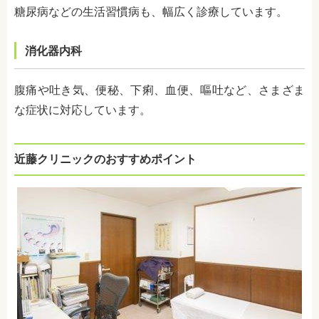
糖尿病などの生活習慣病も、幅広く診療しています。
消化器内科
腹痛や吐き気、便秘、下痢、血便、嘔吐など、さまざま
な症状に対応しています。
近藤クリニックのおすすめポイント