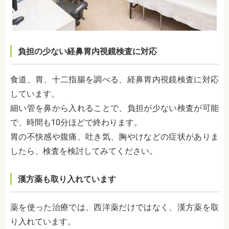
負担の少ない経鼻胃内視鏡検査に対応
食道、胃、十二指腸を調べる、経鼻胃内視鏡検査に対応
しています。
細い管を鼻から入れることで、負担が少ない検査が可能
で、時間も10分ほどで終わります。
胃の不快感や腹痛、吐き気、胸やけなどの症状がありま
したら、検査を検討してみてください。
漢方薬も取り入れています
薬を使った治療では、西洋薬だけではなく、漢方薬を取
り入れています。