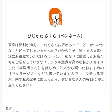
ひじかた さくら（ペンネーム）
東京は便利がゆえに、たくさんお店があって「どこがいいか
な」と迷ってしまいませんか？だからこそ、皆さまの日常生
活にお役立ていただけるようにと、私なりに厳選したお店た
ちをご紹介しています！デンタル意識が高めな私がチョイス
した【歯医者さん】をはじめ、知人から聞いたおすすめの
【マッサージ店】なども書いていますので、「マチしる東
京」内で私の記事に出会ったら、ぜひみなさんの毎日にお役
立てください𑁍
タグ：