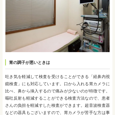
胃の調子が悪いときは
吐き気を軽減して検査を受けることができる「経鼻内視
鏡検査」にも対応しています。口から入れる胃カメラに
比べ、鼻から挿入するので痛みが少ないのが特徴です。
嘔吐反射も軽減することができる検査方法なので、患者
さんの負担を軽減すした検査ができます。
超音波検査器
などの器具もございますので、胃カメラが苦手な方は事