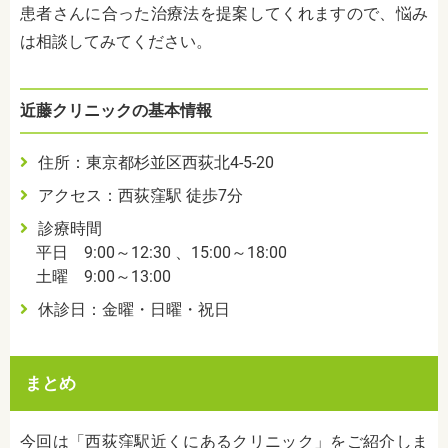
患者さんに合った治療法を提案してくれますので、悩み
は相談してみてください。
近藤クリニックの基本情報
住所：東京都杉並区西荻北4-5-20
アクセス：西荻窪駅 徒歩7分
診療時間
平日 9:00～12:30 、15:00～18:00
土曜 9:00～13:00
休診日：金曜・日曜・祝日
まとめ
今回は「西荻窪駅近くにあるクリニック」をご紹介しま