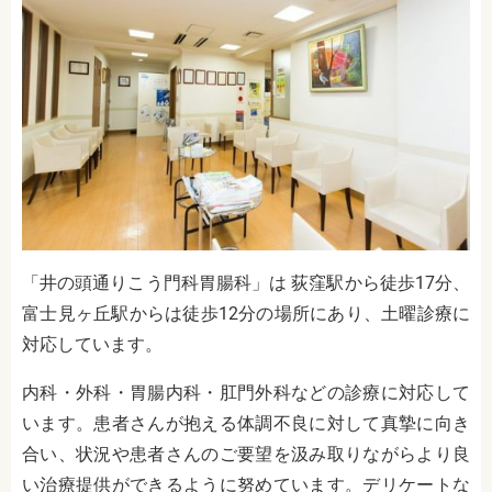
「井の頭通りこう門科胃腸科」は
荻窪駅から
徒歩17分、
富士見ヶ丘駅からは徒歩12分の場所にあり、土曜診療に
対応しています。
内科・外科・胃腸内科・肛門外科などの診療に対応して
います。患者さんが抱える体調不良に対して真摯に向き
合い、状況や患者さんのご要望を汲み取りながらより良
い治療提供ができるように努めています。デリケートな