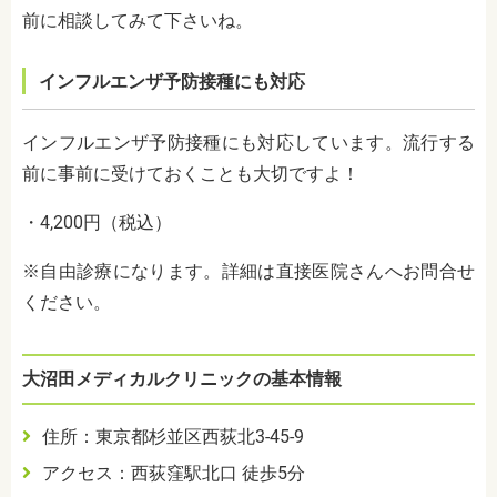
前に相談してみて下さいね。
インフルエンザ予防接種にも対応
インフルエンザ予防接種にも対応しています。流行する
前に事前に受けておくことも大切ですよ！
・
4,200円（税込）
※自由診療になります。詳細は直接医院さんへお問合せ
ください。
大沼田メディカルクリニックの基本情報
住所：東京都杉並区西荻北3-45-9
アクセス：西荻窪駅北口 徒歩5分