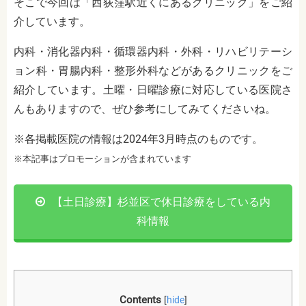
そこで今回は「西荻窪駅近くにあるクリニック」をご紹
介しています。
内科・消化器内科・循環器内科・外科・リハビリテーシ
ョン科・胃腸内科・整形外科
などがあるクリニックをご
紹介しています。土曜・日曜診療に対応している医院さ
んもありますので、ぜひ参考にしてみてくださいね。
※各掲載医院の情報は2024年3月時点のものです。
※本記事はプロモーションが含まれています
【土日診療】杉並区で休日診療をしている内
科情報
Contents
[
hide
]