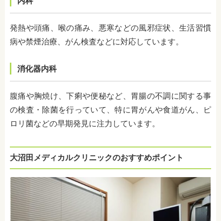
内科
発熱や頭痛、喉の痛み、悪寒などの風邪症状、生活習慣
病や禁煙治療、がん検査などに対応しています。
消化器内科
腹痛や胸焼け、下痢や便秘など、胃腸の不調に関する事
の検査・除菌を行っていて、特に
胃がんや食道がん、ピ
ロリ菌などの早期発見に注力しています。
大沼田メディカルクリニックのおすすめポイント