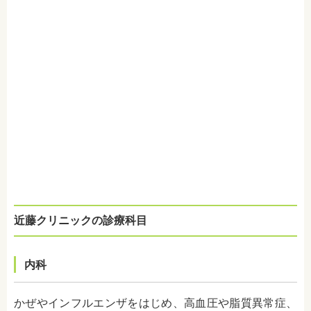
近藤クリニックの診療科目
内科
かぜやインフルエンザをはじめ、高血圧や脂質異常症、