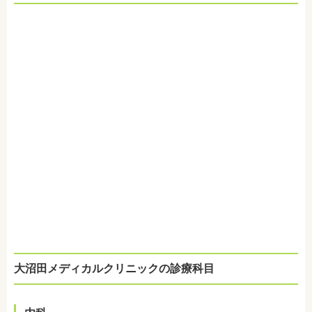
大沼田メディカルクリニックの診療科目