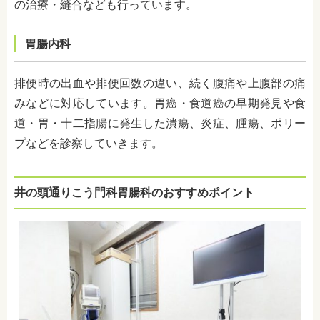
の治療・縫合なども行っています。
胃腸内科
排便時の出血や排便回数の違い、続く腹痛や上腹部の痛
みなどに対応しています。胃癌・食道癌の早期発見や食
道・胃・十二指腸に発生した潰瘍、炎症、腫瘍、ポリー
プなどを診察していきます。
井の頭通りこう門科胃腸科のおすすめポイント