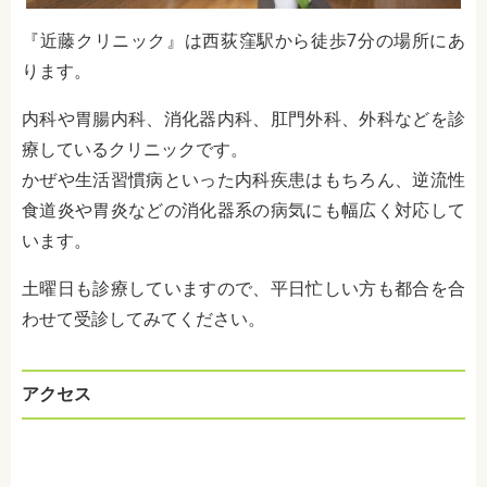
『近藤クリニック』は西荻窪駅から徒歩7分の場所にあ
ります。
内科や胃腸内科、消化器内科、肛門外科、外科などを診
療しているクリニックです。
かぜや生活習慣病といった内科疾患はもちろん、逆流性
食道炎や胃炎などの消化器系の病気にも幅広く対応して
います。
土曜日も診療していますので、平日忙しい方も都合を合
わせて受診してみてください。
アクセス