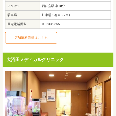
アクセス
西荻窪駅 車10分
駐車場
駐車場：有り（7台）
固定電話番号
03-5336-8550
店舗情報詳細はこちら
大沼田メディカルクリニック