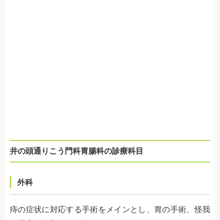
井の頭通りこう門科胃腸科の診療科目
外科
痔の症状に対応する手術をメインとし、胃の手術、怪我