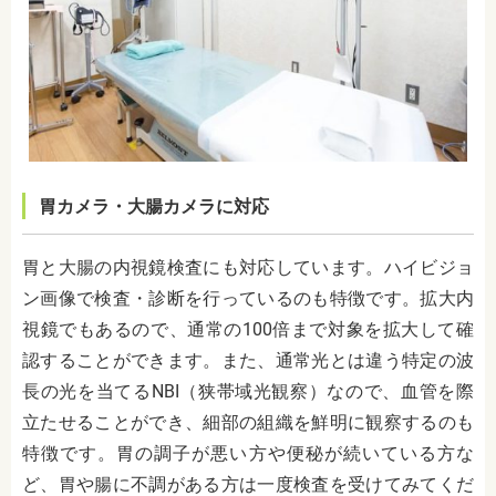
胃カメラ・大腸カメラに対応
胃と大腸の内視鏡検査にも対応しています。ハイビジョ
ン画像で検査・診断を行っているのも特徴です。拡大内
視鏡でもあるので、通常の100倍まで対象を拡大して確
認することができます。また、通常光とは違う特定の波
長の光を当てるNBI（狭帯域光観察）なので、血管を際
立たせることができ、細部の組織を鮮明に観察するのも
特徴です。胃の調子が悪い方や便秘が続いている方な
ど、胃や腸に不調がある方は一度検査を受けてみてくだ