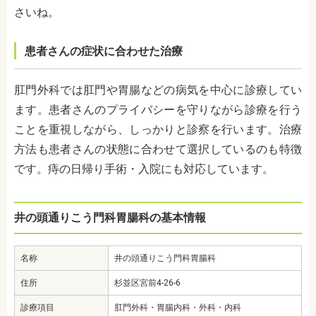
さいね。
患者さんの症状に合わせた治療
肛門外科では
肛門や胃腸などの病気を中心に診療してい
ます。患者さんのプライバシーを守りながら診療を行う
ことを重視しながら、しっかりと診察を行います。治療
方法も患者さんの状態に合わせて選択しているのも特徴
です。痔の日帰り手術・入院にも対応しています。
井の頭通りこう門科胃腸科の基本情報
名称
井の頭通りこう門科胃腸科
住所
杉並区宮前4-26-6
診療項目
肛門外科・胃腸内科・外科・内科