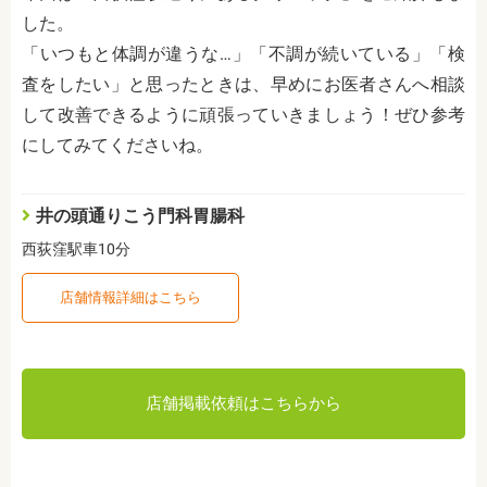
した。
「いつもと体調が違うな…」「不調が続いている」「検
査をしたい」と思ったときは、早めにお医者さんへ相談
して改善できるように頑張っていきましょう！ぜひ参考
にしてみてくださいね。
井の頭通りこう門科胃腸科
西荻窪駅車10分
店舗情報詳細はこちら
店舗掲載依頼はこちらから