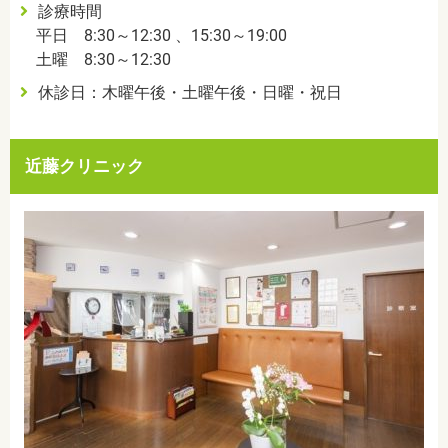
診療時間
平日 8:30～12:30 、15:30～19:00
土曜 8:30～12:30
休診日：木曜午後・土曜午後・日曜・祝日
近藤クリニック